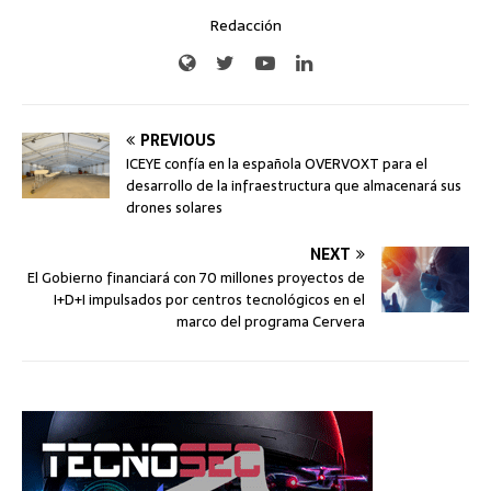
Redacción
PREVIOUS
ICEYE confía en la española OVERVOXT para el
desarrollo de la infraestructura que almacenará sus
drones solares
NEXT
El Gobierno financiará con 70 millones proyectos de
I+D+I impulsados por centros tecnológicos en el
marco del programa Cervera