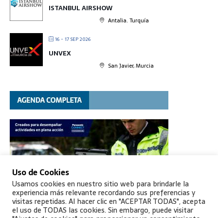
ISTANBUL AIRSHOW
Antalia. Turquía
16 - 17 SEP 2026
UNVEX
San Javier, Murcia
Uso de Cookies
Usamos cookies en nuestro sitio web para brindarle la
experiencia más relevante recordando sus preferencias y
visitas repetidas. Al hacer clic en "ACEPTAR TODAS", acepta
el uso de TODAS las cookies. Sin embargo, puede visitar