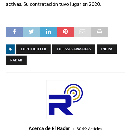
activas. Su contratación tuvo lugar en 2020.
EUROFIGHTER
FUERZAS ARMADAS
INDRA
RADAR
Acerca de El Radar
3069 Articles