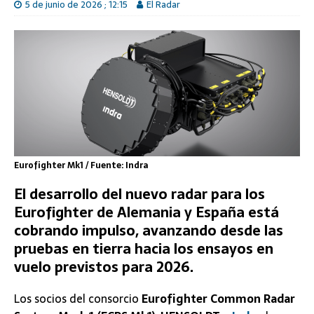
5 de junio de 2026 ; 12:15
El Radar
Eurofighter Mk1 / Fuente: Indra
El desarrollo del nuevo radar para los
Eurofighter de Alemania y España está
cobrando impulso, avanzando desde las
pruebas en tierra hacia los ensayos en
vuelo previstos para 2026.
Los socios del consorcio
Eurofighter Common Radar