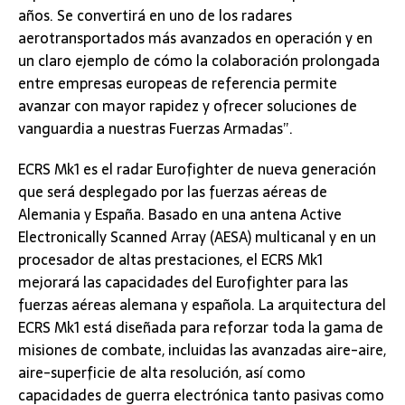
años. Se convertirá en uno de los radares
aerotransportados más avanzados en operación y en
un claro ejemplo de cómo la colaboración prolongada
entre empresas europeas de referencia permite
avanzar con mayor rapidez y ofrecer soluciones de
vanguardia a nuestras Fuerzas Armadas”.
ECRS Mk1 es el radar Eurofighter de nueva generación
que será desplegado por las fuerzas aéreas de
Alemania y España. Basado en una antena Active
Electronically Scanned Array (AESA) multicanal y en un
procesador de altas prestaciones, el ECRS Mk1
mejorará las capacidades del Eurofighter para las
fuerzas aéreas alemana y española. La arquitectura del
ECRS Mk1 está diseñada para reforzar toda la gama de
misiones de combate, incluidas las avanzadas aire-aire,
aire-superficie de alta resolución, así como
capacidades de guerra electrónica tanto pasivas como