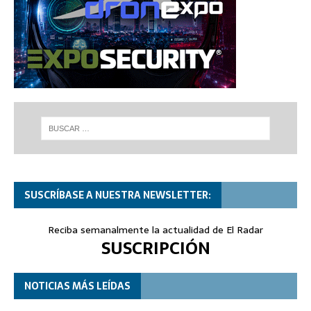
SUSCRÍBASE A NUESTRA NEWSLETTER:
Reciba semanalmente la actualidad de El Radar
SUSCRIPCIÓN
NOTICIAS MÁS LEÍDAS