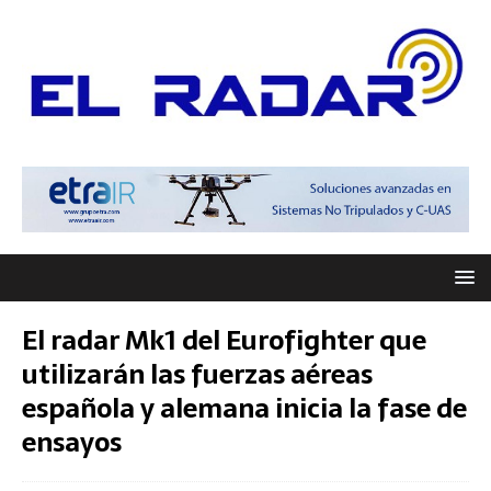
El radar Mk1 del Eurofighter que
utilizarán las fuerzas aéreas
española y alemana inicia la fase de
ensayos