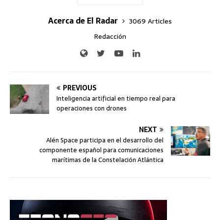
Acerca de El Radar
3069 Articles
Redacción
PREVIOUS
Inteligencia artificial en tiempo real para
operaciones con drones
NEXT
Alén Space participa en el desarrollo del
componente español para comunicaciones
marítimas de la Constelación Atlántica