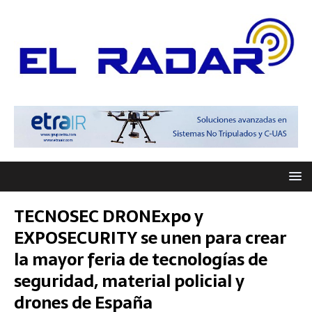
TECNOSEC DRONExpo y
EXPOSECURITY se unen para crear
la mayor feria de tecnologías de
seguridad, material policial y
drones de España