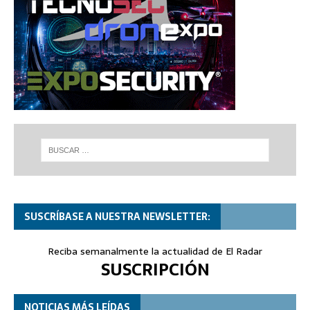
SUSCRÍBASE A NUESTRA NEWSLETTER:
Reciba semanalmente la actualidad de El Radar
SUSCRIPCIÓN
NOTICIAS MÁS LEÍDAS