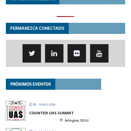
PERMANEZCA CONECTADO
18 - 19 AGO 2026
COUNTER UAS SUMMIT
Arlington, EEUU