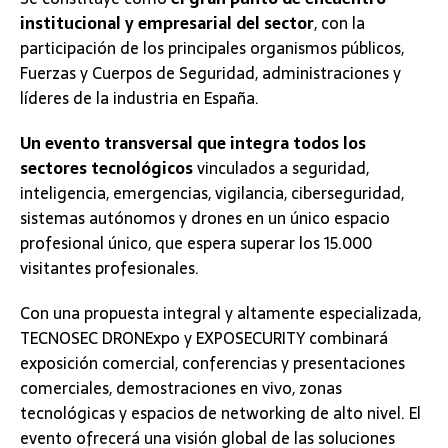
institucional y empresarial del sector
, con la
participación de los principales organismos públicos,
Fuerzas y Cuerpos de Seguridad, administraciones y
líderes de la industria en España.
Un evento transversal que integra todos los
sectores tecnológicos
vinculados a seguridad,
inteligencia, emergencias, vigilancia, ciberseguridad,
sistemas autónomos y drones en un único espacio
profesional único, que espera superar los 15.000
visitantes profesionales.
Con una propuesta integral y altamente especializada,
TECNOSEC DRONExpo y EXPOSECURITY combinará
exposición comercial, conferencias y presentaciones
comerciales, demostraciones en vivo, zonas
tecnológicas y espacios de networking de alto nivel. El
evento ofrecerá una visión global de las soluciones