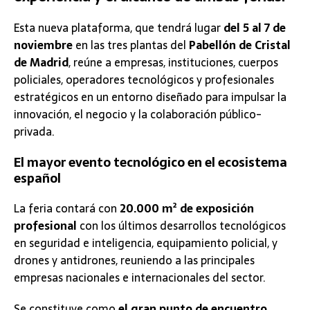
Esta nueva plataforma, que tendrá lugar
del 5 al 7 de
noviembre
en las tres plantas del
Pabellón de Cristal
de Madrid
, reúne a empresas, instituciones, cuerpos
policiales, operadores tecnológicos y profesionales
estratégicos en un entorno diseñado para impulsar la
innovación, el negocio y la colaboración público-
privada.
El mayor evento tecnológico en el ecosistema
español
La feria contará con
20.000 m² de exposición
profesional
con los últimos desarrollos tecnológicos
en seguridad e inteligencia, equipamiento policial, y
drones y antidrones, reuniendo a las principales
empresas nacionales e internacionales del sector.
Se constituye como
el gran punto de encuentro