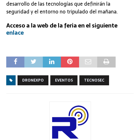
desarrollo de las tecnologías que definirán la
seguridad y el entorno no tripulado del mañana.
Acceso a la web de la feria en el siguiente
enlace
DRONEXPO
EVENTOS
TECNOSEC