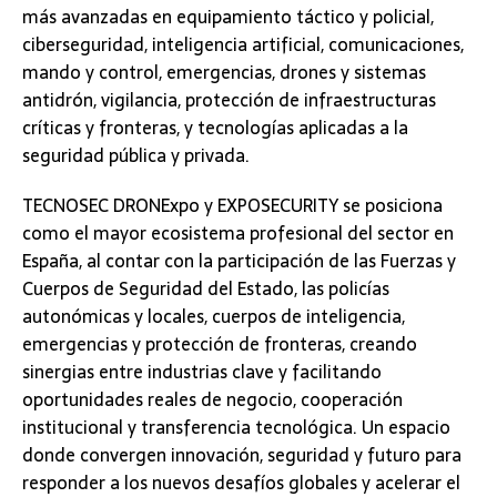
más avanzadas en equipamiento táctico y policial,
ciberseguridad, inteligencia artificial, comunicaciones,
mando y control, emergencias, drones y sistemas
antidrón, vigilancia, protección de infraestructuras
críticas y fronteras, y tecnologías aplicadas a la
seguridad pública y privada.
TECNOSEC DRONExpo y EXPOSECURITY se posiciona
como el mayor ecosistema profesional del sector en
España, al contar con la participación de las Fuerzas y
Cuerpos de Seguridad del Estado, las policías
autonómicas y locales, cuerpos de inteligencia,
emergencias y protección de fronteras, creando
sinergias entre industrias clave y facilitando
oportunidades reales de negocio, cooperación
institucional y transferencia tecnológica. Un espacio
donde convergen innovación, seguridad y futuro para
responder a los nuevos desafíos globales y acelerar el