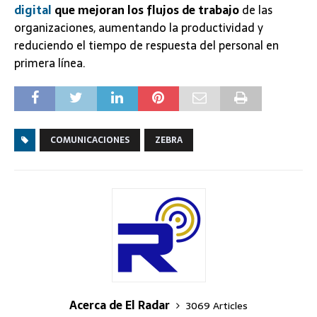
digital
que mejoran los flujos de trabajo
de las
organizaciones, aumentando la productividad y
reduciendo el tiempo de respuesta del personal en
primera línea.
COMUNICACIONES
ZEBRA
Acerca de El Radar
3069 Articles