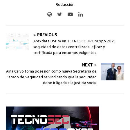
Redacción
PREVIOUS
Arexdata DSPM en TECNOSEC DRONExpo 2025:
seguridad de datos centralizada, eficaz y
certificada para entornos exigentes
NEXT
Aina Calvo toma posesión como nueva Secretaria de
Estado de Seguridad reivindicando que la seguridad
debe ir ligada a la justicia social