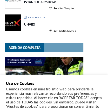
ISTANBUL AIRSHOW
Antalia. Turquía
16 - 17 SEP 2026
UNVEX
San Javier, Murcia
Uso de Cookies
Usamos cookies en nuestro sitio web para brindarle la
experiencia más relevante recordando sus preferencias y
visitas repetidas. Al hacer clic en "ACEPTAR TODAS", acepta
el uso de TODAS las cookies. Sin embargo, puede visitar
"Ajustes de cookies" para proporcionar un consentimiento