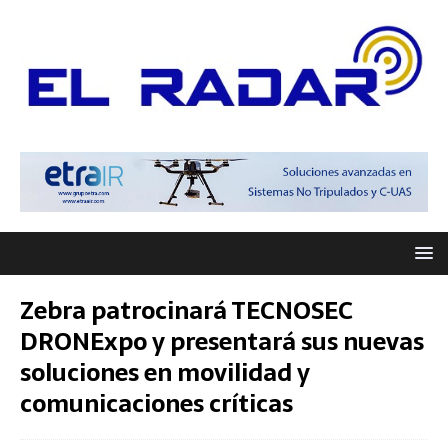
Zebra patrocinará TECNOSEC
DRONExpo y presentará sus nuevas
soluciones en movilidad y
comunicaciones críticas