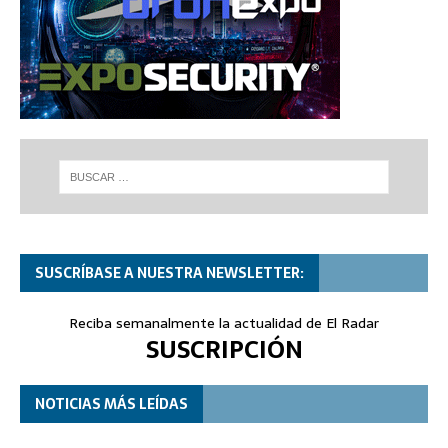
SUSCRÍBASE A NUESTRA NEWSLETTER:
Reciba semanalmente la actualidad de El Radar
SUSCRIPCIÓN
NOTICIAS MÁS LEÍDAS