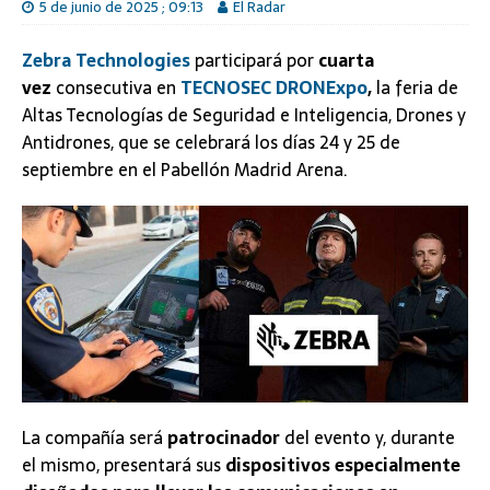
5 de junio de 2025 ; 09:13
El Radar
Zebra Technologies
participará por
cuarta
vez
consecutiva en
TECNOSEC
DRONExpo
,
la feria de
Altas Tecnologías de Seguridad e Inteligencia, Drones y
Antidrones, que se celebrará los días 24 y 25 de
septiembre en el Pabellón Madrid Arena.
La compañía será
patrocinador
del evento y, durante
el mismo, presentará sus
dispositivos especialmente