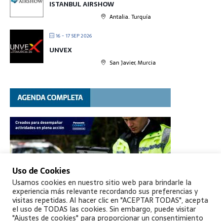
ISTANBUL AIRSHOW
Antalia. Turquía
16 - 17 SEP 2026
UNVEX
San Javier, Murcia
Uso de Cookies
Usamos cookies en nuestro sitio web para brindarle la
experiencia más relevante recordando sus preferencias y
visitas repetidas. Al hacer clic en "ACEPTAR TODAS", acepta
el uso de TODAS las cookies. Sin embargo, puede visitar
"Ajustes de cookies" para proporcionar un consentimiento