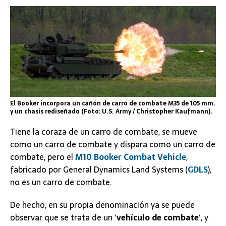
El Booker incorpora un cañón de carro de combate M35 de 105 mm.
y un chasis rediseñado (Foto: U.S. Army / Christopher Kaufmann).
Tiene la coraza de un carro de combate, se mueve
como un carro de combate y dispara como un carro de
combate, pero el
M10 Booker Combat Vehicle
,
fabricado por General Dynamics Land Systems (
GDLS
),
no es un carro de combate.
De hecho, en su propia denominación ya se puede
observar que se trata de un ‘
vehículo de combate
‘, y