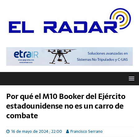
Por qué el M10 Booker del Ejército
estadounidense no es un carro de
combate
16 de mayo de 2024 ; 22:00
Francisco Serrano