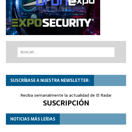
SUSCRÍBASE A NUESTRA NEWSLETTER:
Reciba semanalmente la actualidad de El Radar
SUSCRIPCIÓN
NOTICIAS MÁS LEÍDAS