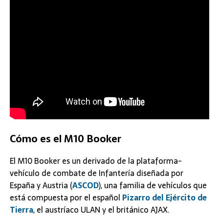
Cómo es el M10 Booker
El M10 Booker es un derivado de la plataforma-
vehículo de combate de Infantería diseñada por
España y Austria (
ASCOD
), una familia de vehículos que
está compuesta por el español
Pizarro del Ejército de
Tierra
, el austríaco ULAN y el británico AJAX.