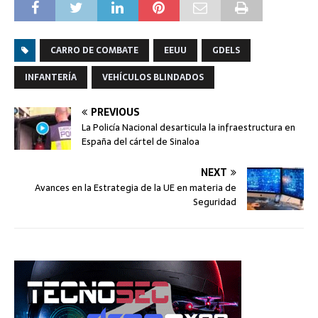
CARRO DE COMBATE
EEUU
GDELS
INFANTERÍA
VEHÍCULOS BLINDADOS
PREVIOUS
La Policía Nacional desarticula la infraestructura en
España del cártel de Sinaloa
NEXT
Avances en la Estrategia de la UE en materia de
Seguridad