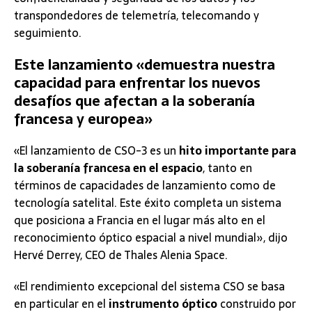
transpondedores de telemetría, telecomando y
seguimiento.
Este lanzamiento «demuestra nuestra
capacidad para enfrentar los nuevos
desafíos que afectan a la soberanía
francesa y europea»
«El lanzamiento de CSO-3 es un
hito importante para
la soberanía francesa en el espacio
, tanto en
términos de capacidades de lanzamiento como de
tecnología satelital. Este éxito completa un sistema
que posiciona a Francia en el lugar más alto en el
reconocimiento óptico espacial a nivel mundial», dijo
Hervé Derrey, CEO de Thales Alenia Space.
«El rendimiento excepcional del sistema CSO se basa
en particular en el
instrumento óptico
construido por