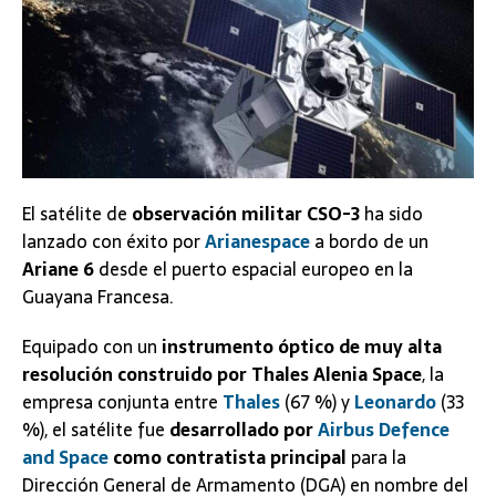
El satélite de
observación militar CSO-3
ha sido
lanzado con éxito por
Arianespace
a bordo de un
Ariane 6
desde el puerto espacial europeo en la
Guayana Francesa.
Equipado con un
instrumento óptico de muy alta
resolución construido por Thales Alenia Space
, la
empresa conjunta entre
Thales
(67 %) y
Leonardo
(33
%), el satélite fue
desarrollado por
Airbus Defence
and Space
como contratista principal
para la
Dirección General de Armamento (DGA) en nombre del