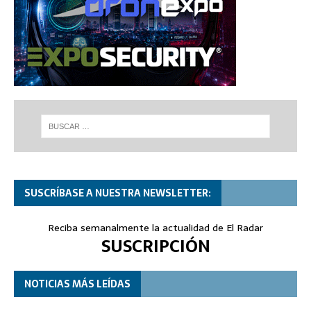
SUSCRÍBASE A NUESTRA NEWSLETTER:
Reciba semanalmente la actualidad de El Radar
SUSCRIPCIÓN
NOTICIAS MÁS LEÍDAS