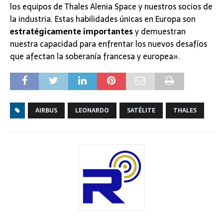
los equipos de Thales Alenia Space y nuestros socios de
la industria. Estas habilidades únicas en Europa son
estratégicamente importantes
y demuestran
nuestra capacidad para enfrentar los nuevos desafíos
que afectan la soberanía francesa y europea».
AIRBUS
LEONARDO
SATÉLITE
THALES