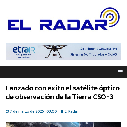
Lanzado con éxito el satélite óptico
de observación de la Tierra CSO-3
7 de marzo de 2025 ; 03:00
El Radar