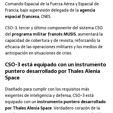
Comando Espacial de la Fuerza Aérea y Espacial de
Francia, bajo supervisión delegada de la
agencia
espacial francesa
, CNES.
CSO-3, tercer y último componente del sistema CSO
del
programa militar francés MUSIS
, aumentará la
capacidad de cobertura y de revisita, reforzando la
eficacia de las operaciones militares y los medios de
anticipación en situaciones de crisis.
CSO-3 está equipado con un instrumento
puntero desarrollado por Thales Alenia
Space
Diseñado para cumplir con los requisitos más
exigentes de inteligencia y defensa, CSO-3 está
equipado con un
instrumento puntero desarrollado
por Thales Alenia Space
. Verdadero corazón de la