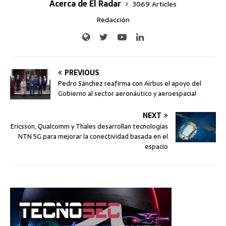
Acerca de El Radar
3069 Articles
Redacción
PREVIOUS
Pedro Sánchez reafirma con Airbus el apoyo del
Gobierno al sector aeronáutico y aeroespacial
NEXT
Ericsson, Qualcomm y Thales desarrollan tecnologías
NTN 5G para mejorar la conectividad basada en el
espacio