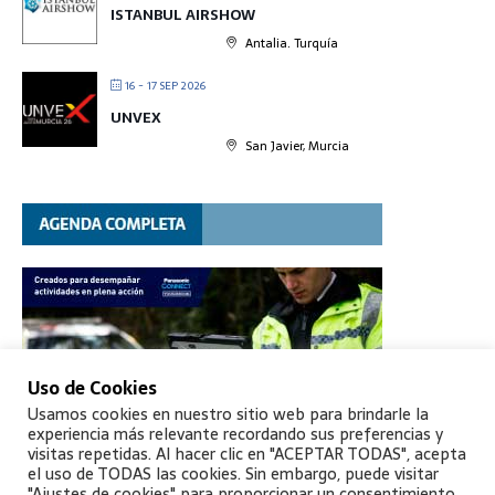
ISTANBUL AIRSHOW
Antalia. Turquía
16 - 17 SEP 2026
UNVEX
San Javier, Murcia
Uso de Cookies
Usamos cookies en nuestro sitio web para brindarle la
experiencia más relevante recordando sus preferencias y
visitas repetidas. Al hacer clic en "ACEPTAR TODAS", acepta
el uso de TODAS las cookies. Sin embargo, puede visitar
"Ajustes de cookies" para proporcionar un consentimiento