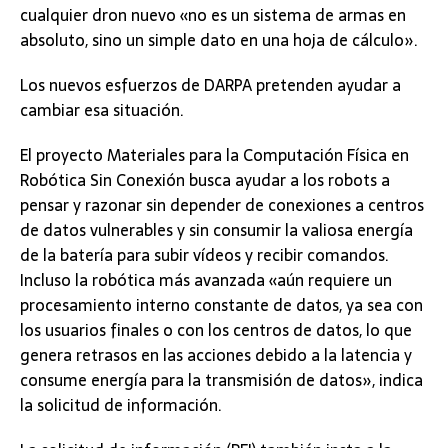
cualquier dron nuevo «no es un sistema de armas en
absoluto, sino un simple dato en una hoja de cálculo».
Los nuevos esfuerzos de DARPA pretenden ayudar a
cambiar esa situación.
El proyecto Materiales para la Computación Física en
Robótica Sin Conexión busca ayudar a los robots a
pensar y razonar sin depender de conexiones a centros
de datos vulnerables y sin consumir la valiosa energía
de la batería para subir vídeos y recibir comandos.
Incluso la robótica más avanzada «aún requiere un
procesamiento interno constante de datos, ya sea con
los usuarios finales o con los centros de datos, lo que
genera retrasos en las acciones debido a la latencia y
consume energía para la transmisión de datos», indica
la solicitud de información.