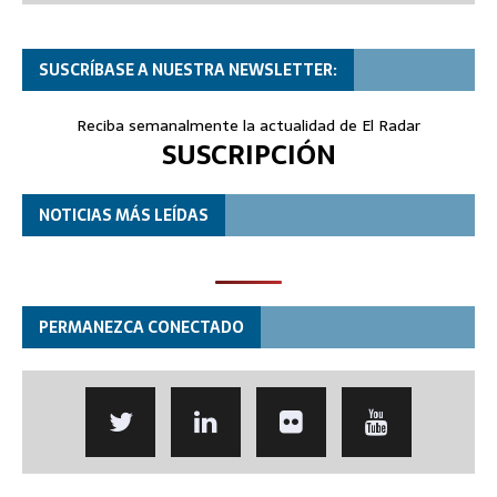
SUSCRÍBASE A NUESTRA NEWSLETTER:
Reciba semanalmente la actualidad de El Radar
SUSCRIPCIÓN
NOTICIAS MÁS LEÍDAS
PERMANEZCA CONECTADO