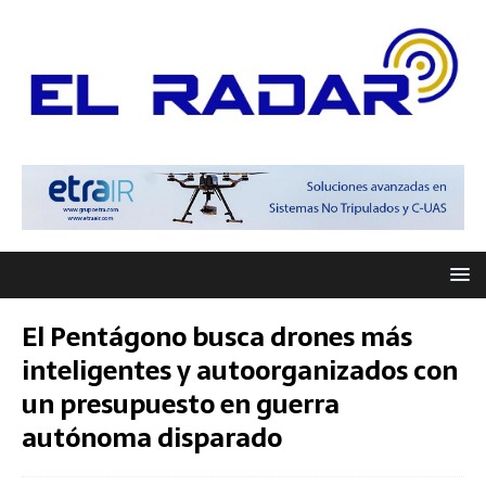
El Pentágono busca drones más
inteligentes y autoorganizados con
un presupuesto en guerra
autónoma disparado