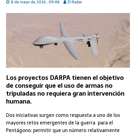
8 de mayo de 2026 ; 09:48
El Radar
Los proyectos DARPA tienen el objetivo
de conseguir que el uso de armas no
tripuladas no requiera gran intervención
humana.
Dos iniciativas surgen como respuesta a uno de los
mayores retos emergentes de la guerra para el
Pentágono: permitir que un número relativamente