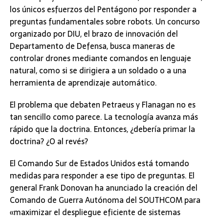
los únicos esfuerzos del Pentágono por responder a
preguntas fundamentales sobre robots. Un concurso
organizado por DIU, el brazo de innovación del
Departamento de Defensa, busca maneras de
controlar drones mediante comandos en lenguaje
natural, como si se dirigiera a un soldado o a una
herramienta de aprendizaje automático.
El problema que debaten Petraeus y Flanagan no es
tan sencillo como parece. La tecnología avanza más
rápido que la doctrina. Entonces, ¿debería primar la
doctrina? ¿O al revés?
El Comando Sur de Estados Unidos está tomando
medidas para responder a ese tipo de preguntas. El
general Frank Donovan ha anunciado
la creación del
Comando de Guerra Autónoma del SOUTHCOM para
«maximizar el despliegue eficiente de sistemas