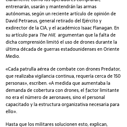
entrenarán, usarán y mantendrán las armas
autónomas, según un reciente
artículo
de opinión de
David Petraeus, general retirado del Ejército y
exdirector de la CIA, y el académico Isaac Flanagan. En
su artículo para
The Hill,
argumentan que la falta de
dicha comprensión limitó el uso de drones durante la
última década de guerras estadounidenses en Oriente
Medio.
«Cada patrulla aérea de combate con drones Predator,
que realizaba vigilancia continua, requería cerca de 150
personas», escriben. «A medida que aumentaba la
demanda de cobertura con drones, el factor limitante
no era el número de aeronaves, sino el personal
capacitado y la estructura organizativa necesaria para
ello».
Hasta que los militares solucionen esto, explican,