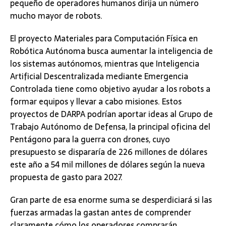
pequeño de operadores humanos dirija un número
mucho mayor de robots.
El proyecto
Materiales para Computación Física en
Robótica Autónoma
busca aumentar la inteligencia de
los sistemas autónomos, mientras que
Inteligencia
Artificial Descentralizada mediante Emergencia
Controlada
tiene como objetivo ayudar a los robots a
formar equipos y llevar a cabo misiones. Estos
proyectos de DARPA podrían aportar ideas al Grupo de
Trabajo Autónomo de Defensa, la principal oficina del
Pentágono para la guerra con drones, cuyo
presupuesto se dispararía de 226 millones de dólares
este año a
54 mil millones de dólares
según la nueva
propuesta de gasto para 2027.
Gran parte de esa enorme suma se desperdiciará si las
fuerzas armadas la gastan antes de comprender
claramente cómo los operadores comprarán,