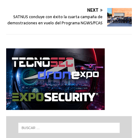
NEXT
SATNUS concluye con éxito la cuarta campaña de
demostraciones en vuelo del Programa NGWS/FCAS