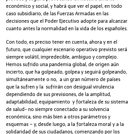
económico y social, y habrá que ver el papel, en todo
caso subsidiario, de las Fuerzas Armadas en las
decisiones que el Poder Ejecutivo adopte para alcanzar
cuanto antes la normalidad en la vida de los españoles.
Con todo, es preciso tener en cuenta, ahora y en el
futuro, que cualquier escenario operativo previsto será
siempre volátil, impredecible, ambiguo y complejo.
Hemos sufrido una pandemia global, de origen aún
incierto, que ha golpeado, golpea y seguirá golpeando,
simultáneamente o no, a un gran número de países
que la sufren y la sufrirán con desigual virulencia
dependiendo de sus previsiones, de la amplitud,
adaptabilidad, equipamiento y fortaleza de su sistema
de salud- no siempre conectado a su solvencia
económica, sino más bien a otros parámetros y
esquemas – y, desde luego, a la fortaleza moral y a la
solidaridad de sus ciudadanos, comenzando por los