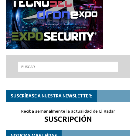
SUSCRÍBASE A NUESTRA NEWSLETTER:
Reciba semanalmente la actualidad de El Radar
SUSCRIPCIÓN
NOTICIAS MÁS LEÍDAS