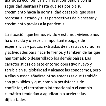
actividad económica a un nivel compatible con la
seguridad sanitaria hasta que sea posible su
crecimiento hacia la normalidad deseable, que sería
regresar al estado y a las perspectivas de bienestar y
crecimiento previas a la pandemia .
La situación que hemos vivido y estamos viviendo nos
ha ofrecido y ofrece un importante bagaje de
experiencias y pautas, extraídas de nuestras decisiones
y actividades para hacerle frente, y también de las que
han tomado o desarrollado los demás países. Las
características de este entorno operativo nuevo y
terrible en su globalidad y alcance las conocemos, pero
a ellas pueden añadirse otras amenazas que también
son previsibles, y que, como la persistencia de
conflictos, el terrorismo internacional o el cambio
climático tenderían a agudizar o a acelerar las
dificultades.