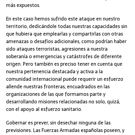
más expuestos.
En este caso hemos sufrido este ataque en nuestro
territorio, dedicándole todas nuestras capacidades sin
que hubiera que emplearlas y compartirlas con otras
amenazas o desafíos adicionales, como podrían haber
sido ataques terroristas, agresiones a nuestra
soberanía o emergencias y catástrofes de diferente
origen. Pero también es preciso tener en cuenta que
nuestra pertenencia destacada y activa a la
comunidad internacional puede requerir un esfuerzo
allende nuestras fronteras, encuadrados en las
organizaciones de las que formamos parte y
desarrollando misiones relacionadas no solo, quizá,
con el apoyo al esfuerzo sanitario.
Gobernar es prever, sin desechar ninguna de las
previsiones. Las Fuerzas Armadas españolas poseen, y