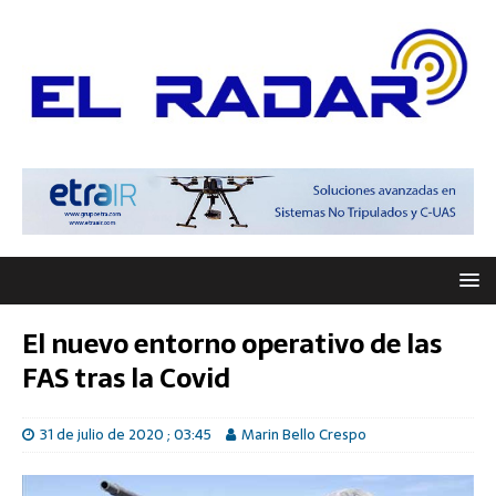
El nuevo entorno operativo de las
FAS tras la Covid
31 de julio de 2020 ; 03:45
Marin Bello Crespo