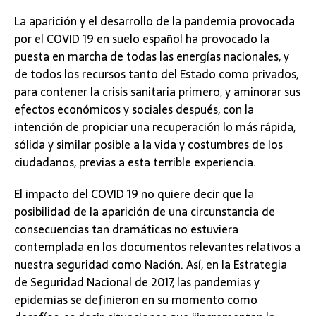
La aparición y el desarrollo de la pandemia provocada
por el COVID 19 en suelo español ha provocado la
puesta en marcha de todas las energías nacionales, y
de todos los recursos tanto del Estado como privados,
para contener la crisis sanitaria primero, y aminorar sus
efectos económicos y sociales después, con la
intención de propiciar una recuperación lo más rápida,
sólida y similar posible a la vida y costumbres de los
ciudadanos, previas a esta terrible experiencia.
El impacto del COVID 19 no quiere decir que la
posibilidad de la aparición de una circunstancia de
consecuencias tan dramáticas no estuviera
contemplada en los documentos relevantes relativos a
nuestra seguridad como Nación. Así, en la Estrategia
de Seguridad Nacional de 2017, las pandemias y
epidemias se definieron en su momento como