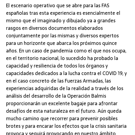
El escenario operativo que se abre para las FAS
españolas tras esta experiencia es esencialmente el
mismo que el imaginado y dibujado ya a grandes
rasgos en diversos documentos elaborados
conjuntamente por las mismas y diversos expertos
para un horizonte que abarca los próximos quince
años. En un caso de pandemia como el que nos ocupa,
en el territorio nacional, lo sucedido ha probado la
capacidad y resiliencia de todos los órganos y
capacidades dedicados a la lucha contra el COVID 19, y
en el caso concreto de las Fuerzas Armadas, las
experiencias adquiridas de la realidad a través de los
análisis del desarrollo de la Operación Balmis
proporcionarán un excelente bagaje para afrontar
desafíos de esta naturaleza en el futuro. Aún queda
mucho camino que recorrer para prevenir posibles
brotes y para encarar los efectos que la crisis sanitaria
provoca y seguirá provocando en nuestro ámbito