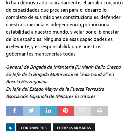
lo han demostrado sobradamente, el amplio conjunto
de capacidades que precisan para el desarrollo
completo de sus misiones constitucionales: defender
nuestra soberanía e independencia, proporcionar
estabilidad a nuestro mundo, y velar por el bienestar
de los españoles. Ninguna de esas capacidades es
irrelevante, y es responsabilidad de nuestros
gobernantes mantenerlas todas.
General de Brigada de Infantería (R) Marín Bello Crespo
Ex Jefe de la Brigada Multinacional “Salamandra” en
Bosnia Herzegovina
Ex Jefe del Estado Mayor de la Fuerza Terrestre
Asociación Española de Militares Escritores
CORONAVIRUS
FUERZAS ARMADAS