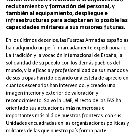
reclutamiento y formación del personal, y
también al equipamiento, despliegue e
infraestructuras para adaptar en lo posible las
capacidades militares a sus misiones futuras.
En los últimos decenios, las Fuerzas Armadas españolas
han adquirido un perfil marcadamente expedicionario.
La tradición y la vocación internacional de España, la
solidaridad de su pueblo con los demás pueblos del
mundo, y la eficacia y profesionalidad de sus mandos y
de sus tropas han ido dejando una estela de aprecio en
cuantos escenarios han intervenido, y creado una
imagen interior y exterior de valoración y
reconocimiento. Salvo la UME, el resto de las FAS ha
orientado sus actuaciones más numerosas e
importantes más allá de nuestras fronteras, con sus
Unidades encuadradas en las organizaciones políticas y
militares de las que nuestro país forma parte.