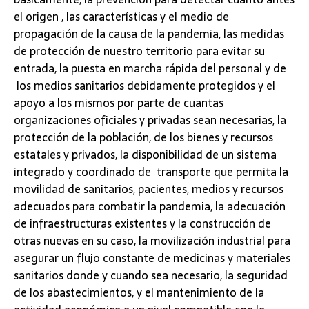
el origen , las características y el medio de
propagación de la causa de la pandemia, las medidas
de protección de nuestro territorio para evitar su
entrada, la puesta en marcha rápida del personal y de
los medios sanitarios debidamente protegidos y el
apoyo a los mismos por parte de cuantas
organizaciones oficiales y privadas sean necesarias, la
protección de la población, de los bienes y recursos
estatales y privados, la disponibilidad de un sistema
integrado y coordinado de transporte que permita la
movilidad de sanitarios, pacientes, medios y recursos
adecuados para combatir la pandemia, la adecuación
de infraestructuras existentes y la construcción de
otras nuevas en su caso, la movilización industrial para
asegurar un flujo constante de medicinas y materiales
sanitarios donde y cuando sea necesario, la seguridad
de los abastecimientos, y el mantenimiento de la