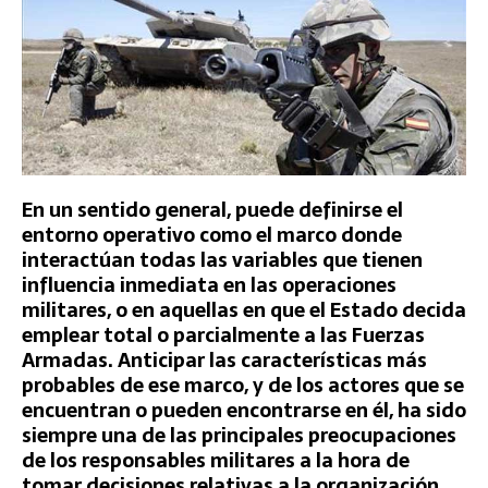
En un sentido general, puede definirse el
entorno operativo como el marco donde
interactúan todas las variables que tienen
influencia inmediata en las operaciones
militares, o en aquellas en que el Estado decida
emplear total o parcialmente a las Fuerzas
Armadas. Anticipar las características más
probables de ese marco, y de los actores que se
encuentran o pueden encontrarse en él, ha sido
siempre una de las principales preocupaciones
de los responsables militares a la hora de
tomar decisiones relativas a la organización,