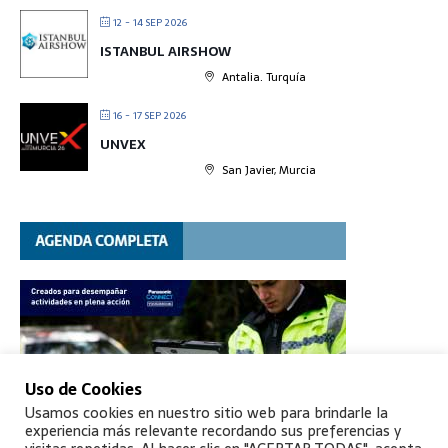
12 - 14 SEP 2026
ISTANBUL AIRSHOW
Antalia. Turquía
16 - 17 SEP 2026
UNVEX
San Javier, Murcia
Uso de Cookies
Usamos cookies en nuestro sitio web para brindarle la
experiencia más relevante recordando sus preferencias y