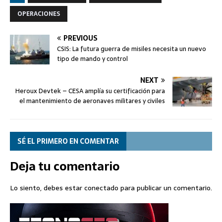
OPERACIONES
PREVIOUS
CSIS: La futura guerra de misiles necesita un nuevo
tipo de mando y control
NEXT
Heroux Devtek – CESA amplía su certificación para
el mantenimiento de aeronaves militares y civiles
SÉ EL PRIMERO EN COMENTAR
Deja tu comentario
Lo siento, debes estar
conectado
para publicar un comentario.