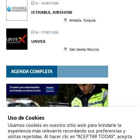
12 - 14 SEP 2026
ISTANBUL AIRSHOW
Antalia. Turquía
16 - 17 SEP 2026
UNVEX
San Javier, Murcia
Uso de Cookies
Usamos cookies en nuestro sitio web para brindarle la
experiencia más relevante recordando sus preferencias y
visitas repetidas. Al hacer clic en "ACEPTAR TODAS", acepta