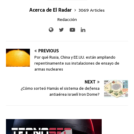
Acerca de El Radar
3069 Articles
Redacción
PREVIOUS
Por qué Rusia, China y EE.UU. están ampliando
repentinamente sus instalaciones de ensayo de
armas nucleares
NEXT
¿Cómo sorteó Hamás el sistema de defensa
antiaérea israelí Iron Dome?