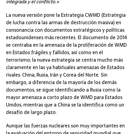
integrada y el conflicto.»
La nueva versión pone la Estrategia CWMD (Estrategia
de lucha contra las armas de destrucción masiva) en
consonancia con documentos estratégicos y políticas
estadounidenses más recientes. El documento de 2014
se centraba en la amenaza de la proliferación de WMD
en Estados frágiles y fallidos, así como en el
terrorismo; la nueva estrategia se centra mucho más
claramente en las ya habituales amenazas de Estados
rivales: China, Rusia, Irán y Corea del Norte. Sin
embargo, a diferencia de la mayoría de los demás
documentos, se sigue identificando a Rusia como la
mayor amenaza a corto plazo de WMD para Estados
Unidos, mientras que a China se la identifica como un
desafío de largo plazo.
Aunque las fuerzas nucleares son muy importantes en
la evaluación del entorno de seguridad mundial que