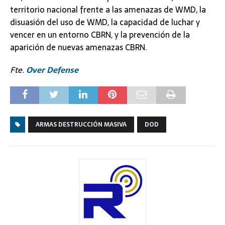
territorio nacional frente a las amenazas de WMD, la
disuasión del uso de WMD, la capacidad de luchar y
vencer en un entorno CBRN, y la prevención de la
aparición de nuevas amenazas CBRN.
Fte.
Over Defense
ARMAS DESTRUCCIÓN MASIVA
DOD