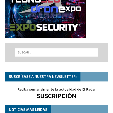
SUSCRÍBASE A NUESTRA NEWSLETTER:
Reciba semanalmente la actualidad de El Radar
SUSCRIPCIÓN
NOTICIAS MÁS LEÍDAS