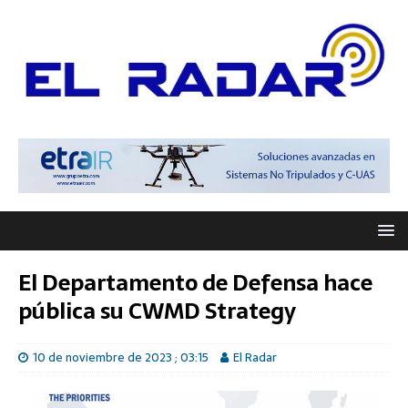
El Departamento de Defensa hace
pública su CWMD Strategy
10 de noviembre de 2023 ; 03:15
El Radar