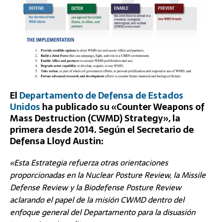
El
Departamento de Defensa de Estados
Unidos
ha publicado su «Counter Weapons of
Mass Destruction (CWMD) Strategy», la
primera desde 2014. Según el Secretario de
Defensa Lloyd Austin:
«Esta Estrategia refuerza otras orientaciones
proporcionadas en la Nuclear Posture Review, la Missile
Defense Review y la Biodefense Posture Review
aclarando el papel de la misión CWMD dentro del
enfoque general del Departamento para la disuasión