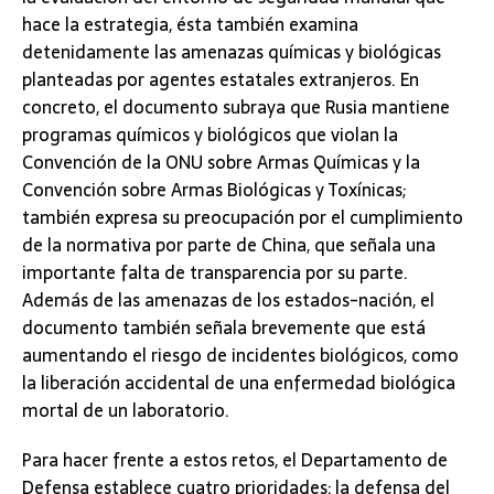
hace la estrategia, ésta también examina
detenidamente las amenazas químicas y biológicas
planteadas por agentes estatales extranjeros. En
concreto, el documento subraya que Rusia mantiene
programas químicos y biológicos que violan la
Convención de la ONU sobre Armas Químicas y la
Convención sobre Armas Biológicas y Toxínicas;
también expresa su preocupación por el cumplimiento
de la normativa por parte de China, que señala una
importante falta de transparencia por su parte.
Además de las amenazas de los estados-nación, el
documento también señala brevemente que está
aumentando el riesgo de incidentes biológicos, como
la liberación accidental de una enfermedad biológica
mortal de un laboratorio.
Para hacer frente a estos retos, el Departamento de
Defensa establece cuatro prioridades: la defensa del