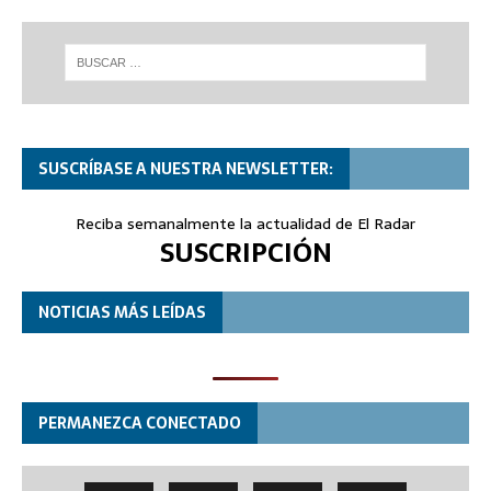
SUSCRÍBASE A NUESTRA NEWSLETTER:
Reciba semanalmente la actualidad de El Radar
SUSCRIPCIÓN
NOTICIAS MÁS LEÍDAS
PERMANEZCA CONECTADO