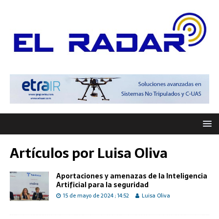
Artículos por
Luisa Oliva
Aportaciones y amenazas de la Inteligencia
Artificial para la seguridad
15 de mayo de 2024 ; 14:52
Luisa Oliva