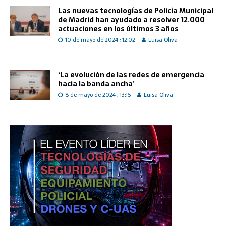
Las nuevas tecnologías de Policía Municipal
de Madrid han ayudado a resolver 12.000
actuaciones en los últimos 3 años
10 de mayo de 2024 ; 12:02
Luisa Oliva
‘La evolución de las redes de emergencia
hacia la banda ancha’
8 de mayo de 2024 ; 13:15
Luisa Oliva