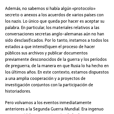
Además, no sabemos si había algún «protocolo»
secreto o anexos a los acuerdos de varios países con
los nazis. Lo único que queda por hacer es aceptar su
palabra. En particular, los materiales relativos a las
conversaciones secretas anglo-alemanas aún no han
sido desclasificados. Por lo tanto, instamos a todos los
estados a que intensifiquen el proceso de hacer
públicos sus archivos y publicar documentos
previamente desconocidos de la guerra y los períodos
de preguerra, de la manera en que Rusia lo ha hecho en
los últimos años. En este contexto, estamos dispuestos
a una amplia cooperación y a proyectos de
investigación conjuntos con la participación de
historiadores.
Pero volvamos a los eventos inmediatamente
anteriores a la Segunda Guerra Mundial. Era ingenuo