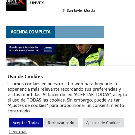
UNVEX
San Javier, Murcia
Uso de Cookies
Usamos cookies en nuestro sitio web para brindarle la
experiencia más relevante recordando sus preferencias y
visitas repetidas. Al hacer clic en "ACEPTAR TODAS", acepta
el uso de TODAS las cookies. Sin embargo, puede visitar
"Ajustes de cookies" para proporcionar un consentimiento
controlado.
Aceptar Todas
Rechazar todo
Ajustes de Cookies
Leer más