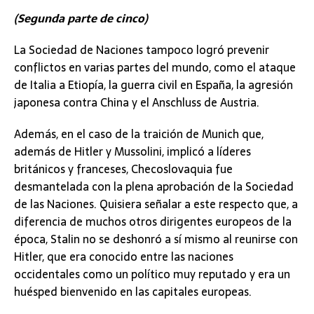
(Segunda parte de cinco)
La Sociedad de Naciones tampoco logró prevenir
conflictos en varias partes del mundo, como el ataque
de Italia a Etiopía, la guerra civil en España, la agresión
japonesa contra China y el Anschluss de Austria.
Además, en el caso de la traición de Munich que,
además de Hitler y Mussolini, implicó a líderes
británicos y franceses, Checoslovaquia fue
desmantelada con la plena aprobación de la Sociedad
de las Naciones. Quisiera señalar a este respecto que, a
diferencia de muchos otros dirigentes europeos de la
época, Stalin no se deshonró a sí mismo al reunirse con
Hitler, que era conocido entre las naciones
occidentales como un político muy reputado y era un
huésped bienvenido en las capitales europeas.