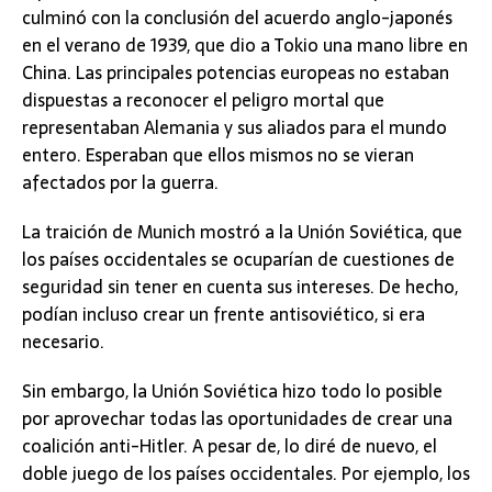
culminó con la conclusión del acuerdo anglo-japonés
en el verano de 1939, que dio a Tokio una mano libre en
China. Las principales potencias europeas no estaban
dispuestas a reconocer el peligro mortal que
representaban Alemania y sus aliados para el mundo
entero. Esperaban que ellos mismos no se vieran
afectados por la guerra.
La traición de Munich mostró a la Unión Soviética, que
los países occidentales se ocuparían de cuestiones de
seguridad sin tener en cuenta sus intereses. De hecho,
podían incluso crear un frente antisoviético, si era
necesario.
Sin embargo, la Unión Soviética hizo todo lo posible
por aprovechar todas las oportunidades de crear una
coalición anti-Hitler. A pesar de, lo diré de nuevo, el
doble juego de los países occidentales. Por ejemplo, los