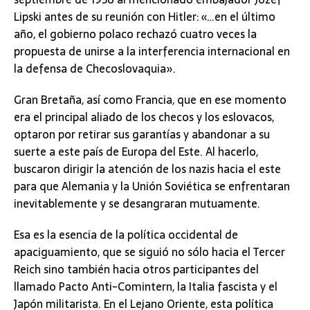
Lipski antes de su reunión con Hitler: «…en el último
año, el gobierno polaco rechazó cuatro veces la
propuesta de unirse a la interferencia internacional en
la defensa de Checoslovaquia».
Gran Bretaña, así como Francia, que en ese momento
era el principal aliado de los checos y los eslovacos,
optaron por retirar sus garantías y abandonar a su
suerte a este país de Europa del Este. Al hacerlo,
buscaron dirigir la atención de los nazis hacia el este
para que Alemania y la Unión Soviética se enfrentaran
inevitablemente y se desangraran mutuamente.
Esa es la esencia de la política occidental de
apaciguamiento, que se siguió no sólo hacia el Tercer
Reich sino también hacia otros participantes del
llamado Pacto Anti-Comintern, la Italia fascista y el
Japón militarista. En el Lejano Oriente, esta política