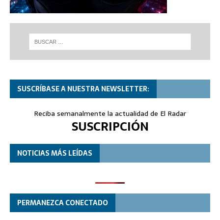
SUSCRÍBASE A NUESTRA NEWSLETTER:
Reciba semanalmente la actualidad de El Radar
SUSCRIPCIÓN
NOTICIAS MÁS LEÍDAS
PERMANEZCA CONECTADO