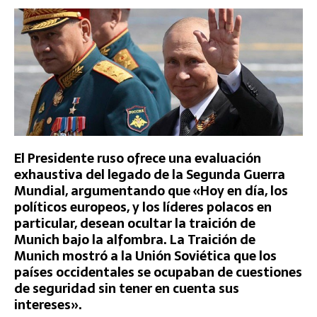
El Presidente ruso ofrece una evaluación
exhaustiva del legado de la Segunda Guerra
Mundial, argumentando que «Hoy en día, los
políticos europeos, y los líderes polacos en
particular, desean ocultar la traición de
Munich bajo la alfombra. La Traición de
Munich mostró a la Unión Soviética que los
países occidentales se ocupaban de cuestiones
de seguridad sin tener en cuenta sus
intereses».