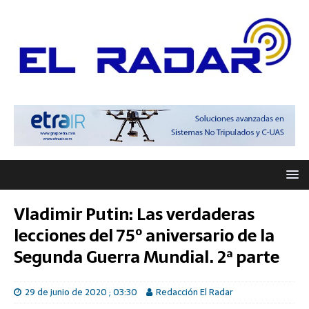
Vladimir Putin: Las verdaderas
lecciones del 75º aniversario de la
Segunda Guerra Mundial. 2ª parte
29 de junio de 2020 ; 03:30
Redacción El Radar