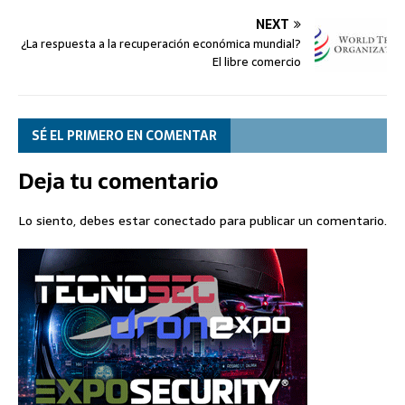
NEXT
¿La respuesta a la recuperación económica mundial?
El libre comercio
SÉ EL PRIMERO EN COMENTAR
Deja tu comentario
Lo siento, debes estar
conectado
para publicar un comentario.