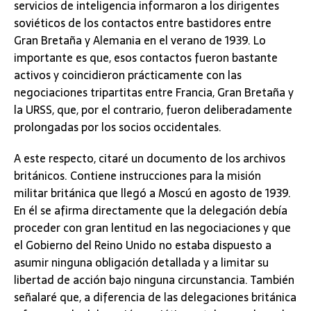
servicios de inteligencia informaron a los dirigentes
soviéticos de los contactos entre bastidores entre
Gran Bretaña y Alemania en el verano de 1939. Lo
importante es que, esos contactos fueron bastante
activos y coincidieron prácticamente con las
negociaciones tripartitas entre Francia, Gran Bretaña y
la URSS, que, por el contrario, fueron deliberadamente
prolongadas por los socios occidentales.
A este respecto, citaré un documento de los archivos
británicos. Contiene instrucciones para la misión
militar británica que llegó a Moscú en agosto de 1939.
En él se afirma directamente que la delegación debía
proceder con gran lentitud en las negociaciones y que
el Gobierno del Reino Unido no estaba dispuesto a
asumir ninguna obligación detallada y a limitar su
libertad de acción bajo ninguna circunstancia. También
señalaré que, a diferencia de las delegaciones británica