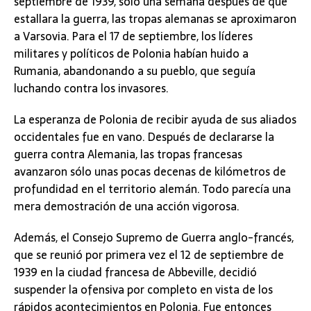
septiembre de 1939, sólo una semana después de que
estallara la guerra, las tropas alemanas se aproximaron
a Varsovia. Para el 17 de septiembre, los líderes
militares y políticos de Polonia habían huido a
Rumania, abandonando a su pueblo, que seguía
luchando contra los invasores.
La esperanza de Polonia de recibir ayuda de sus aliados
occidentales fue en vano. Después de declararse la
guerra contra Alemania, las tropas francesas
avanzaron sólo unas pocas decenas de kilómetros de
profundidad en el territorio alemán. Todo parecía una
mera demostración de una acción vigorosa.
Además, el Consejo Supremo de Guerra anglo-francés,
que se reunió por primera vez el 12 de septiembre de
1939 en la ciudad francesa de Abbeville, decidió
suspender la ofensiva por completo en vista de los
rápidos acontecimientos en Polonia. Fue entonces