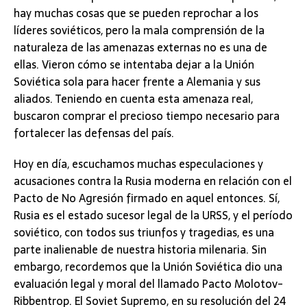
hay muchas cosas que se pueden reprochar a los
líderes soviéticos, pero la mala comprensión de la
naturaleza de las amenazas externas no es una de
ellas. Vieron cómo se intentaba dejar a la Unión
Soviética sola para hacer frente a Alemania y sus
aliados. Teniendo en cuenta esta amenaza real,
buscaron comprar el precioso tiempo necesario para
fortalecer las defensas del país.
Hoy en día, escuchamos muchas especulaciones y
acusaciones contra la Rusia moderna en relación con el
Pacto de No Agresión firmado en aquel entonces. Sí,
Rusia es el estado sucesor legal de la URSS, y el período
soviético, con todos sus triunfos y tragedias, es una
parte inalienable de nuestra historia milenaria. Sin
embargo, recordemos que la Unión Soviética dio una
evaluación legal y moral del llamado Pacto Molotov-
Ribbentrop. El Soviet Supremo, en su resolución del 24