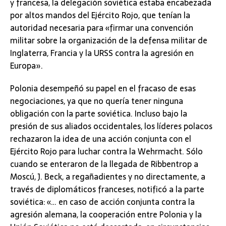
y francesa, la delegación soviética estaba encabezada
por altos mandos del Ejército Rojo, que tenían la
autoridad necesaria para «firmar una convención
militar sobre la organización de la defensa militar de
Inglaterra, Francia y la URSS contra la agresión en
Europa».
Polonia desempeñó su papel en el fracaso de esas
negociaciones, ya que no quería tener ninguna
obligación con la parte soviética. Incluso bajo la
presión de sus aliados occidentales, los líderes polacos
rechazaron la idea de una acción conjunta con el
Ejército Rojo para luchar contra la Wehrmacht. Sólo
cuando se enteraron de la llegada de Ribbentrop a
Moscú, J. Beck, a regañadientes y no directamente, a
través de diplomáticos franceses, notificó a la parte
soviética: «… en caso de acción conjunta contra la
agresión alemana, la cooperación entre Polonia y la