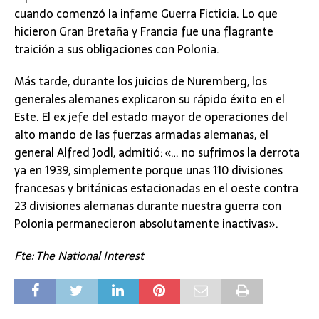
cuando comenzó la infame Guerra Ficticia. Lo que
hicieron Gran Bretaña y Francia fue una flagrante
traición a sus obligaciones con Polonia.
Más tarde, durante los juicios de Nuremberg, los
generales alemanes explicaron su rápido éxito en el
Este. El ex jefe del estado mayor de operaciones del
alto mando de las fuerzas armadas alemanas, el
general Alfred Jodl, admitió: «… no sufrimos la derrota
ya en 1939, simplemente porque unas 110 divisiones
francesas y británicas estacionadas en el oeste contra
23 divisiones alemanas durante nuestra guerra con
Polonia permanecieron absolutamente inactivas».
Fte: The National Interest