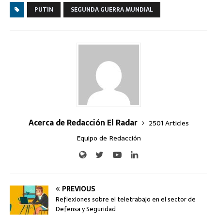
PUTIN
SEGUNDA GUERRA MUNDIAL
Acerca de Redacción El Radar
2501 Articles
Equipo de Redacción
PREVIOUS
Reflexiones sobre el teletrabajo en el sector de
Defensa y Seguridad