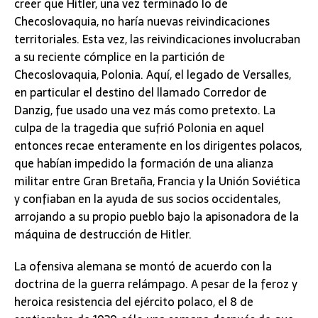
creer que Hitler, una vez terminado lo de
Checoslovaquia, no haría nuevas reivindicaciones
territoriales. Esta vez, las reivindicaciones involucraban
a su reciente cómplice en la partición de
Checoslovaquia, Polonia. Aquí, el legado de Versalles,
en particular el destino del llamado Corredor de
Danzig, fue usado una vez más como pretexto. La
culpa de la tragedia que sufrió Polonia en aquel
entonces recae enteramente en los dirigentes polacos,
que habían impedido la formación de una alianza
militar entre Gran Bretaña, Francia y la Unión Soviética
y confiaban en la ayuda de sus socios occidentales,
arrojando a su propio pueblo bajo la apisonadora de la
máquina de destrucción de Hitler.
La ofensiva alemana se montó de acuerdo con la
doctrina de la guerra relámpago. A pesar de la feroz y
heroica resistencia del ejército polaco, el 8 de