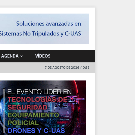
AGENDA
VÍDEOS
7 DE AGOSTO DE 2026 ; 10:35