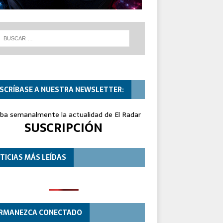
SCRÍBASE A NUESTRA NEWSLETTER:
iba semanalmente la actualidad de El Radar
SUSCRIPCIÓN
TICIAS MÁS LEÍDAS
RMANEZCA CONECTADO