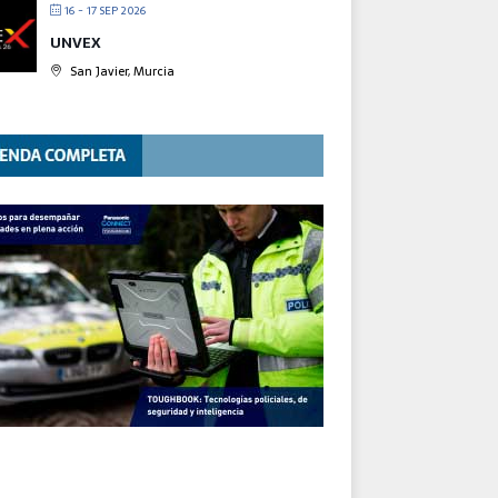
16 - 17 SEP 2026
UNVEX
San Javier, Murcia