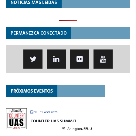
NOTICIAS MÁS LEÍDAS
PERMANEZCA CONECTADO
18 - 19 AGO 2026
COUNTER UAS SUMMIT
Arlington, EEUU