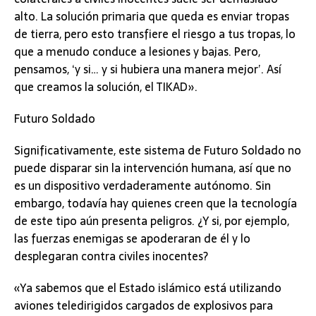
alto. La solución primaria que queda es enviar tropas
de tierra, pero esto transfiere el riesgo a tus tropas, lo
que a menudo conduce a lesiones y bajas. Pero,
pensamos, ‘y si… y si hubiera una manera mejor’. Así
que creamos la solución, el TIKAD».
Futuro Soldado
Significativamente, este sistema de Futuro Soldado no
puede disparar sin la intervención humana, así que no
es un dispositivo verdaderamente autónomo. Sin
embargo, todavía hay quienes creen que la tecnología
de este tipo aún presenta peligros. ¿Y si, por ejemplo,
las fuerzas enemigas se apoderaran de él y lo
desplegaran contra civiles inocentes?
«Ya sabemos que el Estado islámico está utilizando
aviones teledirigidos cargados de explosivos para