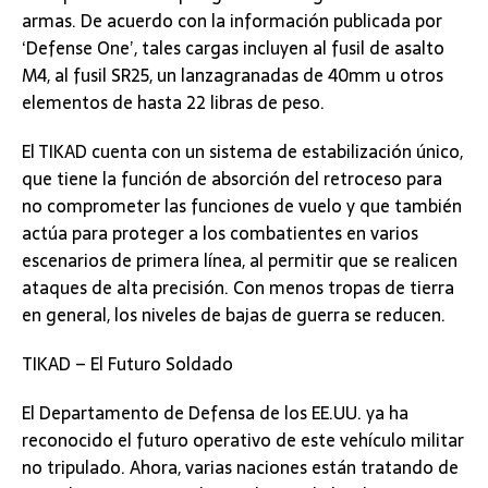
armas. De acuerdo con la información publicada por
‘Defense One’, tales cargas incluyen al fusil de asalto
M4, al fusil SR25, un lanzagranadas de 40mm u otros
elementos de hasta 22 libras de peso.
El TIKAD cuenta con un sistema de estabilización único,
que tiene la función de absorción del retroceso para
no comprometer las funciones de vuelo y que también
actúa para proteger a los combatientes en varios
escenarios de primera línea, al permitir que se realicen
ataques de alta precisión. Con menos tropas de tierra
en general, los niveles de bajas de guerra se reducen.
TIKAD – El Futuro Soldado
El Departamento de Defensa de los EE.UU. ya ha
reconocido el futuro operativo de este vehículo militar
no tripulado. Ahora, varias naciones están tratando de