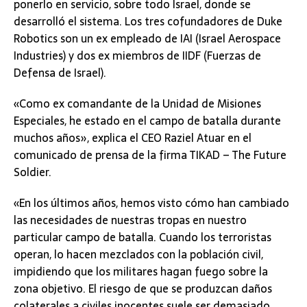
ponerlo en servicio, sobre todo Israel, donde se
desarrolló el sistema. Los tres cofundadores de Duke
Robotics son un ex empleado de IAI (Israel Aerospace
Industries) y dos ex miembros de IIDF (Fuerzas de
Defensa de Israel).
«Como ex comandante de la Unidad de Misiones
Especiales, he estado en el campo de batalla durante
muchos años», explica el CEO Raziel Atuar en el
comunicado de prensa de la firma TIKAD – The Future
Soldier.
«En los últimos años, hemos visto cómo han cambiado
las necesidades de nuestras tropas en nuestro
particular campo de batalla. Cuando los terroristas
operan, lo hacen mezclados con la población civil,
impidiendo que los militares hagan fuego sobre la
zona objetivo. El riesgo de que se produzcan daños
colaterales a civiles inocentes suele ser demasiado