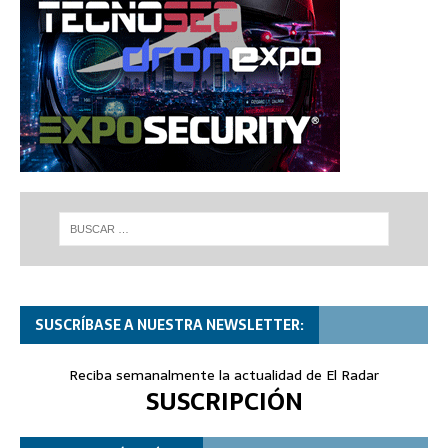
SUSCRÍBASE A NUESTRA NEWSLETTER:
Reciba semanalmente la actualidad de El Radar
SUSCRIPCIÓN