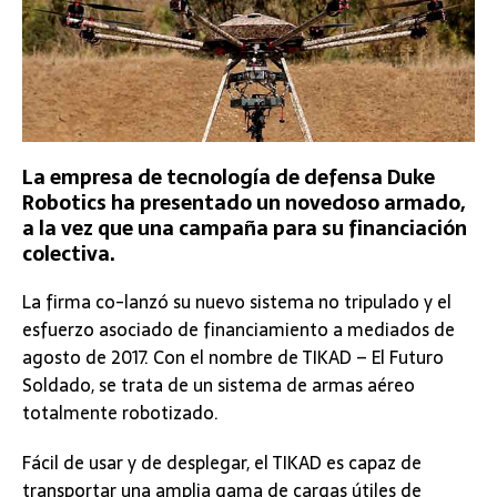
La empresa de tecnología de defensa Duke
Robotics ha presentado un novedoso armado,
a la vez que una campaña para su financiación
colectiva.
La firma co-lanzó su nuevo sistema no tripulado y el
esfuerzo asociado de financiamiento a mediados de
agosto de 2017. Con el nombre de TIKAD – El Futuro
Soldado, se trata de un sistema de armas aéreo
totalmente robotizado.
Fácil de usar y de desplegar, el TIKAD es capaz de
transportar una amplia gama de cargas útiles de