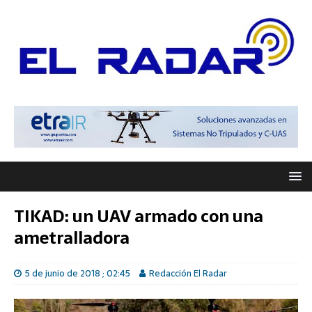
TIKAD: un UAV armado con una
ametralladora
5 de junio de 2018 ; 02:45
Redacción El Radar