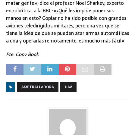
matar gente», dice el profesor Noel Sharkey, experto
en robótica, a la BBC: «¿Qué les impide poner sus
manos en esto? Copiar no ha sido posible con grandes
aviones teledirigidos militares, pero una vez que se
tiene la idea de que se pueden atar armas automáticas
a una y operarlas remotamente, es mucho más fácil».
Fte.
Copy Book
AMETRALLADORA
UAV