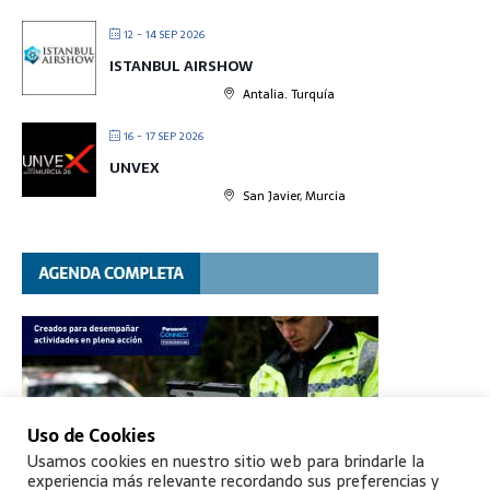
12 - 14 SEP 2026
ISTANBUL AIRSHOW
Antalia. Turquía
16 - 17 SEP 2026
UNVEX
San Javier, Murcia
Uso de Cookies
Usamos cookies en nuestro sitio web para brindarle la
experiencia más relevante recordando sus preferencias y