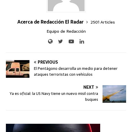
Acerca de Redacción El Radar
2501 Articles
Equipo de Redacción
PREVIOUS
El Pentágono desarrolla un medio para detener
ataques terroristas con vehículos
NEXT
Ya es oficial: la US Navy tiene un nuevo misil contra
buques