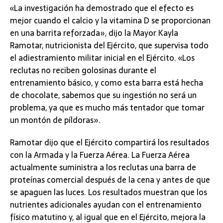
«La investigación ha demostrado que el efecto es
mejor cuando el calcio y la vitamina D se proporcionan
en una barrita reforzada», dijo la Mayor Kayla
Ramotar, nutricionista del Ejército, que supervisa todo
el adiestramiento militar inicial en el Ejército. «Los
reclutas no reciben golosinas durante el
entrenamiento básico, y como esta barra está hecha
de chocolate, sabemos que su ingestión no será un
problema, ya que es mucho más tentador que tomar
un montón de píldoras».
Ramotar dijo que el Ejército compartirá los resultados
con la Armada y la Fuerza Aérea. La Fuerza Aérea
actualmente suministra a los reclutas una barra de
proteínas comercial después de la cena y antes de que
se apaguen las luces. Los resultados muestran que los
nutrientes adicionales ayudan con el entrenamiento
físico matutino y, al igual que en el Ejército, mejora la