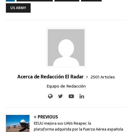
US ARMY
Acerca de Redacción El Radar
2501 Articles
Equipo de Redacción
PREVIOUS
EEUU mejora sus UAVs Reaper, la
plataforma adquirida por la Fuerza Aérea española