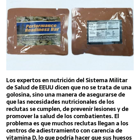
Los expertos en nutrición del Sistema Militar
de Salud de EEUU dicen que no se trata de una
golosina, sino una manera de asegurarse de
que las necesidades nutricionales de los
reclutas se cumplen, de prevenir lesiones y de
promover la salud de los combatientes. El
problema es que muchos reclutas llegan a los
centros de adiestramiento con carencia de
vitamina D, lo que podría hacer que sus huesos