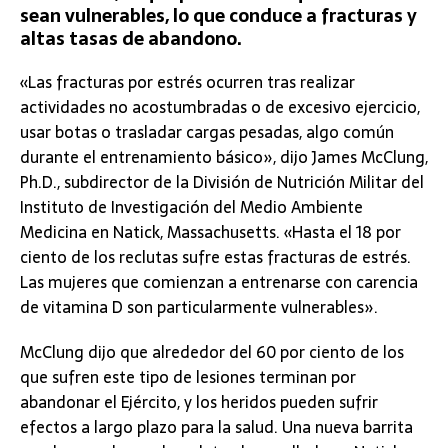
sean vulnerables, lo que conduce a fracturas y
altas tasas de abandono.
«Las fracturas por estrés ocurren tras realizar
actividades no acostumbradas o de excesivo ejercicio,
usar botas o trasladar cargas pesadas, algo común
durante el entrenamiento básico», dijo James McClung,
Ph.D., subdirector de la División de Nutrición Militar del
Instituto de Investigación del Medio Ambiente
Medicina en Natick, Massachusetts. «Hasta el 18 por
ciento de los reclutas sufre estas fracturas de estrés.
Las mujeres que comienzan a entrenarse con carencia
de vitamina D son particularmente vulnerables».
McClung dijo que alrededor del 60 por ciento de los
que sufren este tipo de lesiones terminan por
abandonar el Ejército, y los heridos pueden sufrir
efectos a largo plazo para la salud. Una nueva barrita