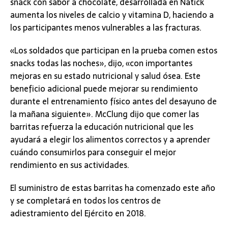
snack con sabor a chocolate, desarrollada en Natick
aumenta los niveles de calcio y vitamina D, haciendo a
los participantes menos vulnerables a las fracturas.
«Los soldados que participan en la prueba comen estos
snacks todas las noches», dijo, «con importantes
mejoras en su estado nutricional y salud ósea. Este
beneficio adicional puede mejorar su rendimiento
durante el entrenamiento físico antes del desayuno de
la mañana siguiente». McClung dijo que comer las
barritas refuerza la educación nutricional que les
ayudará a elegir los alimentos correctos y a aprender
cuándo consumirlos para conseguir el mejor
rendimiento en sus actividades.
El suministro de estas barritas ha comenzado este año
y se completará en todos los centros de
adiestramiento del Ejército en 2018.