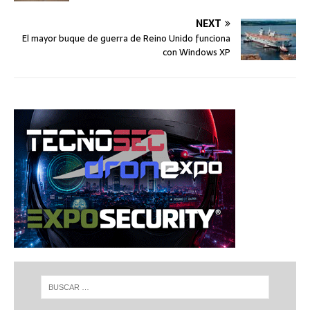
NEXT
El mayor buque de guerra de Reino Unido funciona
con Windows XP