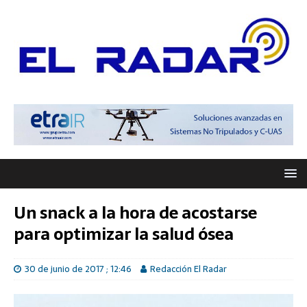
Un snack a la hora de acostarse
para optimizar la salud ósea
30 de junio de 2017 ; 12:46
Redacción El Radar