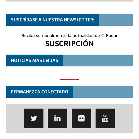
SUSCRÍBASE A NUESTRA NEWSLETTER:
Reciba semanalmente la actualidad de El Radar
SUSCRIPCIÓN
NOTICIAS MÁS LEÍDAS
PERMANEZCA CONECTADO