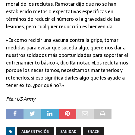
moral de los reclutas. Ramotar dijo que no se han
establecido metas o expectativas específicas en
términos de reducir el número o la gravedad de las
lesiones, pero cualquier reducción es bienvenida.
«Es como recibir una vacuna contra la gripe, tomar
medidas para evitar que suceda algo, queremos dar a
nuestros soldados más oportunidades para soportar el
entrenamiento básico», dijo Ramotar. «Los reclutamos
porque los necesitamos, necesitamos mantenerlos y
retenerlos, si eso significa darles algo que les ayude a
tener éxito, ¿por qué no?»
Fte.: US Army
ALIMENTACIÓN
SANIDAD
SNACK