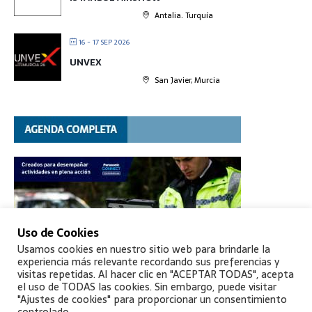
Antalia. Turquía
16 - 17 SEP 2026
UNVEX
San Javier, Murcia
Uso de Cookies
Usamos cookies en nuestro sitio web para brindarle la
experiencia más relevante recordando sus preferencias y
visitas repetidas. Al hacer clic en "ACEPTAR TODAS", acepta
el uso de TODAS las cookies. Sin embargo, puede visitar
"Ajustes de cookies" para proporcionar un consentimiento