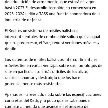
de adquisición de armamento, que estará en vigor
hasta 2027. El desarrollo tecnológico comenzará en
2023-2024», dijo a TASS una fuente conocedora de la
industria de defensa.
El Kedr es un sistema de misiles balísticos
intercontinentales de combustible sólido que, al igual
que su predecesor, el Yars, tendrá versiones móviles y
de silo.
Los sistemas de misiles balísticos intercontinentales
móviles tienen varias ventajas sobre sus homólogos de
silo; en particular, son más difíciles de localizar,
rastrear, apuntar y destruir, lo que los hace
potencialmente más resistentes.
Apenas se ha revelado nada sobre las especificaciones
concretas del Kedr, y lo poco que se sabe puede
cambiar a medida que avance en el proceso de