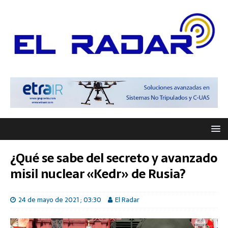
¿Qué se sabe del secreto y avanzado
misil nuclear «Kedr» de Rusia?
24 de mayo de 2021 ; 03:30
El Radar