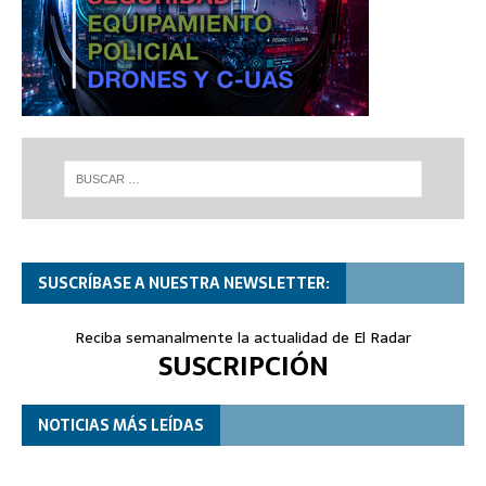
SUSCRÍBASE A NUESTRA NEWSLETTER:
Reciba semanalmente la actualidad de El Radar
SUSCRIPCIÓN
NOTICIAS MÁS LEÍDAS