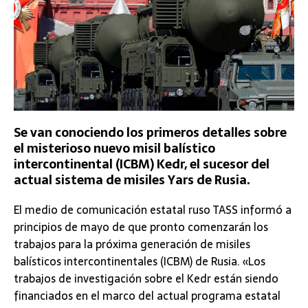
Se van conociendo los primeros detalles sobre
el misterioso nuevo misil balístico
intercontinental (ICBM) Kedr, el sucesor del
actual sistema de misiles Yars de Rusia.
El medio de comunicación estatal ruso TASS informó a
principios de mayo de que pronto comenzarán los
trabajos para la próxima generación de misiles
balísticos intercontinentales (ICBM) de Rusia. «Los
trabajos de investigación sobre el Kedr están siendo
financiados en el marco del actual programa estatal