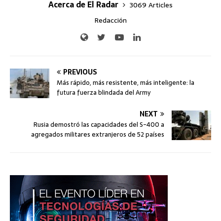
Acerca de El Radar
3069 Articles
Redacción
PREVIOUS
Más rápido, más resistente, más inteligente: la
futura fuerza blindada del Army
NEXT
Rusia demostró las capacidades del S-400 a
agregados militares extranjeros de 52 países