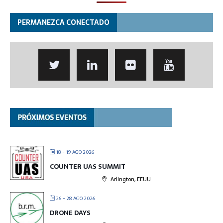
PERMANEZCA CONECTADO
18 - 19 AGO 2026
COUNTER UAS SUMMIT
Arlington, EEUU
26 - 28 AGO 2026
DRONE DAYS