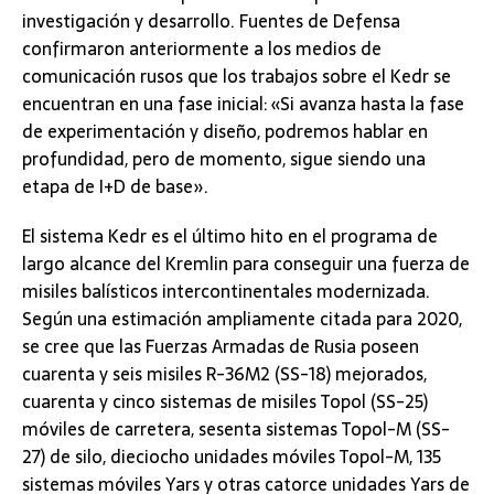
investigación y desarrollo. Fuentes de Defensa
confirmaron anteriormente a los medios de
comunicación rusos que los trabajos sobre el Kedr se
encuentran en una fase inicial: «Si avanza hasta la fase
de experimentación y diseño, podremos hablar en
profundidad, pero de momento, sigue siendo una
etapa de I+D de base».
El sistema Kedr es el último hito en el programa de
largo alcance del Kremlin para conseguir una fuerza de
misiles balísticos intercontinentales modernizada.
Según una estimación ampliamente citada para 2020,
se cree que las Fuerzas Armadas de Rusia poseen
cuarenta y seis misiles R-36M2 (SS-18) mejorados,
cuarenta y cinco sistemas de misiles Topol (SS-25)
móviles de carretera, sesenta sistemas Topol-M (SS-
27) de silo, dieciocho unidades móviles Topol-M, 135
sistemas móviles Yars y otras catorce unidades Yars de