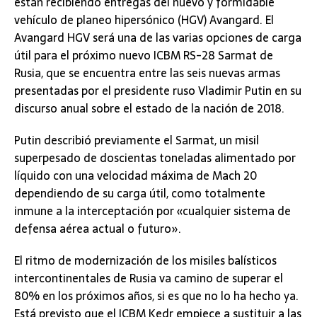
están recibiendo entregas del nuevo y formidable
vehículo de planeo hipersónico (HGV) Avangard. El
Avangard HGV será una de las varias opciones de carga
útil para el próximo nuevo ICBM RS-28 Sarmat de
Rusia, que se encuentra entre las seis nuevas armas
presentadas por el presidente ruso Vladimir Putin en su
discurso anual sobre el estado de la nación de 2018.
Putin describió previamente el Sarmat, un misil
superpesado de doscientas toneladas alimentado por
líquido con una velocidad máxima de Mach 20
dependiendo de su carga útil, como totalmente
inmune a la interceptación por «cualquier sistema de
defensa aérea actual o futuro».
El ritmo de modernización de los misiles balísticos
intercontinentales de Rusia va camino de superar el
80% en los próximos años, si es que no lo ha hecho ya.
Está previsto que el ICBM Kedr empiece a sustituir a las