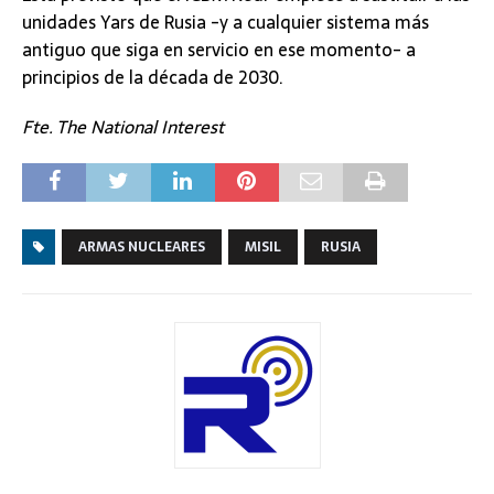
unidades Yars de Rusia -y a cualquier sistema más
antiguo que siga en servicio en ese momento- a
principios de la década de 2030.
Fte. The National Interest
ARMAS NUCLEARES
MISIL
RUSIA