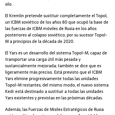
silo.
El Kremlin pretende sustituir completamente el Topol,
un ICBM soviético de los años 80 que ocupó la base de
las fuerzas de ICBM móviles de Rusia en los años
posteriores al colapso soviético, por su sucesor Topol-
M a principios de la década de 2020.
El Yars es un desarrollo del sistema Topol-M, capaz de
transportar una carga útil más pesada y
sustancialmente mejorada; también se dice que es
ligeramente más preciso. Está previsto que el ICBM
Yars elimine progresivamente todas las unidades
Topol-M restantes; del mismo modo, el nuevo sistema
Kedr está destinado a sustituir a todas las unidades
Yars existentes y previstas en las próximas décadas.
Además, las Fuerzas de Misiles Estratégicos de Rusia