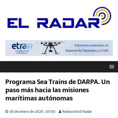
Programa Sea Trains de DARPA. Un
paso más hacia las misiones
marítimas autónomas
30 de enero de 2020 ; 03:00
Redacción El Radar