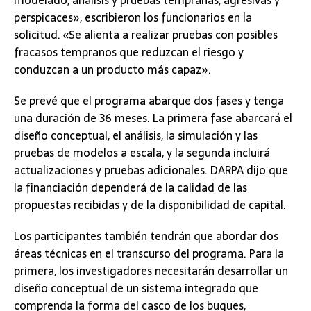
modelado, análisis y pruebas tempranas, agresivas y
perspicaces», escribieron los funcionarios en la
solicitud. «Se alienta a realizar pruebas con posibles
fracasos tempranos que reduzcan el riesgo y
conduzcan a un producto más capaz».
Se prevé que el programa abarque dos fases y tenga
una duración de 36 meses. La primera fase abarcará el
diseño conceptual, el análisis, la simulación y las
pruebas de modelos a escala, y la segunda incluirá
actualizaciones y pruebas adicionales. DARPA dijo que
la financiación dependerá de la calidad de las
propuestas recibidas y de la disponibilidad de capital.
Los participantes también tendrán que abordar dos
áreas técnicas en el transcurso del programa. Para la
primera, los investigadores necesitarán desarrollar un
diseño conceptual de un sistema integrado que
comprenda la forma del casco de los buques,