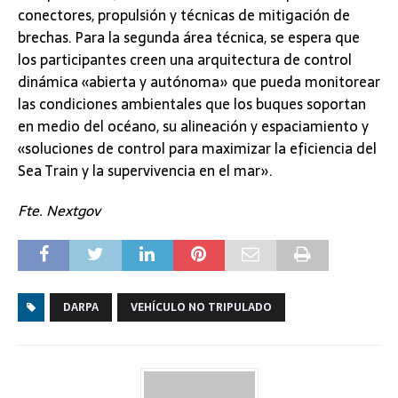
conectores, propulsión y técnicas de mitigación de
brechas. Para la segunda área técnica, se espera que
los participantes creen una arquitectura de control
dinámica «abierta y autónoma» que pueda monitorear
las condiciones ambientales que los buques soportan
en medio del océano, su alineación y espaciamiento y
«soluciones de control para maximizar la eficiencia del
Sea Train y la supervivencia en el mar».
Fte. Nextgov
DARPA
VEHÍCULO NO TRIPULADO