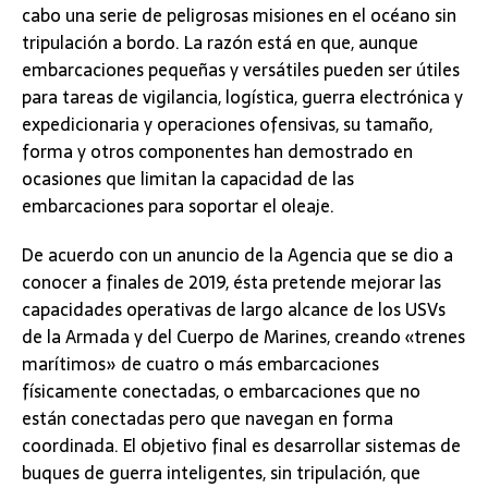
cabo una serie de peligrosas misiones en el océano sin
tripulación a bordo. La razón está en que, aunque
embarcaciones pequeñas y versátiles pueden ser útiles
para tareas de vigilancia, logística, guerra electrónica y
expedicionaria y operaciones ofensivas, su tamaño,
forma y otros componentes han demostrado en
ocasiones que limitan la capacidad de las
embarcaciones para soportar el oleaje.
De acuerdo con un anuncio de la Agencia que se dio a
conocer a finales de 2019, ésta pretende mejorar las
capacidades operativas de largo alcance de los USVs
de la Armada y del Cuerpo de Marines, creando «trenes
marítimos» de cuatro o más embarcaciones
físicamente conectadas, o embarcaciones que no
están conectadas pero que navegan en forma
coordinada. El objetivo final es desarrollar sistemas de
buques de guerra inteligentes, sin tripulación, que