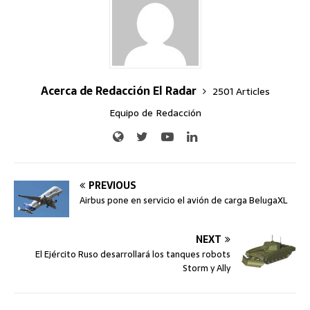
Acerca de Redacción El Radar
2501 Articles
Equipo de Redacción
PREVIOUS
Airbus pone en servicio el avión de carga BelugaXL
NEXT
El Ejército Ruso desarrollará los tanques robots
Storm y Ally