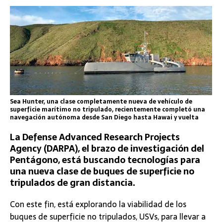
Sea Hunter, una clase completamente nueva de vehículo de
superficie marítimo no tripulado, recientemente completó una
navegación autónoma desde San Diego hasta Hawai y vuelta
La Defense Advanced Research Projects
Agency (DARPA), el brazo de investigación del
Pentágono, está buscando tecnologías para
una nueva clase de buques de superficie no
tripulados de gran distancia.
Con este fin, está explorando la viabilidad de los
buques de superficie no tripulados, USVs, para llevar a