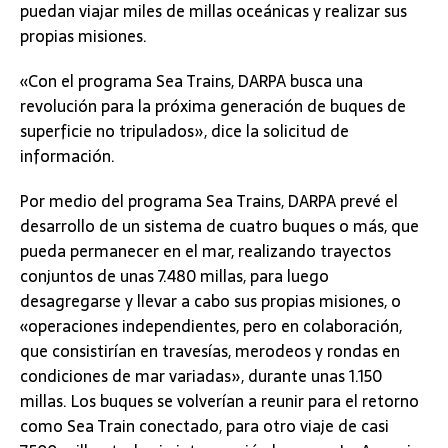
puedan viajar miles de millas oceánicas y realizar sus
propias misiones.
«Con el programa Sea Trains, DARPA busca una
revolución para la próxima generación de buques de
superficie no tripulados», dice la solicitud de
información.
Por medio del programa Sea Trains, DARPA prevé el
desarrollo de un sistema de cuatro buques o más, que
pueda permanecer en el mar, realizando trayectos
conjuntos de unas 7.480 millas, para luego
desagregarse y llevar a cabo sus propias misiones, o
«operaciones independientes, pero en colaboración,
que consistirían en travesías, merodeos y rondas en
condiciones de mar variadas», durante unas 1.150
millas. Los buques se volverían a reunir para el retorno
como Sea Train conectado, para otro viaje de casi