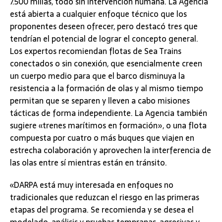
7.500 millas, todo sin intervención humana. La Agencia
está abierta a cualquier enfoque técnico que los
proponentes deseen ofrecer, pero destacó tres que
tendrían el potencial de lograr el concepto general.
Los expertos recomiendan flotas de Sea Trains
conectados o sin conexión, que esencialmente creen
un cuerpo medio para que el barco disminuya la
resistencia a la formación de olas y al mismo tiempo
permitan que se separen y lleven a cabo misiones
tácticas de forma independiente. La Agencia también
sugiere «trenes marítimos en formación», o una flota
compuesta por cuatro o más buques que viajen en
estrecha colaboración y aprovechen la interferencia de
las olas entre sí mientras están en tránsito.
«DARPA está muy interesada en enfoques no
tradicionales que reduzcan el riesgo en las primeras
etapas del programa. Se recomienda y se desea el