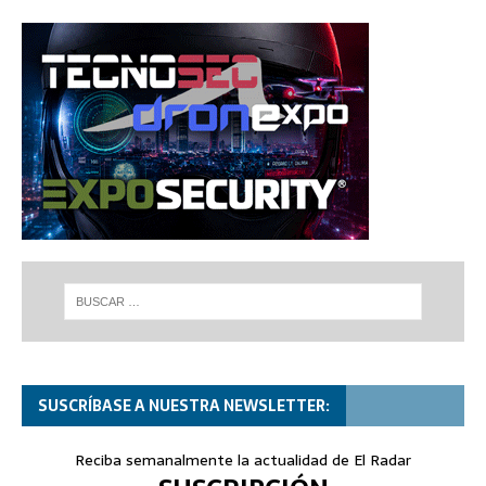
SUSCRÍBASE A NUESTRA NEWSLETTER:
Reciba semanalmente la actualidad de El Radar