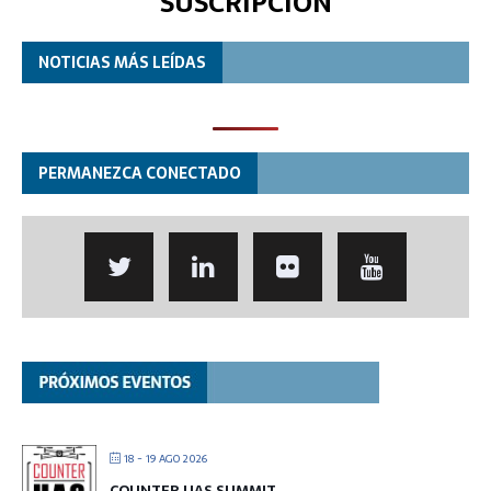
SUSCRIPCIÓN
NOTICIAS MÁS LEÍDAS
PERMANEZCA CONECTADO
18 - 19 AGO 2026
COUNTER UAS SUMMIT