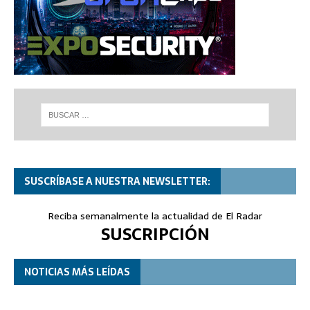
SUSCRÍBASE A NUESTRA NEWSLETTER:
Reciba semanalmente la actualidad de El Radar
SUSCRIPCIÓN
NOTICIAS MÁS LEÍDAS