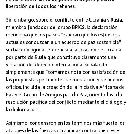
liberación de todos los rehenes.
Sin embargo, sobre el conflicto entre Ucrania y Rusia,
miembro fundador del grupo BRICS, la declaración
menciona que los países “esperan que los esfuerzos
actuales conduzcan a un acuerdo de paz sostenible”
sin hacer ninguna referencia a la invasión de Ucrania
por parte de Rusia que constituye claramente una
violación del derecho internacional señalando
simplemente que “tomamos nota con satisfacción de
las propuestas pertinentes de mediación y de buenos
oficios, incluida la creación de la Iniciativa Africana de
Paz y el Grupo de Amigos para la Paz, orientadas a la
resolución pacífica del conflicto mediante el diálogo y
la diplomacia”.
Asimismo, condenaron en los términos más fuerte los
ataques de las fuerzas ucranianas contra puentes e