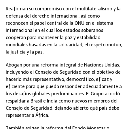
Reafirman su compromiso con el multilateralismo y la
defensa del derecho internacional, así como
reconocen el papel central de la ONU en el sistema
internacional en el cual los estados soberanos
cooperan para mantener la paz y estabilidad
mundiales basadas en la solidaridad, el respeto mutuo,
la justicia y la paz.
Abogan por una reforma integral de Naciones Unidas,
incluyendo el Consejo de Seguridad con el objetivo de
hacerlo más representativo, democrático, eficaz y
eficiente para que pueda responder adecuadamente a
los desafíos globales predominantes. El Grupo acordó
respaldar a Brasil e India como nuevos miembros del
Consejo de Seguridad, dejando abierto qué país debe
representar a África.
También exigen la reforma del Fondo Monetario