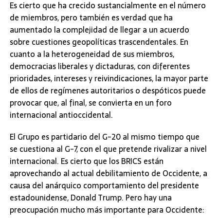
Es cierto que ha crecido sustancialmente en el número
de miembros, pero también es verdad que ha
aumentado la complejidad de llegar a un acuerdo
sobre cuestiones geopolíticas trascendentales. En
cuanto a la heterogeneidad de sus miembros,
democracias liberales y dictaduras, con diferentes
prioridades, intereses y reivindicaciones, la mayor parte
de ellos de regímenes autoritarios o despóticos puede
provocar que, al final, se convierta en un foro
internacional antioccidental.
El Grupo es partidario del G-20 al mismo tiempo que
se cuestiona al G-7, con el que pretende rivalizar a nivel
internacional. Es cierto que los BRICS están
aprovechando al actual debilitamiento de Occidente, a
causa del anárquico comportamiento del presidente
estadounidense, Donald Trump. Pero hay una
preocupación mucho más importante para Occidente: