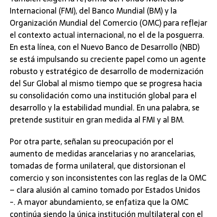
Internacional (FMI), del Banco Mundial (BM) y la
Organización Mundial del Comercio (OMC) para reflejar
el contexto actual internacional, no el de la posguerra.
En esta línea, con el Nuevo Banco de Desarrollo (NBD)
se está impulsando su creciente papel como un agente
robusto y estratégico de desarrollo de modernización
del Sur Global al mismo tiempo que se progresa hacia
su consolidación como una institución global para el
desarrollo y la estabilidad mundial. En una palabra, se
pretende sustituir en gran medida al FMI y al BM.
Por otra parte, señalan su preocupación por el
aumento de medidas arancelarias y no arancelarias,
tomadas de forma unilateral, que distorsionan el
comercio y son inconsistentes con las reglas de la OMC
– clara alusión al camino tomado por Estados Unidos
-. A mayor abundamiento, se enfatiza que la OMC
continúa siendo la única institución multilateral con el