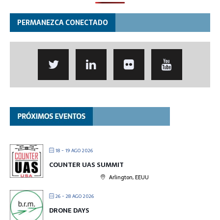
PERMANEZCA CONECTADO
18 - 19 AGO 2026
COUNTER UAS SUMMIT
Arlington, EEUU
26 - 28 AGO 2026
DRONE DAYS