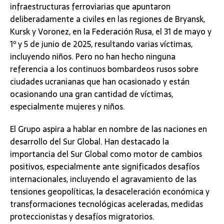
infraestructuras ferroviarias que apuntaron
deliberadamente a civiles en las regiones de Bryansk,
Kursk y Voronez, en la Federación Rusa, el 31 de mayo y
1º y 5 de junio de 2025, resultando varias víctimas,
incluyendo niños. Pero no han hecho ninguna
referencia a los continuos bombardeos rusos sobre
ciudades ucranianas que han ocasionado y están
ocasionando una gran cantidad de víctimas,
especialmente mujeres y niños.
El Grupo aspira a hablar en nombre de las naciones en
desarrollo del Sur Global. Han destacado la
importancia del Sur Global como motor de cambios
positivos, especialmente ante significados desafíos
internacionales, incluyendo el agravamiento de las
tensiones geopolíticas, la desaceleración económica y
transformaciones tecnológicas aceleradas, medidas
proteccionistas y desafíos migratorios.