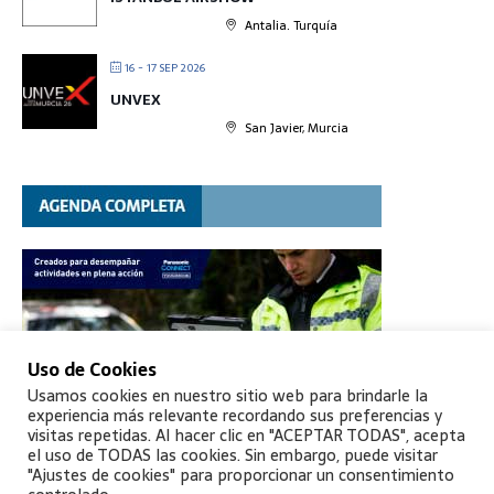
Antalia. Turquía
16 - 17 SEP 2026
UNVEX
San Javier, Murcia
Uso de Cookies
Usamos cookies en nuestro sitio web para brindarle la
experiencia más relevante recordando sus preferencias y
visitas repetidas. Al hacer clic en "ACEPTAR TODAS", acepta
el uso de TODAS las cookies. Sin embargo, puede visitar
"Ajustes de cookies" para proporcionar un consentimiento