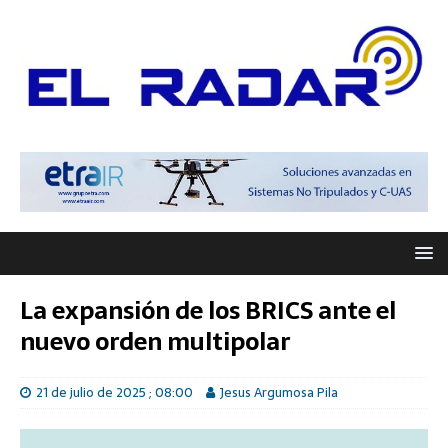
La expansión de los BRICS ante el
nuevo orden multipolar
21 de julio de 2025 ; 08:00
Jesus Argumosa Pila