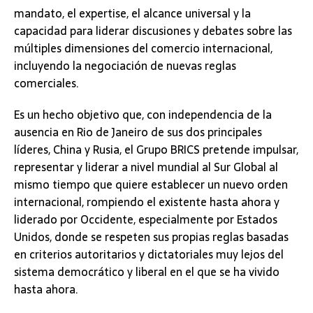
mandato, el expertise, el alcance universal y la
capacidad para liderar discusiones y debates sobre las
múltiples dimensiones del comercio internacional,
incluyendo la negociación de nuevas reglas
comerciales.
Es un hecho objetivo que, con independencia de la
ausencia en Rio de Janeiro de sus dos principales
líderes, China y Rusia, el Grupo BRICS pretende impulsar,
representar y liderar a nivel mundial al Sur Global al
mismo tiempo que quiere establecer un nuevo orden
internacional, rompiendo el existente hasta ahora y
liderado por Occidente, especialmente por Estados
Unidos, donde se respeten sus propias reglas basadas
en criterios autoritarios y dictatoriales muy lejos del
sistema democrático y liberal en el que se ha vivido
hasta ahora.