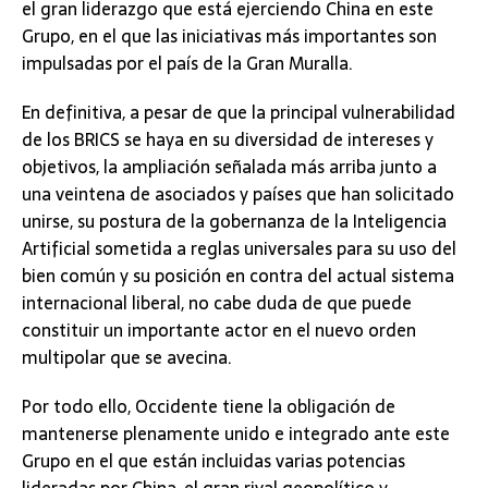
el gran liderazgo que está ejerciendo China en este
Grupo, en el que las iniciativas más importantes son
impulsadas por el país de la Gran Muralla.
En definitiva, a pesar de que la principal vulnerabilidad
de los BRICS se haya en su diversidad de intereses y
objetivos, la ampliación señalada más arriba junto a
una veintena de asociados y países que han solicitado
unirse, su postura de la gobernanza de la Inteligencia
Artificial sometida a reglas universales para su uso del
bien común y su posición en contra del actual sistema
internacional liberal, no cabe duda de que puede
constituir un importante actor en el nuevo orden
multipolar que se avecina.
Por todo ello, Occidente tiene la obligación de
mantenerse plenamente unido e integrado ante este
Grupo en el que están incluidas varias potencias