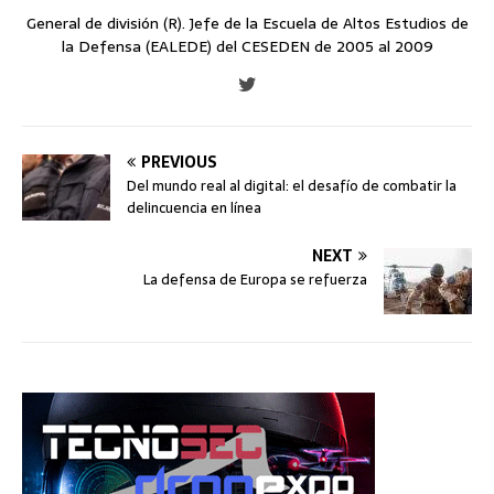
General de división (R). Jefe de la Escuela de Altos Estudios de
la Defensa (EALEDE) del CESEDEN de 2005 al 2009
PREVIOUS
Del mundo real al digital: el desafío de combatir la
delincuencia en línea
NEXT
La defensa de Europa se refuerza