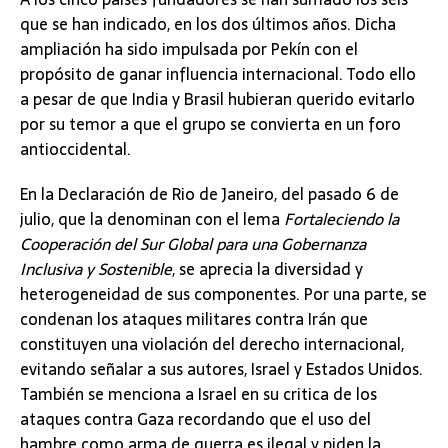
que se han indicado, en los dos últimos años. Dicha
ampliación ha sido impulsada por Pekín con el
propósito de ganar influencia internacional. Todo ello
a pesar de que India y Brasil hubieran querido evitarlo
por su temor a que el grupo se convierta en un foro
antioccidental.
En la Declaración de Rio de Janeiro, del pasado 6 de
julio, que la denominan con el lema
Fortaleciendo la
Cooperación del Sur Global para una
Gobernanza
Inclusiva y Sostenible
, se aprecia la diversidad y
heterogeneidad de sus componentes. Por una parte, se
condenan los ataques militares contra Irán que
constituyen una violación del derecho internacional,
evitando señalar a sus autores, Israel y Estados Unidos.
También se menciona a Israel en su critica de los
ataques contra Gaza recordando que el uso del
hambre como arma de guerra es ilegal y piden la