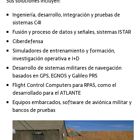
Sus soluciones incluyen:
Ingeniería, desarrollo, integración y pruebas de
sistemas C4I
Fusión y proceso de datos y señales, sistemas ISTAR
Ciberdefensa
Simuladores de entrenamiento y formación,
investigación operativa e I+D
Desarrollo de sistemas militares de navegación
basados en GPS, EGNOS y Galileo PRS
Flight Control Computers para RPAS, como el
desarrollado para el ATLANTE
Equipos embarcados, software de aviónica militar y
bancos de pruebas