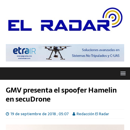
GMV presenta el spoofer Hamelin
en secuDrone
19 de septiembre de 2018 ; 05:07
Redacción El Radar