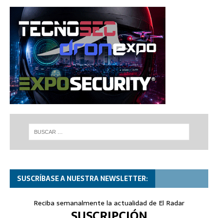
SUSCRÍBASE A NUESTRA NEWSLETTER:
Reciba semanalmente la actualidad de El Radar
SUSCRIPCIÓN