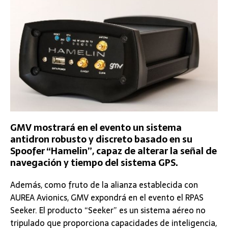
GMV mostrará en el evento un sistema
antidron robusto y discreto basado en su
Spoofer “Hamelin”, capaz de alterar la señal de
navegación y tiempo del sistema GPS.
Además, como fruto de la alianza establecida con
AUREA Avionics, GMV expondrá en el evento el RPAS
Seeker. El producto “Seeker” es un sistema aéreo no
tripulado que proporciona capacidades de inteligencia,