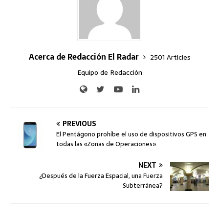
Acerca de Redacción El Radar
2501 Articles
Equipo de Redacción
PREVIOUS
El Pentágono prohíbe el uso de dispositivos GPS en
todas las «Zonas de Operaciones»
NEXT
¿Después de la Fuerza Espacial, una Fuerza
Subterránea?