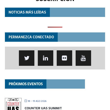
NOTICIAS MÁS LEÍDAS
PERMANEZCA CONECTADO
18 - 19 AGO 2026
COUNTER UAS SUMMIT