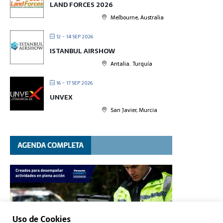
LAND FORCES 2026
Melbourne, Australia
12 - 14 SEP 2026
ISTANBUL AIRSHOW
Antalia. Turquía
16 - 17 SEP 2026
UNVEX
San Javier, Murcia
Uso de Cookies