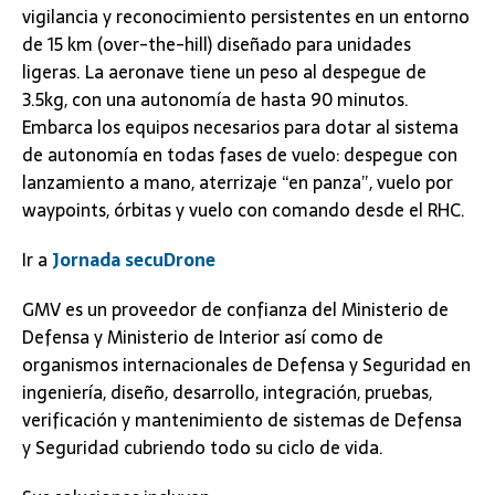
vigilancia y reconocimiento persistentes en un entorno
de 15 km (over-the-hill) diseñado para unidades
ligeras. La aeronave tiene un peso al despegue de
3.5kg, con una autonomía de hasta 90 minutos.
Embarca los equipos necesarios para dotar al sistema
de autonomía en todas fases de vuelo: despegue con
lanzamiento a mano, aterrizaje “en panza”, vuelo por
waypoints, órbitas y vuelo con comando desde el RHC.
Ir a
Jornada secuDrone
GMV es un proveedor de confianza del Ministerio de
Defensa y Ministerio de Interior así como de
organismos internacionales de Defensa y Seguridad en
ingeniería, diseño, desarrollo, integración, pruebas,
verificación y mantenimiento de sistemas de Defensa
y Seguridad cubriendo todo su ciclo de vida.