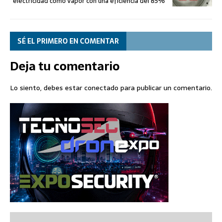
electricidad como vapor con una eficiencia del 85%
SÉ EL PRIMERO EN COMENTAR
Deja tu comentario
Lo siento, debes estar
conectado
para publicar un comentario.