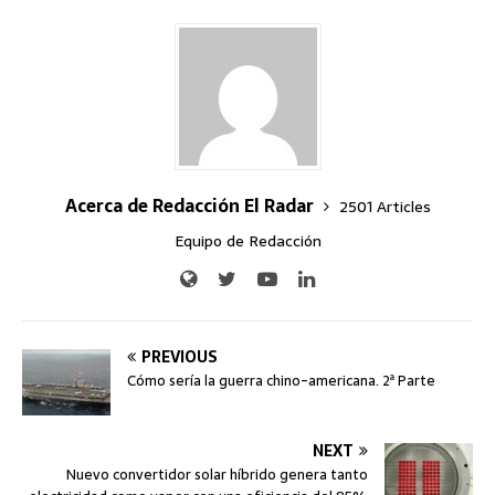
Acerca de Redacción El Radar
2501 Articles
Equipo de Redacción
PREVIOUS
Cómo sería la guerra chino-americana. 2ª Parte
NEXT
Nuevo convertidor solar híbrido genera tanto