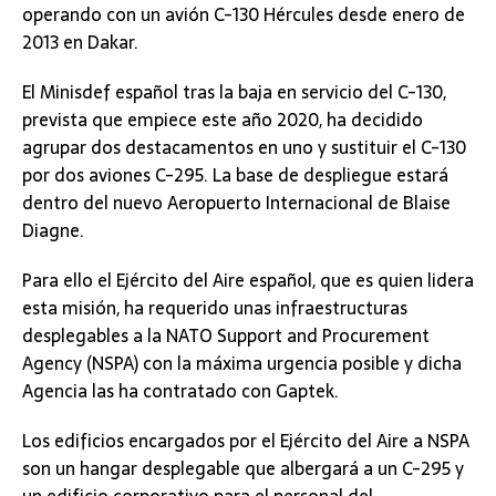
operando con un avión C-130 Hércules desde enero de
2013 en Dakar.
El Minisdef español tras la baja en servicio del C-130,
prevista que empiece este año 2020, ha decidido
agrupar dos destacamentos en uno y sustituir el C-130
por dos aviones C-295. La base de despliegue estará
dentro del nuevo Aeropuerto Internacional de Blaise
Diagne.
Para ello el Ejército del Aire español, que es quien lidera
esta misión, ha requerido unas infraestructuras
desplegables a la NATO Support and Procurement
Agency (NSPA) con la máxima urgencia posible y dicha
Agencia las ha contratado con Gaptek.
Los edificios encargados por el Ejército del Aire a NSPA
son un hangar desplegable que albergará a un C-295 y