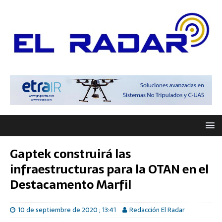
Gaptek construirá las
infraestructuras para la OTAN en el
Destacamento Marfil
10 de septiembre de 2020 ; 13:41
Redacción El Radar