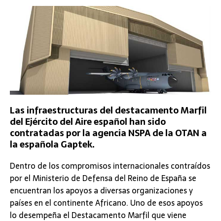
Las infraestructuras del destacamento Marfil
del Ejército del Aire español han sido
contratadas por la agencia NSPA de la OTAN a
la española Gaptek.
Dentro de los compromisos internacionales contraídos
por el Ministerio de Defensa del Reino de España se
encuentran los apoyos a diversas organizaciones y
países en el continente Africano. Uno de esos apoyos
lo desempeña el Destacamento Marfil que viene