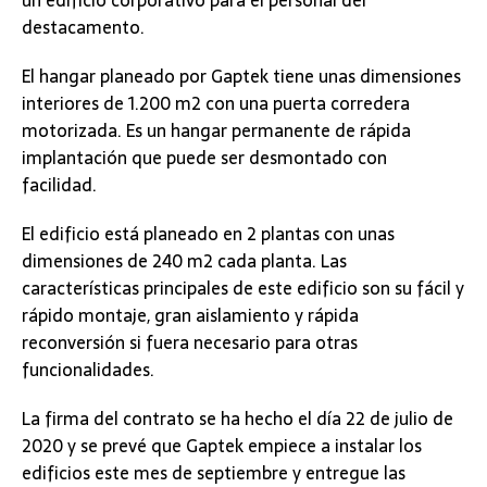
un edificio corporativo para el personal del
destacamento.
El hangar planeado por Gaptek tiene unas dimensiones
interiores de 1.200 m2 con una puerta corredera
motorizada. Es un hangar permanente de rápida
implantación que puede ser desmontado con
facilidad.
El edificio está planeado en 2 plantas con unas
dimensiones de 240 m2 cada planta. Las
características principales de este edificio son su fácil y
rápido montaje, gran aislamiento y rápida
reconversión si fuera necesario para otras
funcionalidades.
La firma del contrato se ha hecho el día 22 de julio de
2020 y se prevé que Gaptek empiece a instalar los
edificios este mes de septiembre y entregue las