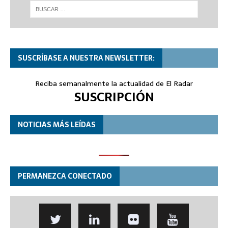
SUSCRÍBASE A NUESTRA NEWSLETTER:
Reciba semanalmente la actualidad de El Radar
SUSCRIPCIÓN
NOTICIAS MÁS LEÍDAS
PERMANEZCA CONECTADO