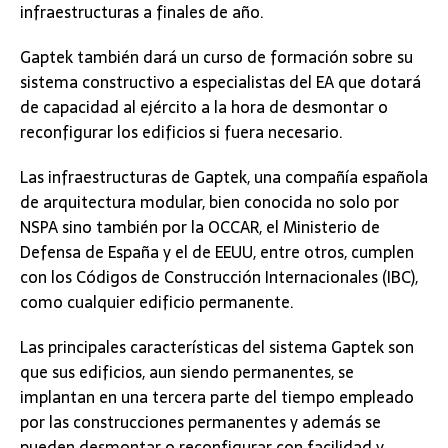
infraestructuras a finales de año.
Gaptek también dará un curso de formación sobre su
sistema constructivo a especialistas del EA que dotará
de capacidad al ejército a la hora de desmontar o
reconfigurar los edificios si fuera necesario.
Las infraestructuras de Gaptek, una compañía española
de arquitectura modular, bien conocida no solo por
NSPA sino también por la OCCAR, el Ministerio de
Defensa de España y el de EEUU, entre otros, cumplen
con los Códigos de Construcción Internacionales (IBC),
como cualquier edificio permanente.
Las principales características del sistema Gaptek son
que sus edificios, aun siendo permanentes, se
implantan en una tercera parte del tiempo empleado
por las construcciones permanentes y además se
pueden desmontar o reconfigurar con facilidad y