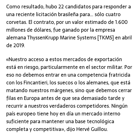
Como resultado, hubo 22 candidatos para responder a
una reciente licitación brasileña para… sólo cuatro
corvetas. El contrato, por un valor estimado de 1.600
millones de dólares, fue ganado por la empresa
alemana ThyssenKrupp Marine Systems [TKMS] en abril
de 2019.
«Nuestro acceso a estos mercados de exportación
está en riesgo, particularmente en el sector militar. Por
eso no debemos entrar en una competencia fratricida
con los Fincantieri, los suecos o los alemanes, que está
matando nuestros márgenes, sino que debemos cerrar
filas en Europa antes de que sea demasiado tarde y
recurrir a nuestros verdaderos competidores. Ningún
país europeo tiene hoy en día un mercado interno
suficiente para mantener una base tecnológica
completa y competitiva», dijo Hervé Guillou.