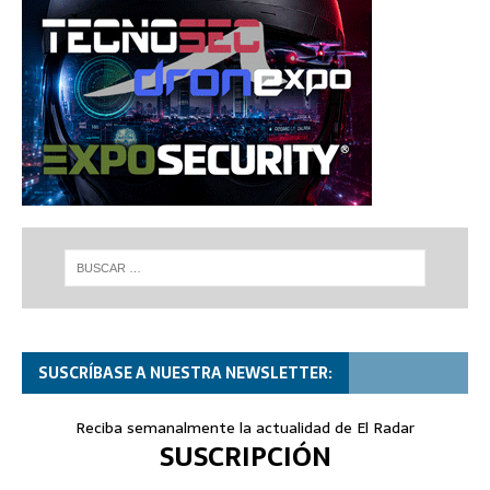
SUSCRÍBASE A NUESTRA NEWSLETTER:
Reciba semanalmente la actualidad de El Radar
SUSCRIPCIÓN