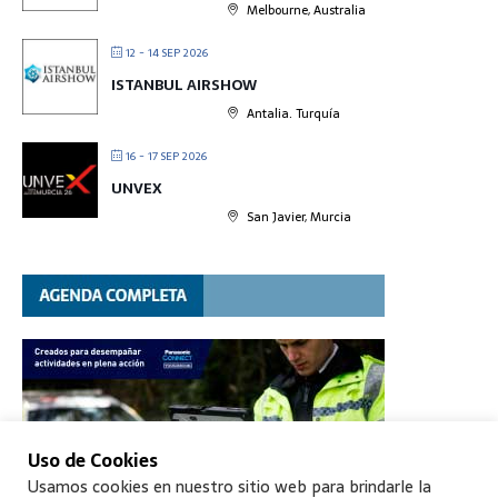
Melbourne, Australia
12 - 14 SEP 2026
ISTANBUL AIRSHOW
Antalia. Turquía
16 - 17 SEP 2026
UNVEX
San Javier, Murcia
Uso de Cookies
Usamos cookies en nuestro sitio web para brindarle la