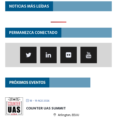
NOTICIAS MÁS LEÍDAS
PERMANEZCA CONECTADO
18 - 19 AGO 2026
COUNTER UAS SUMMIT
Arlington, EEUU