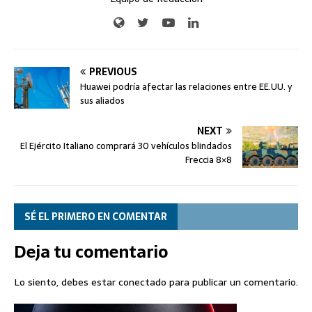
PREVIOUS
Huawei podría afectar las relaciones entre EE.UU. y
sus aliados
NEXT
El Ejército Italiano comprará 30 vehículos blindados
Freccia 8×8
SÉ EL PRIMERO EN COMENTAR
Deja tu comentario
Lo siento, debes estar
conectado
para publicar un comentario.