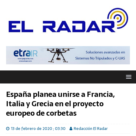
España planea unirse a Francia,
Italia y Grecia en el proyecto
europeo de corbetas
13 de febrero de 2020 ; 03:30
Redacción El Radar