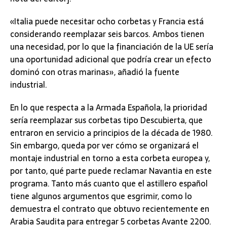
«Italia puede necesitar ocho corbetas y Francia está
considerando reemplazar seis barcos. Ambos tienen
una necesidad, por lo que la financiación de la UE sería
una oportunidad adicional que podría crear un efecto
dominó con otras marinas», añadió la fuente
industrial.
En lo que respecta a la Armada Española, la prioridad
sería reemplazar sus corbetas tipo Descubierta, que
entraron en servicio a principios de la década de 1980.
Sin embargo, queda por ver cómo se organizará el
montaje industrial en torno a esta corbeta europea y,
por tanto, qué parte puede reclamar Navantia en este
programa. Tanto más cuanto que el astillero español
tiene algunos argumentos que esgrimir, como lo
demuestra el contrato que obtuvo recientemente en
Arabia Saudita para entregar 5 corbetas Avante 2200.