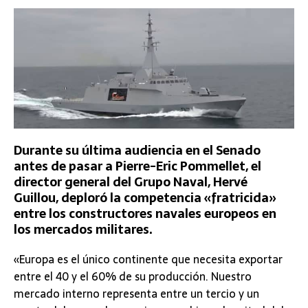
Durante su última audiencia en el Senado
antes de pasar a Pierre-Eric Pommellet, el
director general del Grupo Naval, Hervé
Guillou, deploró la competencia «fratricida»
entre los constructores navales europeos en
los mercados militares.
«Europa es el único continente que necesita exportar
entre el 40 y el 60% de su producción. Nuestro
mercado interno representa entre un tercio y un