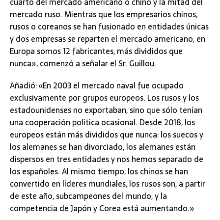
cuarto del mercado americano o chino y la mitad del
mercado ruso. Mientras que los empresarios chinos,
rusos o coreanos se han fusionado en entidades únicas
y dos empresas se reparten el mercado americano, en
Europa somos 12 fabricantes, más divididos que
nunca», comenzó a señalar el Sr. Guillou.
Añadió: «En 2003 el mercado naval fue ocupado
exclusivamente por grupos europeos. Los rusos y los
estadounidenses no exportaban, sino que sólo tenían
una cooperación política ocasional. Desde 2018, los
europeos están más divididos que nunca: los suecos y
los alemanes se han divorciado, los alemanes están
dispersos en tres entidades y nos hemos separado de
los españoles. Al mismo tiempo, los chinos se han
convertido en líderes mundiales, los rusos son, a partir
de este año, subcampeones del mundo, y la
competencia de Japón y Corea está aumentando.»