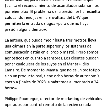
facilita el reconocimiento de acantilados submarinos,
por ejemplo». El problema de la presión se ha resuelto
colocando rendijas en la envoltura del UHV que
permiten la entrada de agua «para que no haya
presión alguna dentro».
La antena, que puede medir hasta tres metros, lleva
una cámara en la parte superior y los sistemas de
comunicación están en el propio mástil. «Pero somos
agnósticos en cuanto a sensores. Los clientes pueden
poner cualquiera de los suyos en el Manta», dijo
Lamaire. De momento, Manta, que no es un prototipo
sino un producto real, tiene ocho horas de autonomía,
«pero a finales de 2023 la habremos aumentado a 24
horas».
Philippe Roumegue, director de marketing de vehículos
operados por control remoto de la recién creada