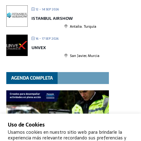
12 - 14 SEP 2026
ISTANBUL AIRSHOW
Antalia. Turquía
16 - 17 SEP 2026
UNVEX
San Javier, Murcia
Uso de Cookies
Usamos cookies en nuestro sitio web para brindarle la
experiencia más relevante recordando sus preferencias y