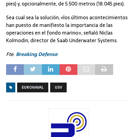
pies) y, opcionalmente, de 5.500 metros (18.045 pies).
Sea cual sea la solución, «los últimos acontecimientos
han puesto de manifiesto la importancia de las
operaciones en el fondo marino», señaló Niclas
Kolmodin, director de Saab Underwater Systems.
Fte.
Breaking Defense
EURONAVAL
USV