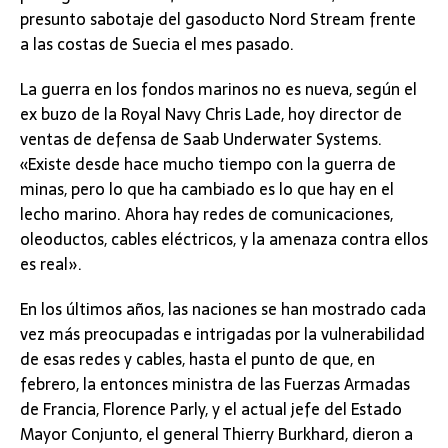
presunto sabotaje del gasoducto Nord Stream frente
a las costas de Suecia el mes pasado.
La guerra en los fondos marinos no es nueva, según el
ex buzo de la Royal Navy Chris Lade, hoy director de
ventas de defensa de Saab Underwater Systems.
«Existe desde hace mucho tiempo con la guerra de
minas, pero lo que ha cambiado es lo que hay en el
lecho marino. Ahora hay redes de comunicaciones,
oleoductos, cables eléctricos, y la amenaza contra ellos
es real».
En los últimos años, las naciones se han mostrado cada
vez más preocupadas e intrigadas por la vulnerabilidad
de esas redes y cables, hasta el punto de que, en
febrero, la entonces ministra de las Fuerzas Armadas
de Francia, Florence Parly, y el actual jefe del Estado
Mayor Conjunto, el general Thierry Burkhard, dieron a