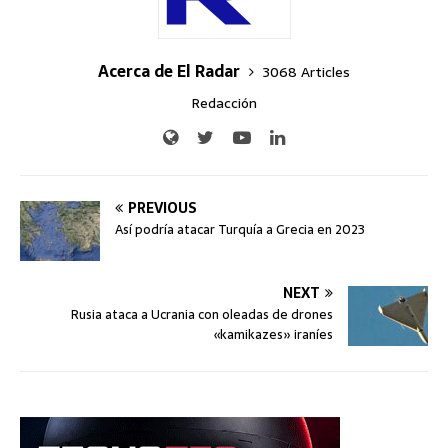
Acerca de El Radar
3068 Articles
Redacción
PREVIOUS
Así podría atacar Turquía a Grecia en 2023
NEXT
Rusia ataca a Ucrania con oleadas de drones
«kamikazes» iraníes