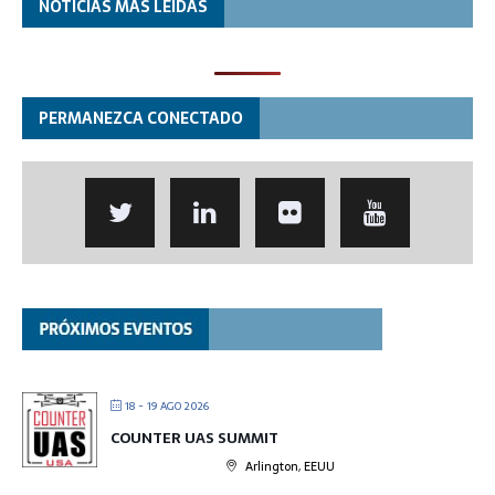
NOTICIAS MÁS LEÍDAS
PERMANEZCA CONECTADO
18 - 19 AGO 2026
COUNTER UAS SUMMIT
Arlington, EEUU