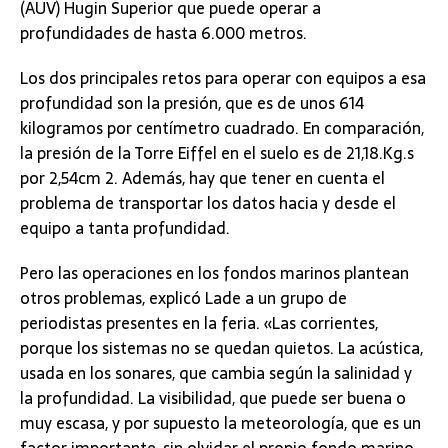
(AUV) Hugin Superior que puede operar a
profundidades de hasta 6.000 metros.
Los dos principales retos para operar con equipos a esa
profundidad son la presión, que es de unos 614
kilogramos por centímetro cuadrado. En comparación,
la presión de la Torre Eiffel en el suelo es de 21,18.Kg.s
por 2,54cm 2. Además, hay que tener en cuenta el
problema de transportar los datos hacia y desde el
equipo a tanta profundidad.
Pero las operaciones en los fondos marinos plantean
otros problemas, explicó Lade a un grupo de
periodistas presentes en la feria. «Las corrientes,
porque los sistemas no se quedan quietos. La acústica,
usada en los sonares, que cambia según la salinidad y
la profundidad. La visibilidad, que puede ser buena o
muy escasa, y por supuesto la meteorología, que es un