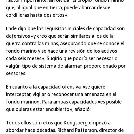
factor importante, sin olvidar el propio fondo marino
que, al igual que en tierra, puede abarcar desde
cordilleras hasta desiertos».
Lade dijo que los requisitos iniciales de capacidad son
defensivos «y creo que serán similares a los de la
guerra contra las minas, asegurando que se conoce el
fondo marino y se hace una revisión de los activos
cada seis meses». Sugirió que podría ser necesario
«algún tipo de sistema de alarma» proporcionado por
sensores.
En cuanto a la capacidad ofensiva, «se quiere
interceptar, vigilar o reconocer una amenaza en el
fondo marino». Para ambas capacidades «es posible
que quieras estar encubierto», añadió.
Todos ellos son retos que Kongsberg empezó a
abordar hace décadas. Richard Patterson, director de