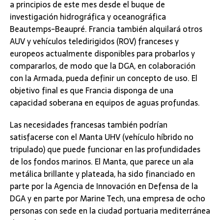
a principios de este mes desde el buque de
investigación hidrográfica y oceanográfica
Beautemps-Beaupré. Francia también alquilará otros
AUV y vehículos teledirigidos (ROV) franceses y
europeos actualmente disponibles para probarlos y
compararlos, de modo que la DGA, en colaboración
con la Armada, pueda definir un concepto de uso. El
objetivo final es que Francia disponga de una
capacidad soberana en equipos de aguas profundas.
Las necesidades francesas también podrían
satisfacerse con el Manta UHV (vehículo híbrido no
tripulado) que puede funcionar en las profundidades
de los fondos marinos. El Manta, que parece un ala
metálica brillante y plateada, ha sido financiado en
parte por la Agencia de Innovación en Defensa de la
DGA y en parte por Marine Tech, una empresa de ocho
personas con sede en la ciudad portuaria mediterránea