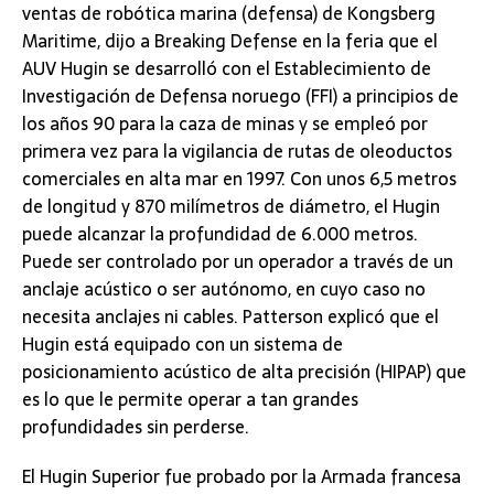
ventas de robótica marina (defensa) de Kongsberg
Maritime, dijo a Breaking Defense en la feria que el
AUV Hugin se desarrolló con el Establecimiento de
Investigación de Defensa noruego (FFI) a principios de
los años 90 para la caza de minas y se empleó por
primera vez para la vigilancia de rutas de oleoductos
comerciales en alta mar en 1997. Con unos 6,5 metros
de longitud y 870 milímetros de diámetro, el Hugin
puede alcanzar la profundidad de 6.000 metros.
Puede ser controlado por un operador a través de un
anclaje acústico o ser autónomo, en cuyo caso no
necesita anclajes ni cables. Patterson explicó que el
Hugin está equipado con un sistema de
posicionamiento acústico de alta precisión (HIPAP) que
es lo que le permite operar a tan grandes
profundidades sin perderse.
El Hugin Superior fue probado por la Armada francesa