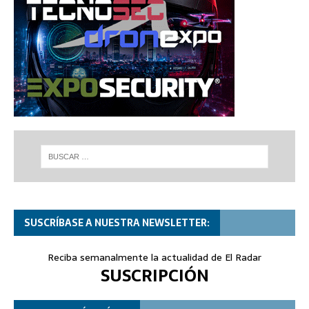
SUSCRÍBASE A NUESTRA NEWSLETTER:
Reciba semanalmente la actualidad de El Radar
SUSCRIPCIÓN