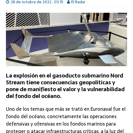
28 de octubre de 2022 ; 03:15
El Radar
La explosión en el gasoducto submarino Nord
Stream tiene consecuencias geopolíticas y
pone de manifiesto el valor y la vulnerabilidad
del fondo del océano.
Uno de los temas que más se trató en Euronaval fue el
fondo del océano, concretamente las operaciones
defensivas y ofensivas en los fondos marinos para
proteger o atacar infraestructuras críticas, a la luz del