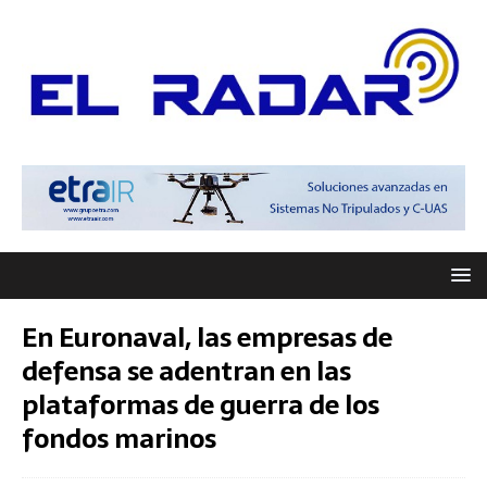
En Euronaval, las empresas de
defensa se adentran en las
plataformas de guerra de los
fondos marinos