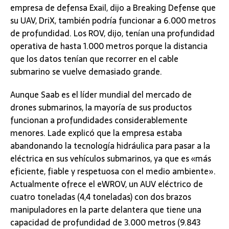
empresa de defensa Exail, dijo a Breaking Defense que
su UAV, DriX, también podría funcionar a 6.000 metros
de profundidad. Los ROV, dijo, tenían una profundidad
operativa de hasta 1.000 metros porque la distancia
que los datos tenían que recorrer en el cable
submarino se vuelve demasiado grande.
Aunque Saab es el líder mundial del mercado de
drones submarinos, la mayoría de sus productos
funcionan a profundidades considerablemente
menores. Lade explicó que la empresa estaba
abandonando la tecnología hidráulica para pasar a la
eléctrica en sus vehículos submarinos, ya que es «más
eficiente, fiable y respetuosa con el medio ambiente».
Actualmente ofrece el eWROV, un AUV eléctrico de
cuatro toneladas (4,4 toneladas) con dos brazos
manipuladores en la parte delantera que tiene una
capacidad de profundidad de 3.000 metros (9.843