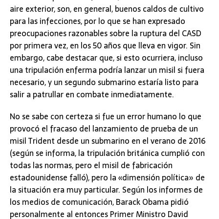
aire exterior, son, en general, buenos caldos de cultivo
para las infecciones, por lo que se han expresado
preocupaciones razonables sobre la ruptura del CASD
por primera vez, en los 50 años que lleva en vigor. Sin
embargo, cabe destacar que, si esto ocurriera, incluso
una tripulación enferma podría lanzar un misil si fuera
necesario, y un segundo submarino estaría listo para
salir a patrullar en combate inmediatamente.
No se sabe con certeza si fue un error humano lo que
provocó el fracaso del lanzamiento de prueba de un
misil Trident desde un submarino en el verano de 2016
(según se informa, la tripulación británica cumplió con
todas las normas, pero el misil de fabricación
estadounidense falló), pero la «dimensión política» de
la situación era muy particular. Según los informes de
los medios de comunicación, Barack Obama pidió
personalmente al entonces Primer Ministro David