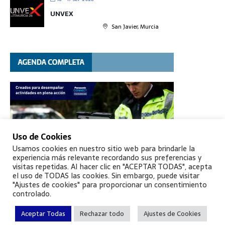
UNVEX
San Javier, Murcia
Uso de Cookies
Usamos cookies en nuestro sitio web para brindarle la
experiencia más relevante recordando sus preferencias y
visitas repetidas. Al hacer clic en "ACEPTAR TODAS", acepta
el uso de TODAS las cookies. Sin embargo, puede visitar
"Ajustes de cookies" para proporcionar un consentimiento
controlado.
Aceptar Todas
Rechazar todo
Ajustes de Cookies