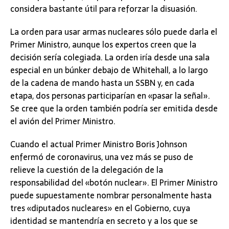
considera bastante útil para reforzar la disuasión.
La orden para usar armas nucleares sólo puede darla el
Primer Ministro, aunque los expertos creen que la
decisión sería colegiada. La orden iría desde una sala
especial en un búnker debajo de Whitehall, a lo largo
de la cadena de mando hasta un SSBN y, en cada
etapa, dos personas participarían en «pasar la señal».
Se cree que la orden también podría ser emitida desde
el avión del Primer Ministro.
Cuando el actual Primer Ministro Boris Johnson
enfermó de coronavirus, una vez más se puso de
relieve la cuestión de la delegación de la
responsabilidad del «botón nuclear». El Primer Ministro
puede supuestamente nombrar personalmente hasta
tres «diputados nucleares» en el Gobierno, cuya
identidad se mantendría en secreto y a los que se