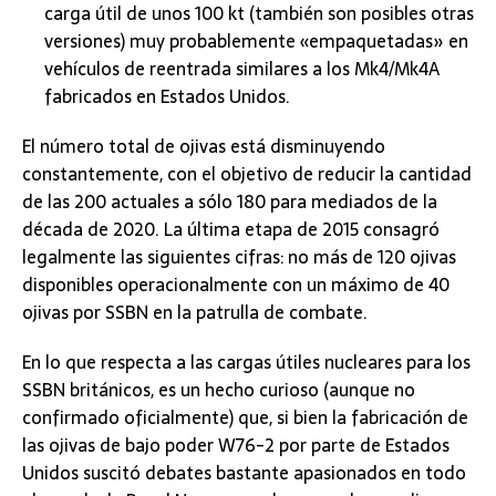
carga útil de unos 100 kt (también son posibles otras
versiones) muy probablemente «empaquetadas» en
vehículos de reentrada similares a los Mk4/Mk4A
fabricados en Estados Unidos.
El número total de ojivas está disminuyendo
constantemente, con el objetivo de reducir la cantidad
de las 200 actuales a sólo 180 para mediados de la
década de 2020. La última etapa de 2015 consagró
legalmente las siguientes cifras: no más de 120 ojivas
disponibles operacionalmente con un máximo de 40
ojivas por SSBN en la patrulla de combate.
En lo que respecta a las cargas útiles nucleares para los
SSBN británicos, es un hecho curioso (aunque no
confirmado oficialmente) que, si bien la fabricación de
las ojivas de bajo poder W76-2 por parte de Estados
Unidos suscitó debates bastante apasionados en todo