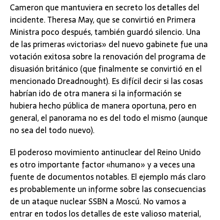
Cameron que mantuviera en secreto los detalles del
incidente. Theresa May, que se convirtió en Primera
Ministra poco después, también guardó silencio. Una
de las primeras «victorias» del nuevo gabinete fue una
votación exitosa sobre la renovación del programa de
disuasión británico (que finalmente se convirtió en el
mencionado Dreadnought). Es difícil decir si las cosas
habrían ido de otra manera si la información se
hubiera hecho pública de manera oportuna, pero en
general, el panorama no es del todo el mismo (aunque
no sea del todo nuevo).
El poderoso movimiento antinuclear del Reino Unido
es otro importante factor «humano» y a veces una
fuente de documentos notables. El ejemplo más claro
es probablemente un informe sobre las consecuencias
de un ataque nuclear SSBN a Moscú. No vamos a
entrar en todos los detalles de este valioso material,