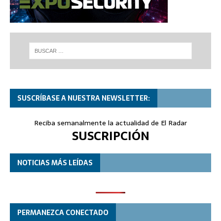
SUSCRÍBASE A NUESTRA NEWSLETTER:
Reciba semanalmente la actualidad de El Radar
SUSCRIPCIÓN
NOTICIAS MÁS LEÍDAS
PERMANEZCA CONECTADO