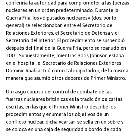
conferiría la autoridad para comprometer a las fuerzas
nucleares en un orden predeterminado. Durante la
Guerra Fría, los «diputados nucleares» (dos, por lo
general) se seleccionaban entre el Secretario de
Relaciones Exteriores, el Secretario de Defensa y el
Secretario del Interior. El procedimiento se suspendió
después del final de la Guerra Fría, pero se reanudó en
2001. Supuestamente, mientras Boris Johnson estaba
en el hospital, el Secretario de Relaciones Exteriores
Dominic Raab actuó como tal «diputado», de la misma
manera que asumió otros deberes de Primer Ministro.
Un rasgo curioso del control de combate de las
fuerzas nucleares británicas es la tradición de cartas
escritas, en las que el Primer Ministro describe los
procedimientos y enumera los objetivos de un
conflicto nuclear; dicha «carta» se sella en un sobre y
se coloca en una caja de seguridad a bordo de cada