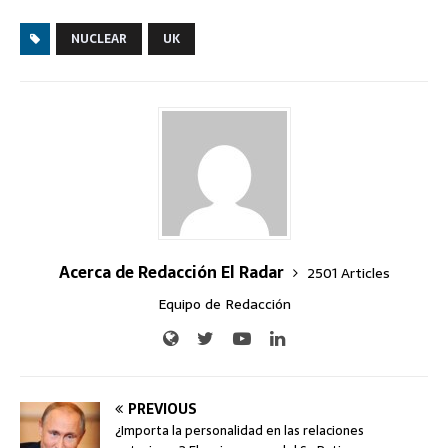
NUCLEAR
UK
Acerca de Redacción El Radar
2501 Articles
Equipo de Redacción
PREVIOUS
¿Importa la personalidad en las relaciones