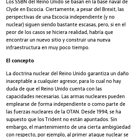
Los SSBN del Reino Unido se basan en la base naval de
Clyde en Escocia. Ciertamente, a pesar del Brexit, las
perspectivas de una Escocia independiente (y no
nuclear) siguen siendo bastante escasas, pero, si en el
peor de los casos se hiciera realidad, habría que
encontrar un nuevo sitio y construir una nueva
infraestructura en muy poco tiempo.
El concepto
La doctrina nuclear del Reino Unido garantiza un daño
inaceptable a cualquier agresor, para lo cual no hay
duda de que el Reino Unido cuenta con las
capacidades necesarias. Las armas nucleares pueden
emplearse de forma independiente o como parte de
las fuerzas nucleares de la OTAN. Desde 1994, se ha
supuesto que los Trident no están apuntados. Sin
embargo, el mantenimiento de una cierta ambigüedad
con respecto, por ejemplo, al primer ataque nuclear se