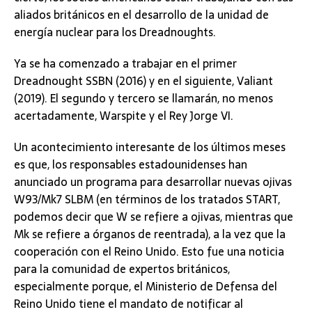
aliados británicos en el desarrollo de la unidad de
energía nuclear para los Dreadnoughts.
Ya se ha comenzado a trabajar en el primer
Dreadnought SSBN (2016) y en el siguiente, Valiant
(2019). El segundo y tercero se llamarán, no menos
acertadamente, Warspite y el Rey Jorge VI.
Un acontecimiento interesante de los últimos meses
es que, los responsables estadounidenses han
anunciado un programa para desarrollar nuevas ojivas
W93/Mk7 SLBM (en términos de los tratados START,
podemos decir que W se refiere a ojivas, mientras que
Mk se refiere a órganos de reentrada), a la vez que la
cooperación con el Reino Unido. Esto fue una noticia
para la comunidad de expertos británicos,
especialmente porque, el Ministerio de Defensa del
Reino Unido tiene el mandato de notificar al