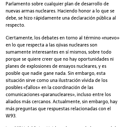
Parlamento sobre cualquier plan de desarrollo de
nuevas armas nucleares. Haciendo honor a lo que se
debe, se hizo rápidamente una declaración pública al
respecto.
Ciertamente, los debates en torno al término «nuevo»
en lo que respecta a las ojivas nucleares son
sumamente interesantes en sí mismos, sobre todo
porque se quiere creer que no hay oportunidades ni
planes de explosiones de ensayos nucleares, y es
posible que nadie gane nada. Sin embargo, esta
situación sirve como una ilustración vívida de los
posibles «fallos» en la coordinación de las
comunicaciones «paranucleares», incluso entre los
aliados más cercanos. Actualmente, sin embargo, hay
más preguntas que respuestas relacionadas con el
W93.