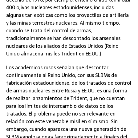
400 ojivas nucleares estadounidenses, incluidas
algunas tan exóticas como los proyectiles de artillería
y las minas terrestres nucleares. Al mismo tiempo,
cuando se trata del control de armas,
tradicionalmente se han descontado los arsenales
nucleares de los aliados de Estados Unidos (Reino
Unido almacena misiles Trident en EE.UU.)
Los académicos rusos señalan que descontar
continuamente al Reino Unido, con sus SLBMs de
fabricación estadounidense, de los tratados de control
de armas nucleares entre Rusia y EE.UU. es una forma
de realizar lanzamientos de Trident, que no cuentan
para los límites de intercambio de datos de los
tratados. El problema puede no ser relevante en
relación con este venerable misil en sí mismo. Sin
embargo, cuando aparezca una nueva generación de
SLBM «anglosajona» (aproximadamente a finales del