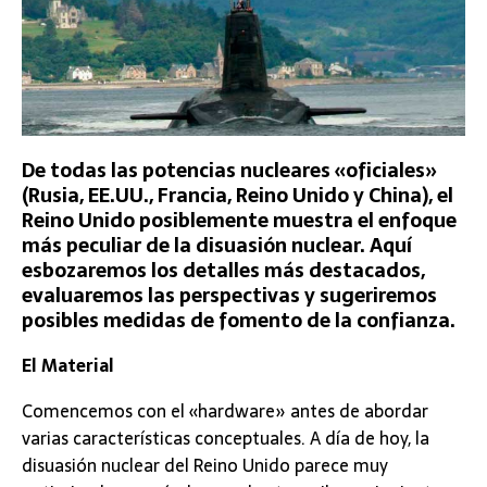
De todas las potencias nucleares «oficiales»
(Rusia, EE.UU., Francia, Reino Unido y China), el
Reino Unido posiblemente muestra el enfoque
más peculiar de la disuasión nuclear. Aquí
esbozaremos los detalles más destacados,
evaluaremos las perspectivas y sugeriremos
posibles medidas de fomento de la confianza.
El Material
Comencemos con el «hardware» antes de abordar
varias características conceptuales. A día de hoy, la
disuasión nuclear del Reino Unido parece muy