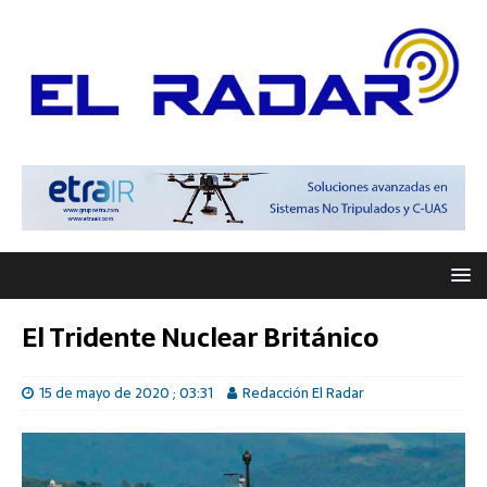
El Tridente Nuclear Británico
15 de mayo de 2020 ; 03:31
Redacción El Radar