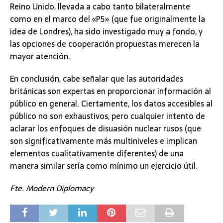
Reino Unido, llevada a cabo tanto bilateralmente
como en el marco del «P5» (que fue originalmente la
idea de Londres), ha sido investigado muy a fondo, y
las opciones de cooperación propuestas merecen la
mayor atención.
En conclusión, cabe señalar que las autoridades
británicas son expertas en proporcionar información al
público en general. Ciertamente, los datos accesibles al
público no son exhaustivos, pero cualquier intento de
aclarar los enfoques de disuasión nuclear rusos (que
son significativamente más multiniveles e implican
elementos cualitativamente diferentes) de una
manera similar sería como mínimo un ejercicio útil.
Fte. Modern Diplomacy