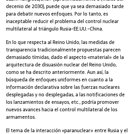
decenio de 2030), puede que ya sea demasiado tarde
para debatir nuevos enfoques. Por lo tanto, es
inaceptable reducir el problema del control nuclear
multilateral al triángulo Rusia-EE.UU.-China.
En lo que respecta al Reino Unido, las medidas de
transparencia tradicionalmente propuestas parecen
demasiado tímidas, dado el aspecto «material» de la
arquitectura de disuasión nuclear del Reino Unido,
como se ha descrito anteriormente. Aun así, la
búsqueda de enfoques uniformes en cuanto a la
información declarativa sobre las fuerzas nucleares
desplegadas y no desplegadas, a las notificaciones de
los lanzamientos de ensayos, etc., podría promover
nuevos avances hacia el control multilateral de los
armamentos.
El tema de la interacción «paranuclear» entre Rusia y el