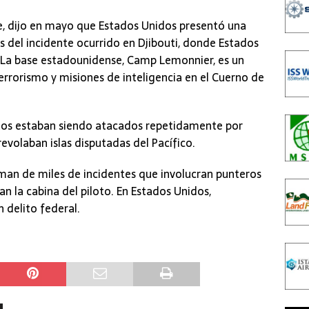
, dijo en mayo que Estados Unidos presentó una
s del incidente ocurrido en Djibouti, donde Estados
. La base estadounidense, Camp Lemonnier, es un
errorismo y misiones de inteligencia en el Cuerno de
lotos estaban siendo atacados repetidamente por
evolaban islas disputadas del Pacífico.
rman de miles de incidentes que involucran punteros
an la cabina del piloto. En Estados Unidos,
 delito federal.