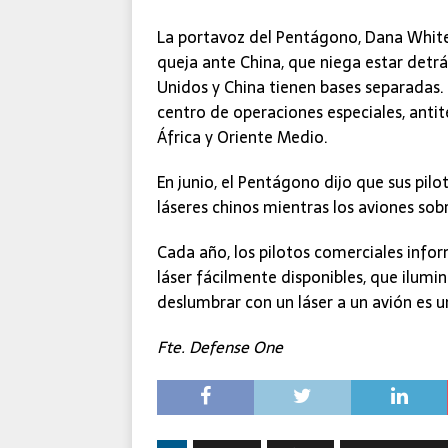
La portavoz del Pentágono, Dana White
queja ante China, que niega estar detrá
Unidos y China tienen bases separadas
centro de operaciones especiales, antit
África y Oriente Medio.
En junio, el Pentágono dijo que sus pi
láseres chinos mientras los aviones sobr
Cada año, los pilotos comerciales info
láser fácilmente disponibles, que ilumin
deslumbrar con un láser a un avión es un
Fte. Defense One