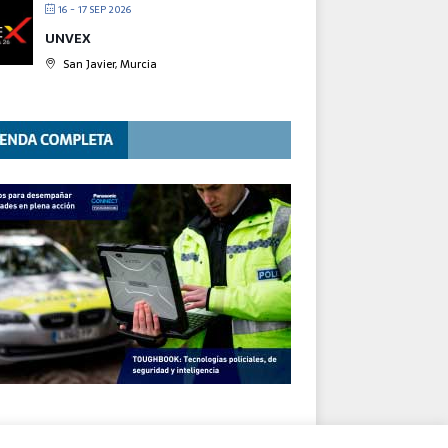
16 - 17 SEP 2026
UNVEX
San Javier, Murcia