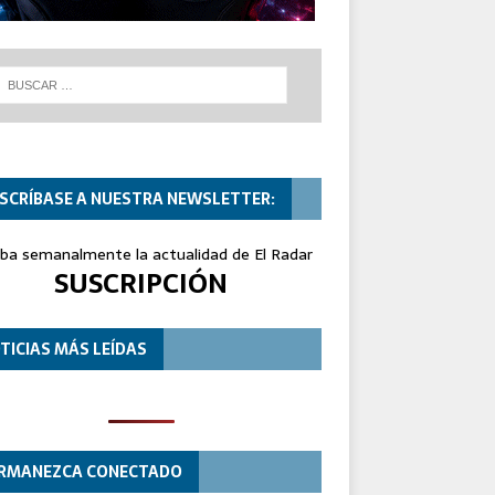
SCRÍBASE A NUESTRA NEWSLETTER:
iba semanalmente la actualidad de El Radar
SUSCRIPCIÓN
TICIAS MÁS LEÍDAS
RMANEZCA CONECTADO