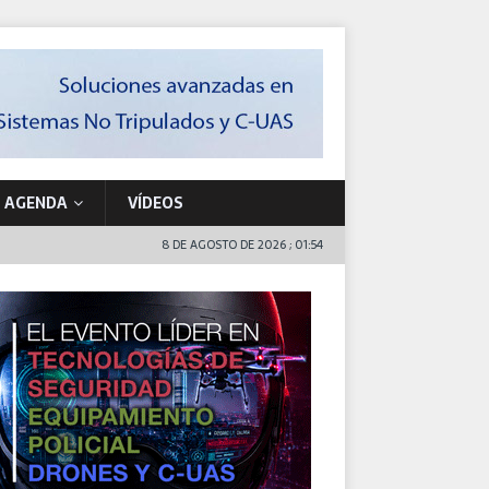
AGENDA
VÍDEOS
8 DE AGOSTO DE 2026 ; 01:54