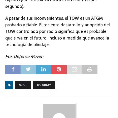
segundo).
A pesar de sus inconvenientes, el TOW es un ATGM
probado y fiable. El reciente desarrollo y adopción del
TOW controlado por radio significa que es probable
que sirva en el futuro, incluso a medida que avance la
tecnología de blindaje.
Fte. Defense Maven
MISIL
US ARMY