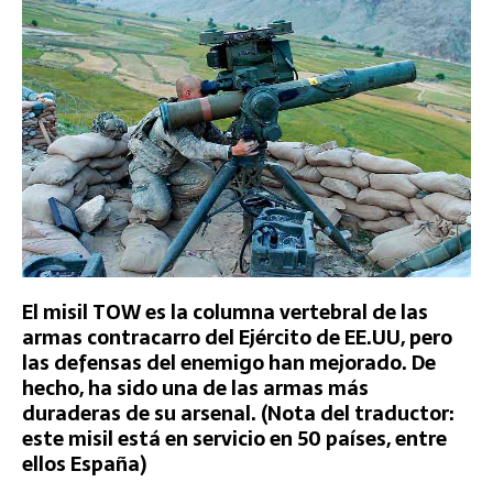
El misil TOW es la columna vertebral de las
armas contracarro del Ejército de EE.UU, pero
las defensas del enemigo han mejorado. De
hecho, ha sido una de las armas más
duraderas de su arsenal. (Nota del traductor:
este misil está en servicio en 50 países, entre
ellos España)