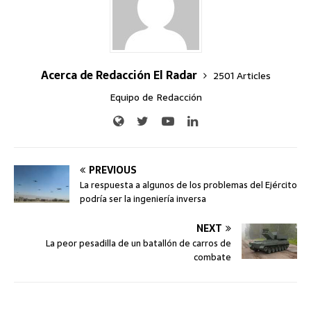
Acerca de Redacción El Radar
2501 Articles
Equipo de Redacción
PREVIOUS
La respuesta a algunos de los problemas del Ejército
podría ser la ingeniería inversa
NEXT
La peor pesadilla de un batallón de carros de
combate