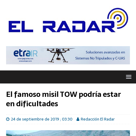
El famoso misil TOW podría estar
en dificultades
24 de septiembre de 2019 ; 03:30
Redacción El Radar