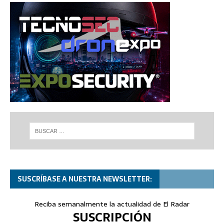
SUSCRÍBASE A NUESTRA NEWSLETTER:
Reciba semanalmente la actualidad de El Radar
SUSCRIPCIÓN