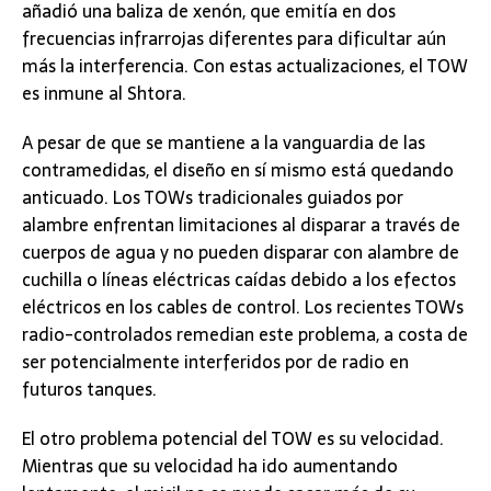
añadió una baliza de xenón, que emitía en dos
frecuencias infrarrojas diferentes para dificultar aún
más la interferencia. Con estas actualizaciones, el TOW
es inmune al Shtora.
A pesar de que se mantiene a la vanguardia de las
contramedidas, el diseño en sí mismo está quedando
anticuado. Los TOWs tradicionales guiados por
alambre enfrentan limitaciones al disparar a través de
cuerpos de agua y no pueden disparar con alambre de
cuchilla o líneas eléctricas caídas debido a los efectos
eléctricos en los cables de control. Los recientes TOWs
radio-controlados remedian este problema, a costa de
ser potencialmente interferidos por de radio en
futuros tanques.
El otro problema potencial del TOW es su velocidad.
Mientras que su velocidad ha ido aumentando