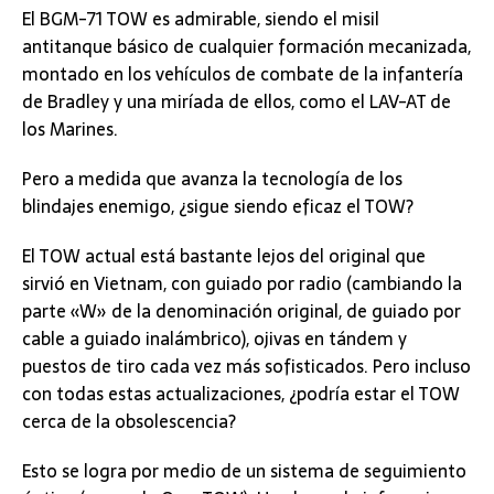
El BGM-71 TOW es admirable, siendo el misil
antitanque básico de cualquier formación mecanizada,
montado en los vehículos de combate de la infantería
de Bradley y una miríada de ellos, como el LAV-AT de
los Marines.
Pero a medida que avanza la tecnología de los
blindajes enemigo, ¿sigue siendo eficaz el TOW?
El TOW actual está bastante lejos del original que
sirvió en Vietnam, con guiado por radio (cambiando la
parte «W» de la denominación original, de guiado por
cable a guiado inalámbrico), ojivas en tándem y
puestos de tiro cada vez más sofisticados. Pero incluso
con todas estas actualizaciones, ¿podría estar el TOW
cerca de la obsolescencia?
Esto se logra por medio de un sistema de seguimiento