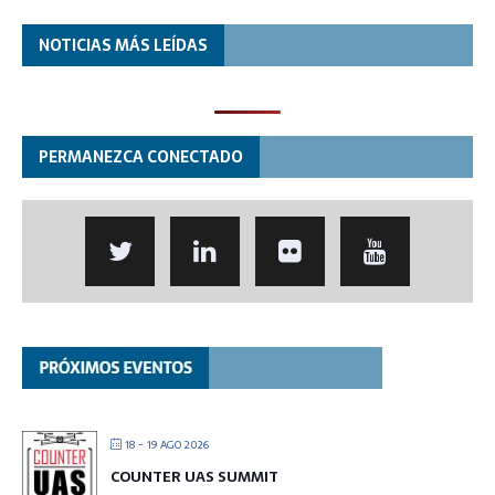
NOTICIAS MÁS LEÍDAS
PERMANEZCA CONECTADO
18 - 19 AGO 2026
COUNTER UAS SUMMIT