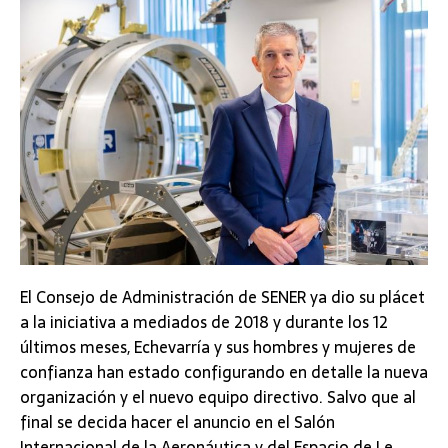
El Consejo de Administración de SENER ya dio su plácet
a la iniciativa a mediados de 2018 y durante los 12
últimos meses, Echevarría y sus hombres y mujeres de
confianza han estado configurando en detalle la nueva
organización y el nuevo equipo directivo. Salvo que al
final se decida hacer el anuncio en el Salón
Internacional de la Aeronáutica y del Espacio de Le