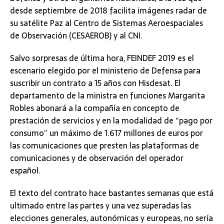
desde septiembre de 2018 facilita imágenes radar de
su satélite Paz al Centro de Sistemas Aeroespaciales
de Observación (CESAEROB) y al CNI.
Salvo sorpresas de última hora, FEINDEF 2019 es el
escenario elegido por el ministerio de Defensa para
suscribir un contrato a 15 años con Hisdesat. El
departamento de la ministra en funciones Margarita
Robles abonará a la compañía en concepto de
prestación de servicios y en la modalidad de “pago por
consumo” un máximo de 1.617 millones de euros por
las comunicaciones que presten las plataformas de
comunicaciones y de observación del operador
español.
El texto del contrato hace bastantes semanas que está
ultimado entre las partes y una vez superadas las
elecciones generales, autonómicas y europeas, no sería