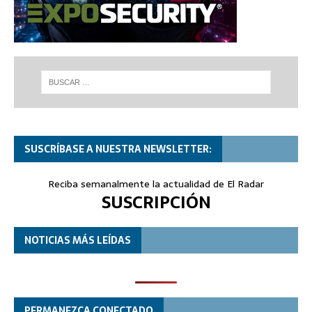
SUSCRÍBASE A NUESTRA NEWSLETTER:
Reciba semanalmente la actualidad de El Radar
SUSCRIPCIÓN
NOTICIAS MÁS LEÍDAS
PERMANEZCA CONECTADO