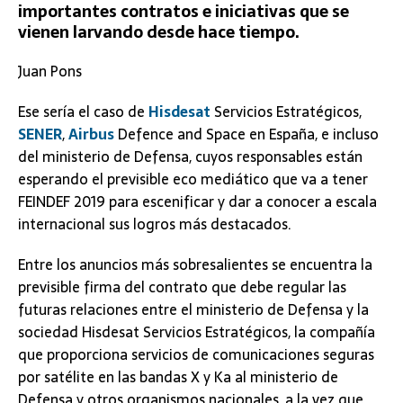
importantes contratos e iniciativas que se
vienen larvando desde hace tiempo.
Juan Pons
Ese sería el caso de
Hisdesat
Servicios Estratégicos,
SENER
,
Airbus
Defence and Space en España, e incluso
del ministerio de Defensa, cuyos responsables están
esperando el previsible eco mediático que va a tener
FEINDEF 2019 para escenificar y dar a conocer a escala
internacional sus logros más destacados.
Entre los anuncios más sobresalientes se encuentra la
previsible firma del contrato que debe regular las
futuras relaciones entre el ministerio de Defensa y la
sociedad Hisdesat Servicios Estratégicos, la compañía
que proporciona servicios de comunicaciones seguras
por satélite en las bandas X y Ka al ministerio de
Defensa y otros organismos nacionales, a la vez que