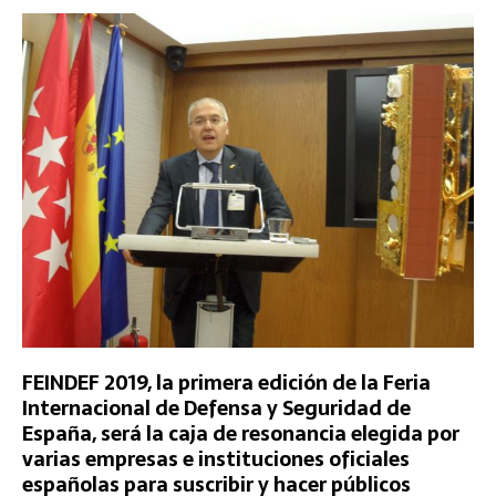
FEINDEF 2019, la primera edición de la Feria
Internacional de Defensa y Seguridad de
España, será la caja de resonancia elegida por
varias empresas e instituciones oficiales
españolas para suscribir y hacer públicos