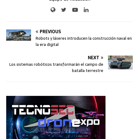
PREVIOUS
Robots y láseres introducen la construcción naval en
la era digital
NEXT
Los sistemas robóticos transformarán el campo de
batalla terrestre