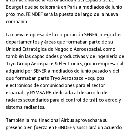
Bourget que se celebrará en Paris a mediados de junio
próximo, FEINDEF será la puesta de largo de la nueva
compañía.
La nueva empresa de la corporación SENER integra los
departamentos y áreas que formaban parte de su
Unidad Estratégica de Negocio Aeroespacial, como
también las capacidades productivas y de ingeniería de
Tryo Group Aerospace & Electronics, grupo empresarial
adquirid por SENER a mediados de junio pasado y del
que formaban parte Tryo Aerospace ‒equipos
electrónicos de comunicaciones para el sector
espacial‒ y RYMSA RF, dedicada al desarrollo de
radares secundarios para el control de tráfico aéreo y
sistema radiantes.
También la multinacional Airbus aprovechará su
presencia en fuerza en FEINDEF y suscribirá un acuerdo