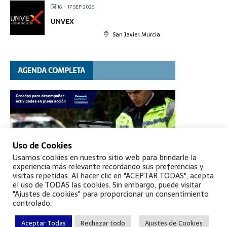
16 - 17 SEP 2026
UNVEX
San Javier, Murcia
Uso de Cookies
Usamos cookies en nuestro sitio web para brindarle la
experiencia más relevante recordando sus preferencias y
visitas repetidas. Al hacer clic en "ACEPTAR TODAS", acepta
el uso de TODAS las cookies. Sin embargo, puede visitar
"Ajustes de cookies" para proporcionar un consentimiento
controlado.
Aceptar Todas
Rechazar todo
Ajustes de Cookies