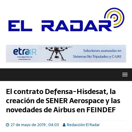
El contrato Defensa-Hisdesat, la
creación de SENER Aerospace y las
novedades de Airbus en FEINDEF
27 de mayo de 2019 ; 04:03
Redacción El Radar