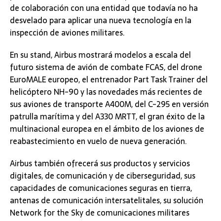
de colaboración con una entidad que todavía no ha
desvelado para aplicar una nueva tecnología en la
inspección de aviones militares.
En su stand, Airbus mostrará modelos a escala del
futuro sistema de avión de combate FCAS, del drone
EuroMALE europeo, el entrenador Part Task Trainer del
helicóptero NH-90 y las novedades más recientes de
sus aviones de transporte A400M, del C-295 en versión
patrulla marítima y del A330 MRTT, el gran éxito de la
multinacional europea en el ámbito de los aviones de
reabastecimiento en vuelo de nueva generación.
Airbus también ofrecerá sus productos y servicios
digitales, de comunicación y de ciberseguridad, sus
capacidades de comunicaciones seguras en tierra,
antenas de comunicación intersatelitales, su solución
Network for the Sky de comunicaciones militares