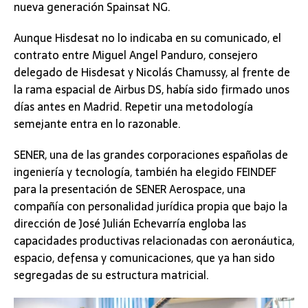
nueva generación Spainsat NG.
Aunque Hisdesat no lo indicaba en su comunicado, el
contrato entre Miguel Angel Panduro, consejero
delegado de Hisdesat y Nicolás Chamussy, al frente de
la rama espacial de Airbus DS, había sido firmado unos
días antes en Madrid. Repetir una metodología
semejante entra en lo razonable.
SENER, una de las grandes corporaciones españolas de
ingeniería y tecnología, también ha elegido FEINDEF
para la presentación de SENER Aerospace, una
compañía con personalidad jurídica propia que bajo la
dirección de José Julián Echevarría engloba las
capacidades productivas relacionadas con aeronáutica,
espacio, defensa y comunicaciones, que ya han sido
segregadas de su estructura matricial.