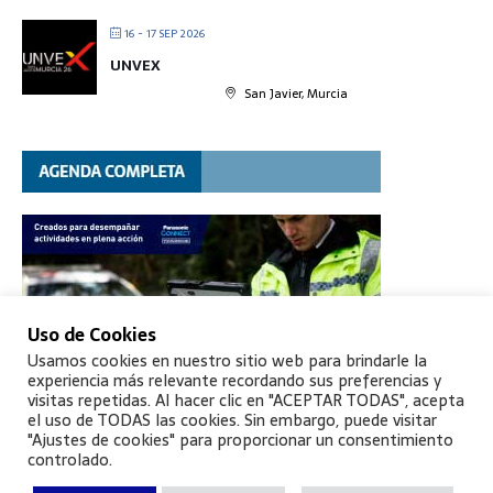
16 - 17 SEP 2026
UNVEX
San Javier, Murcia
Uso de Cookies
Usamos cookies en nuestro sitio web para brindarle la
experiencia más relevante recordando sus preferencias y
visitas repetidas. Al hacer clic en "ACEPTAR TODAS", acepta
el uso de TODAS las cookies. Sin embargo, puede visitar
"Ajustes de cookies" para proporcionar un consentimiento
controlado.