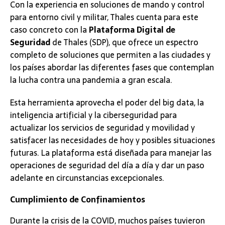
Con la experiencia en soluciones de mando y control
para entorno civil y militar, Thales cuenta para este
caso concreto con la
Plataforma Digital de
Seguridad
de Thales (SDP), que ofrece un espectro
completo de soluciones que permiten a las ciudades y
los países abordar las diferentes fases que contemplan
la lucha contra una pandemia a gran escala.
Esta herramienta aprovecha el poder del big data, la
inteligencia artificial y la ciberseguridad para
actualizar los servicios de seguridad y movilidad y
satisfacer las necesidades de hoy y posibles situaciones
futuras. La plataforma está diseñada para manejar las
operaciones de seguridad del día a día y dar un paso
adelante en circunstancias excepcionales.
Cumplimiento de Confinamientos
Durante la crisis de la COVID, muchos países tuvieron