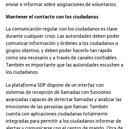
enviar e informar sobre asignaciones de voluntarios.
Mantener el contacto con los ciudadanos
La comunicación regular con los ciudadanos es clave
durante cualquier crisis. Las autoridades deben poder
comunicar información y órdenes a los ciudadanos o
grupos objetivo, y deben poder hacerlo tan rápido
como sea necesario y a través de canales confiables.
También es importante que las autoridades escuchen a
los ciudadanos.
La plataforma SDP dispone de un interfaz con
sistemas de recepción de llamadas con funciones
avanzadas capaces de detectar llamadas y analizar las
emociones de las personas que llaman. También
cuenta con aplicaciones ciudadanas totalmente
integradas para permitir a los ciudadanos informar de
alertas y comunicarse con el centro de mando. Otra de