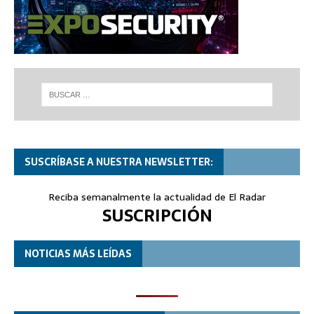
SUSCRÍBASE A NUESTRA NEWSLETTER:
Reciba semanalmente la actualidad de El Radar
SUSCRIPCIÓN
NOTICIAS MÁS LEÍDAS