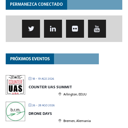
PERMANEZCA CONECTADO
18 - 19 AGO 2026
COUNTER UAS SUMMIT
Arlington, EEUU
26 - 28 AGO 2026
DRONE DAYS
Bremen, Alemania