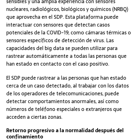
sensibles y una amplia experiencia con sensores
nucleares, radiológicos, biológicos y químicos (NRBQ)
que aprovecha en el SDP. Esta plataforma puede
interactuar con sensores que detectan casos
potenciales de la COVID-19, como cámaras térmicas o
sensores específicos de detección de virus. Las
capacidades del big data se pueden utilizar para
rastrear automáticamente a todas las personas que
han estado en contacto con el caso positivo.
El SDP puede rastrear a las personas que han estado
cerca de un caso detectado, al trabajar con los datos
de los operadores de telecomunicaciones, puede
detectar comportamientos anormales, así como
números de teléfono especiales o extranjeros que
acceden a ciertas zonas.
Retorno progresivo a la normalidad después del
confinamiento