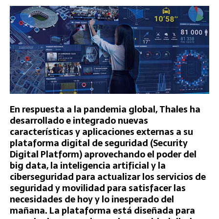
En respuesta a la pandemia global, Thales ha
desarrollado e integrado nuevas
características y aplicaciones externas a su
plataforma digital de seguridad (Security
Digital Platform) aprovechando el poder del
big data, la inteligencia artificial y la
ciberseguridad para actualizar los servicios de
seguridad y movilidad para satisfacer las
necesidades de hoy y lo inesperado del
mañana. La plataforma está diseñada para