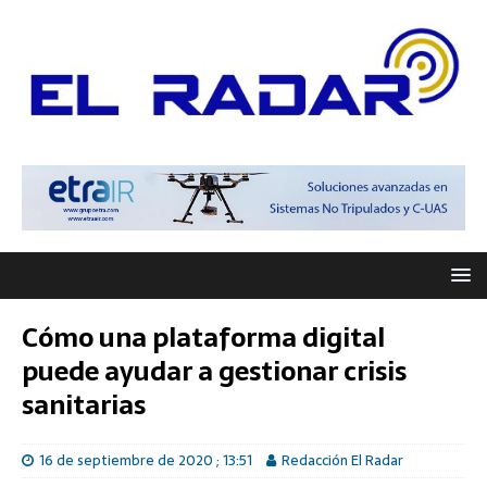
Cómo una plataforma digital
puede ayudar a gestionar crisis
sanitarias
16 de septiembre de 2020 ; 13:51
Redacción El Radar