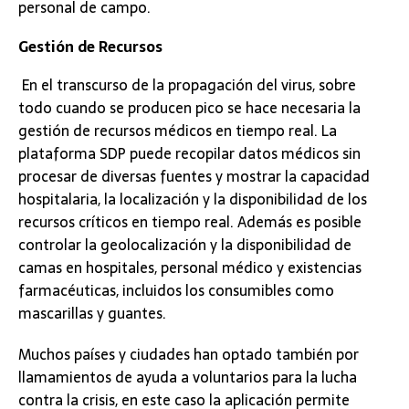
personal de campo.
Gestión de Recursos
En el transcurso de la propagación del virus, sobre
todo cuando se producen pico se hace necesaria la
gestión de recursos médicos en tiempo real. La
plataforma SDP puede recopilar datos médicos sin
procesar de diversas fuentes y mostrar la capacidad
hospitalaria, la localización y la disponibilidad de los
recursos críticos en tiempo real. Además es posible
controlar la geolocalización y la disponibilidad de
camas en hospitales, personal médico y existencias
farmacéuticas, incluidos los consumibles como
mascarillas y guantes.
Muchos países y ciudades han optado también por
llamamientos de ayuda a voluntarios para la lucha
contra la crisis, en este caso la aplicación permite