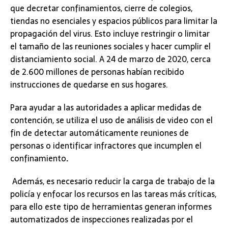
que decretar confinamientos, cierre de colegios,
tiendas no esenciales y espacios públicos para limitar la
propagación del virus. Esto incluye restringir o limitar
el tamaño de las reuniones sociales y hacer cumplir el
distanciamiento social. A 24 de marzo de 2020, cerca
de 2.600 millones de personas habían recibido
instrucciones de quedarse en sus hogares.
Para ayudar a las autoridades a aplicar medidas de
contención, se utiliza el uso de análisis de video con el
fin de detectar automáticamente reuniones de
personas o identificar infractores que incumplen el
confinamiento
.
Además, es necesario reducir la carga de trabajo de la
policía y enfocar los recursos en las tareas más críticas,
para ello este tipo de herramientas generan informes
automatizados de inspecciones realizadas por el