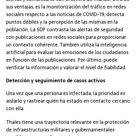
sus ventajas, es la monitorización del tráfico en redes
sociales respecto a las noticias de COVID-19, detecta
puntos débiles y la percepción de las mismas en la
población. La SDP contrasta las alertas de seguridad
con publicaciones en redes sociales para proporcionar
un contexto coherente. También utiliza la inteligencia
artificial para evaluar las emociones de los ciudadanos
en función de las publicaciones. Por último, puede
verificar la información y valorar el nivel de fiabilidad.
Detección y seguimiento de casos activos
Una vez que una persona es infectada, la prioridad es
aislarlo y rastrear quién ha estado en contacto cercano
con ella.
Thales tiene una trayectoria relevante en la protección
de infraestructuras militares y gubernamentales