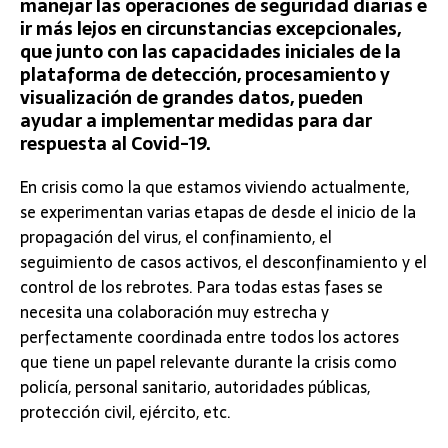
manejar las operaciones de seguridad diarias e
ir más lejos en circunstancias excepcionales,
que junto con las capacidades iniciales de la
plataforma de detección, procesamiento y
visualización de grandes datos, pueden
ayudar a implementar medidas para dar
respuesta al Covid-19.
En crisis como la que estamos viviendo actualmente,
se experimentan varias etapas de desde el inicio de la
propagación del virus, el confinamiento, el
seguimiento de casos activos, el desconfinamiento y el
control de los rebrotes. Para todas estas fases se
necesita una colaboración muy estrecha y
perfectamente coordinada entre todos los actores
que tiene un papel relevante durante la crisis como
policía, personal sanitario, autoridades públicas,
protección civil, ejército, etc.