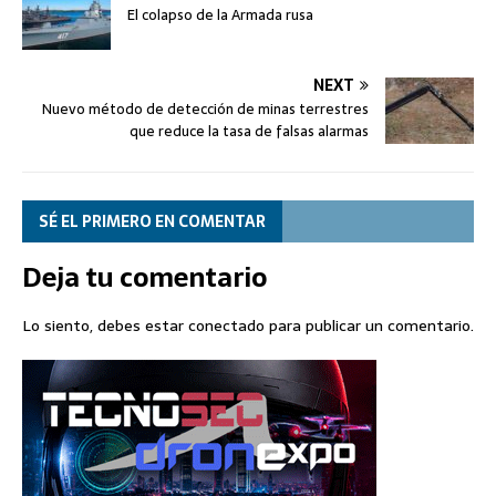
El colapso de la Armada rusa
NEXT
Nuevo método de detección de minas terrestres
que reduce la tasa de falsas alarmas
SÉ EL PRIMERO EN COMENTAR
Deja tu comentario
Lo siento, debes estar
conectado
para publicar un comentario.