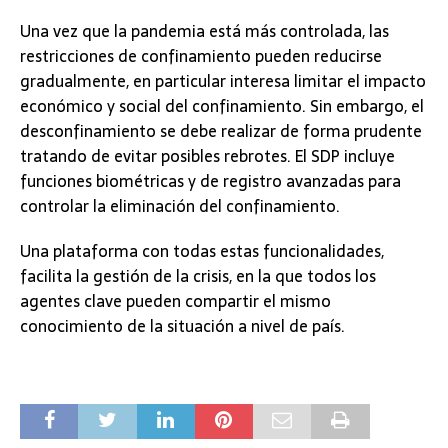
Una vez que la pandemia está más controlada, las
restricciones de confinamiento pueden reducirse
gradualmente, en particular interesa limitar el impacto
económico y social del confinamiento. Sin embargo, el
desconfinamiento se debe realizar de forma prudente
tratando de evitar posibles rebrotes. El SDP incluye
funciones biométricas y de registro avanzadas para
controlar la eliminación del confinamiento.
Una plataforma con todas estas funcionalidades,
facilita la gestión de la crisis, en la que todos los
agentes clave pueden compartir el mismo
conocimiento de la situación a nivel de país.