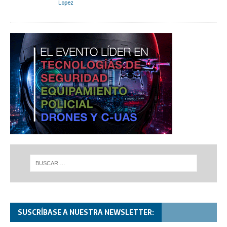
Lopez
SUSCRÍBASE A NUESTRA NEWSLETTER: