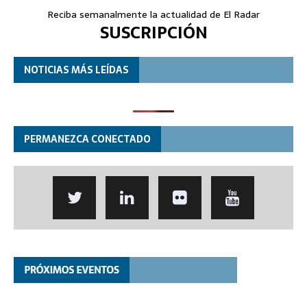
Reciba semanalmente la actualidad de El Radar
SUSCRIPCIÓN
NOTICIAS MÁS LEÍDAS
PERMANEZCA CONECTADO