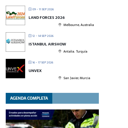
09 - 11 SEP 2026
LAND FORCES 2026
Melbourne, Australia
12 - 14 SEP 2026
ISTANBUL AIRSHOW
Antalia. Turquía
16 - 17 SEP 2026
UNVEX
San Javier, Murcia