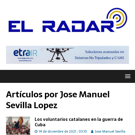
Artículos por
Jose Manuel
Sevilla Lopez
Los voluntarios catalanes en la guerra de
Cuba
14 de diciembre de 2021 ; 03:10
Jose Manuel Sevilla