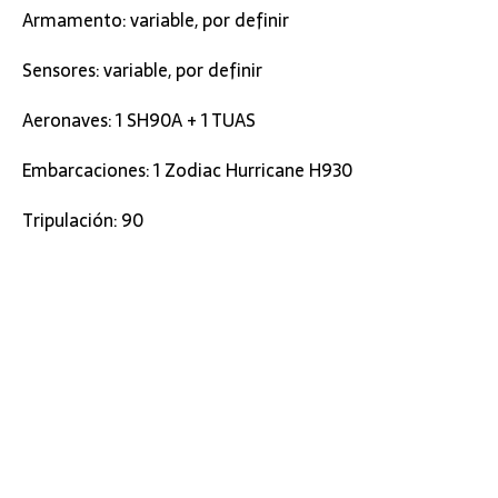
Armamento: variable, por definir
Sensores: variable, por definir
Aeronaves: 1 SH90A + 1 TUAS
Embarcaciones: 1 Zodiac Hurricane H930
Tripulación: 90