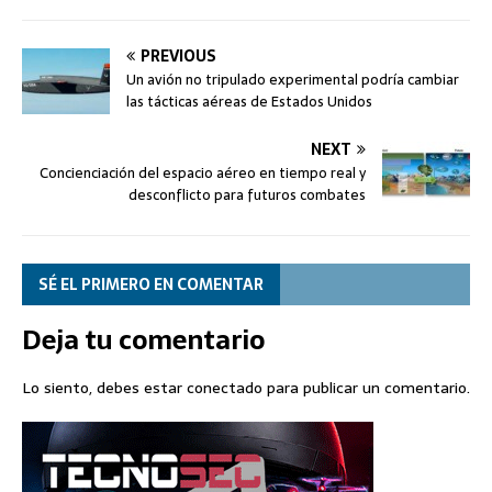
PREVIOUS
Un avión no tripulado experimental podría cambiar
las tácticas aéreas de Estados Unidos
NEXT
Concienciación del espacio aéreo en tiempo real y
desconflicto para futuros combates
SÉ EL PRIMERO EN COMENTAR
Deja tu comentario
Lo siento, debes estar
conectado
para publicar un comentario.