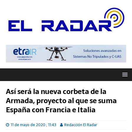
Así será la nueva corbeta de la
Armada, proyecto al que se suma
España con Francia e Italia
11 de mayo de 2020 ; 11:43
Redacción El Radar