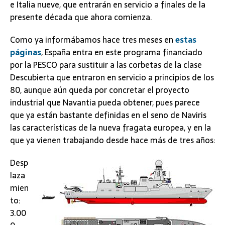
e Italia nueve, que entrarán en servicio a finales de la
presente década que ahora comienza.
Como ya informábamos hace tres meses en
estas
páginas
, España entra en este programa financiado
por la PESCO para sustituir a las corbetas de la clase
Descubierta que entraron en servicio a principios de los
80, aunque aún queda por concretar el proyecto
industrial que Navantia pueda obtener, pues parece
que ya están bastante definidas en el seno de Naviris
las características de la nueva fragata europea, y en la
que ya vienen trabajando desde hace más de tres años:
Desp
laza
mien
to:
3.00