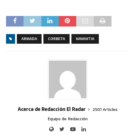
ARMADA
CORBETA
NAVANTIA
Acerca de Redacción El Radar
2501 Articles
Equipo de Redacción