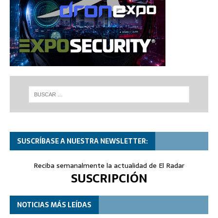
SUSCRÍBASE A NUESTRA NEWSLETTER:
Reciba semanalmente la actualidad de El Radar
SUSCRIPCIÓN
NOTICIAS MÁS LEÍDAS