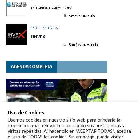
ISTANBUL AIRSHOW
Antalia. Turquía
16 - 17 SEP 2026
UNVEX
San Javier, Murcia
Uso de Cookies
Usamos cookies en nuestro sitio web para brindarle la
experiencia más relevante recordando sus preferencias y
visitas repetidas. Al hacer clic en "ACEPTAR TODAS", acepta
el uso de TODAS las cookies. Sin embargo, puede visitar