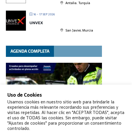
Antalia. Turquía
16 - 17 SEP 2026
UNVEX
San Javier, Murcia
Uso de Cookies
Usamos cookies en nuestro sitio web para brindarle la
experiencia más relevante recordando sus preferencias y
visitas repetidas. Al hacer clic en "ACEPTAR TODAS", acepta
el uso de TODAS las cookies. Sin embargo, puede visitar
"Ajustes de cookies" para proporcionar un consentimiento
controlado.