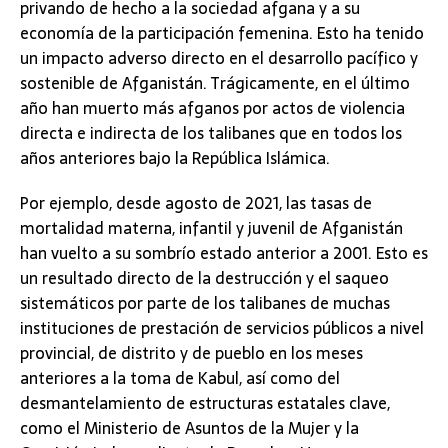
privando de hecho a la sociedad afgana y a su
economía de la participación femenina. Esto ha tenido
un impacto adverso directo en el desarrollo pacífico y
sostenible de Afganistán. Trágicamente, en el último
año han muerto más afganos por actos de violencia
directa e indirecta de los talibanes que en todos los
años anteriores bajo la República Islámica.
Por ejemplo, desde agosto de 2021, las tasas de
mortalidad materna, infantil y juvenil de Afganistán
han vuelto a su sombrío estado anterior a 2001. Esto es
un resultado directo de la destrucción y el saqueo
sistemáticos por parte de los talibanes de muchas
instituciones de prestación de servicios públicos a nivel
provincial, de distrito y de pueblo en los meses
anteriores a la toma de Kabul, así como del
desmantelamiento de estructuras estatales clave,
como el Ministerio de Asuntos de la Mujer y la