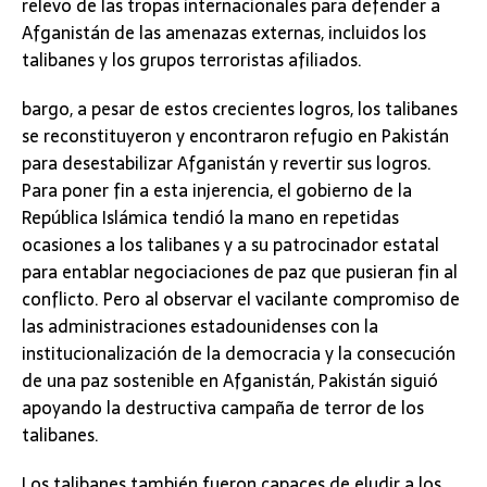
relevo de las tropas internacionales para defender a
Afganistán de las amenazas externas, incluidos los
talibanes y los grupos terroristas afiliados.
bargo, a pesar de estos crecientes logros, los talibanes
se reconstituyeron y encontraron refugio en Pakistán
para desestabilizar Afganistán y revertir sus logros.
Para poner fin a esta injerencia, el gobierno de la
República Islámica tendió la mano en repetidas
ocasiones a los talibanes y a su patrocinador estatal
para entablar negociaciones de paz que pusieran fin al
conflicto. Pero al observar el vacilante compromiso de
las administraciones estadounidenses con la
institucionalización de la democracia y la consecución
de una paz sostenible en Afganistán, Pakistán siguió
apoyando la destructiva campaña de terror de los
talibanes.
Los talibanes también fueron capaces de eludir a los