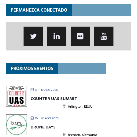
PERMANEZCA CONECTADO
18 - 19 AGO 2026
COUNTER UAS SUMMIT
Arlington, EEUU
26 - 28 AGO 2026
DRONE DAYS
Bremen, Alemania