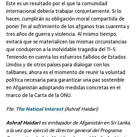
Este es un resultado por el que la comunidad
internacional debería trabajar conjuntamente. Si lo
hacen, cumplirán su obligación moral compartida de
poner fin al sufrimiento de los afganos tras cuarenta y
tres años de guerra y violencia. Al mismo tiempo,
evitará que se materialicen las mismas circunstancias
que condujeron a la inolvidable tragedia del 11-S.
Teniendo en cuenta los esfuerzos fallidos de Estados
Unidos y de otros países para dialogar con los
talibanes, ahora es el momento de reunir la voluntad
política necesaria para garantizar una paz sostenible
en Afganistán adoptando medidas concretas en el
marco de la Carta de la ONU.
Fte.
The Natioal Interest
(Ashraf Haidari)
Ashraf Haidari
es embajador de Afganistán en Sri Lanka,
a la vez que ejerció de director general del Programa