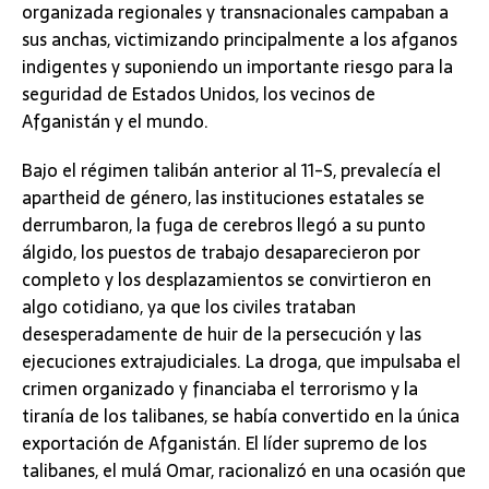
organizada regionales y transnacionales campaban a
sus anchas, victimizando principalmente a los afganos
indigentes y suponiendo un importante riesgo para la
seguridad de Estados Unidos, los vecinos de
Afganistán y el mundo.
Bajo el régimen talibán anterior al 11-S, prevalecía el
apartheid de género, las instituciones estatales se
derrumbaron, la fuga de cerebros llegó a su punto
álgido, los puestos de trabajo desaparecieron por
completo y los desplazamientos se convirtieron en
algo cotidiano, ya que los civiles trataban
desesperadamente de huir de la persecución y las
ejecuciones extrajudiciales. La droga, que impulsaba el
crimen organizado y financiaba el terrorismo y la
tiranía de los talibanes, se había convertido en la única
exportación de Afganistán. El líder supremo de los
talibanes, el mulá Omar, racionalizó en una ocasión que