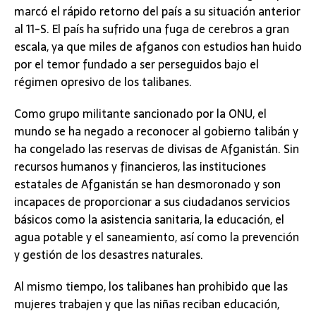
marcó el rápido retorno del país a su situación anterior
al 11-S. El país ha sufrido una fuga de cerebros a gran
escala, ya que miles de afganos con estudios han huido
por el temor fundado a ser perseguidos bajo el
régimen opresivo de los talibanes.
Como grupo militante sancionado por la ONU, el
mundo se ha negado a reconocer al gobierno talibán y
ha congelado las reservas de divisas de Afganistán. Sin
recursos humanos y financieros, las instituciones
estatales de Afganistán se han desmoronado y son
incapaces de proporcionar a sus ciudadanos servicios
básicos como la asistencia sanitaria, la educación, el
agua potable y el saneamiento, así como la prevención
y gestión de los desastres naturales.
Al mismo tiempo, los talibanes han prohibido que las
mujeres trabajen y que las niñas reciban educación,