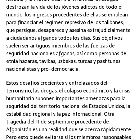
destrozan la vida de los jóvenes adictos de todo el
mundo, los ingresos procedentes de ellas se emplean
para financiar el régimen represivo de los talibanes,
que persigue, desaparece y asesina extrajudicialmente
a ciudadanos afganos todos los días. Sus objetivos
suelen ser antiguos miembros de las fuerzas de
seguridad nacionales afganas, así como personas de
etnia hazaras, tayikas, uzbekas, turcas y pashtunes
nacionalistas y pro-democracia.
Estos desafíos crecientes y entrelazados del
terrorismo, las drogas, el colapso económico y la crisis
humanitaria suponen importantes amenazas para la
seguridad del territorio nacional de Estados Unidos, la
estabilidad regional y la paz internacional. Otra
tragedia del 11 de septiembre procedente de
Afganistán es una realidad que se acerca rápidamente.
Pero esto puede evitarse si los miembros responsables