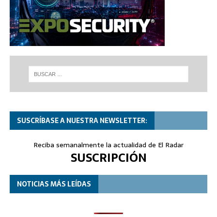
SUSCRÍBASE A NUESTRA NEWSLETTER:
Reciba semanalmente la actualidad de El Radar
SUSCRIPCIÓN
NOTICIAS MÁS LEÍDAS