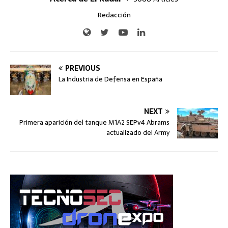
Redacción
PREVIOUS
La Industria de Defensa en España
NEXT
Primera aparición del tanque M1A2 SEPv4 Abrams
actualizado del Army