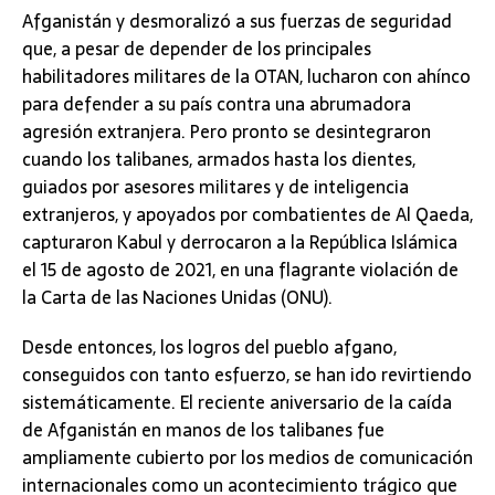
Afganistán y desmoralizó a sus fuerzas de seguridad
que, a pesar de depender de los principales
habilitadores militares de la OTAN, lucharon con ahínco
para defender a su país contra una abrumadora
agresión extranjera. Pero pronto se desintegraron
cuando los talibanes, armados hasta los dientes,
guiados por asesores militares y de inteligencia
extranjeros, y apoyados por combatientes de Al Qaeda,
capturaron Kabul y derrocaron a la República Islámica
el 15 de agosto de 2021, en una flagrante violación de
la Carta de las Naciones Unidas (ONU).
Desde entonces, los logros del pueblo afgano,
conseguidos con tanto esfuerzo, se han ido revirtiendo
sistemáticamente. El reciente aniversario de la caída
de Afganistán en manos de los talibanes fue
ampliamente cubierto por los medios de comunicación
internacionales como un acontecimiento trágico que