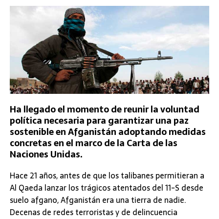
Ha llegado el momento de reunir la voluntad
política necesaria para garantizar una paz
sostenible en Afganistán adoptando medidas
concretas en el marco de la Carta de las
Naciones Unidas.
Hace 21 años, antes de que los talibanes permitieran a
Al Qaeda lanzar los trágicos atentados del 11-S desde
suelo afgano, Afganistán era una tierra de nadie.
Decenas de redes terroristas y de delincuencia