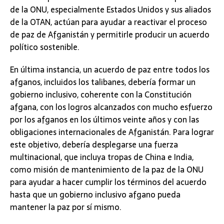
de la ONU, especialmente Estados Unidos y sus aliados
de la OTAN, actúan para ayudar a reactivar el proceso
de paz de Afganistán y permitirle producir un acuerdo
político sostenible.
En última instancia, un acuerdo de paz entre todos los
afganos, incluidos los talibanes, debería formar un
gobierno inclusivo, coherente con la Constitución
afgana, con los logros alcanzados con mucho esfuerzo
por los afganos en los últimos veinte años y con las
obligaciones internacionales de Afganistán. Para lograr
este objetivo, debería desplegarse una fuerza
multinacional, que incluya tropas de China e India,
como misión de mantenimiento de la paz de la ONU
para ayudar a hacer cumplir los términos del acuerdo
hasta que un gobierno inclusivo afgano pueda
mantener la paz por sí mismo.