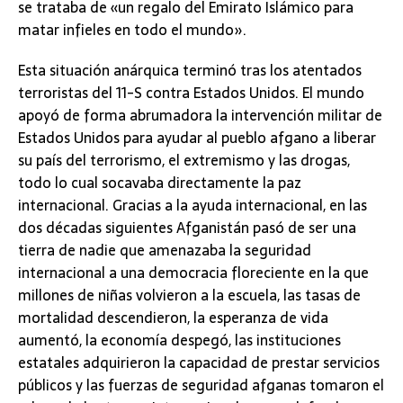
se trataba de «un regalo del Emirato Islámico para
matar infieles en todo el mundo».
Esta situación anárquica terminó tras los atentados
terroristas del 11-S contra Estados Unidos. El mundo
apoyó de forma abrumadora la intervención militar de
Estados Unidos para ayudar al pueblo afgano a liberar
su país del terrorismo, el extremismo y las drogas,
todo lo cual socavaba directamente la paz
internacional. Gracias a la ayuda internacional, en las
dos décadas siguientes Afganistán pasó de ser una
tierra de nadie que amenazaba la seguridad
internacional a una democracia floreciente en la que
millones de niñas volvieron a la escuela, las tasas de
mortalidad descendieron, la esperanza de vida
aumentó, la economía despegó, las instituciones
estatales adquirieron la capacidad de prestar servicios
públicos y las fuerzas de seguridad afganas tomaron el