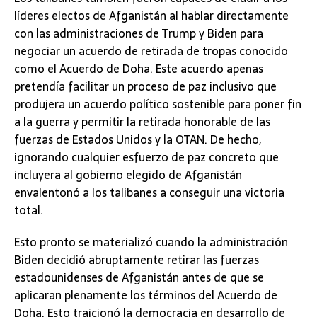
líderes electos de Afganistán al hablar directamente
con las administraciones de Trump y Biden para
negociar un acuerdo de retirada de tropas conocido
como el Acuerdo de Doha. Este acuerdo apenas
pretendía facilitar un proceso de paz inclusivo que
produjera un acuerdo político sostenible para poner fin
a la guerra y permitir la retirada honorable de las
fuerzas de Estados Unidos y la OTAN. De hecho,
ignorando cualquier esfuerzo de paz concreto que
incluyera al gobierno elegido de Afganistán
envalentonó a los talibanes a conseguir una victoria
total.
Esto pronto se materializó cuando la administración
Biden decidió abruptamente retirar las fuerzas
estadounidenses de Afganistán antes de que se
aplicaran plenamente los términos del Acuerdo de
Doha. Esto traicionó la democracia en desarrollo de