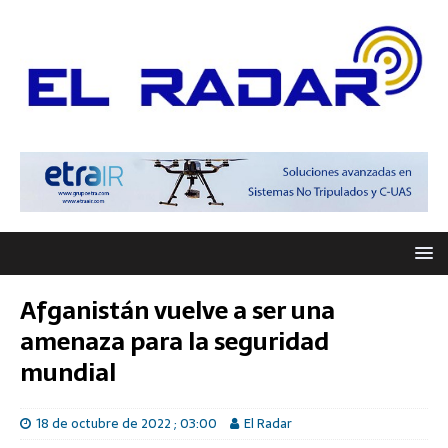
Afganistán vuelve a ser una
amenaza para la seguridad
mundial
18 de octubre de 2022 ; 03:00
El Radar