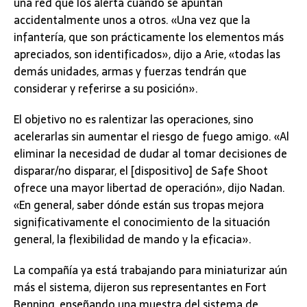
una red que los alerta cuando se apuntan
accidentalmente unos a otros. «Una vez que la
infantería, que son prácticamente los elementos más
apreciados, son identificados», dijo a Arie, «todas las
demás unidades, armas y fuerzas tendrán que
considerar y referirse a su posición».
El objetivo no es ralentizar las operaciones, sino
acelerarlas sin aumentar el riesgo de fuego amigo. «Al
eliminar la necesidad de dudar al tomar decisiones de
disparar/no disparar, el [dispositivo] de Safe Shoot
ofrece una mayor libertad de operación», dijo Nadan.
«En general, saber dónde están sus tropas mejora
significativamente el conocimiento de la situación
general, la flexibilidad de mando y la eficacia».
La compañía ya está trabajando para miniaturizar aún
más el sistema, dijeron sus representantes en Fort
Benning, enseñando una muestra del sistema de