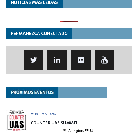
NOTICIAS MÁS LEÍDAS
PERMANEZCA CONECTADO
18 - 19 AGO 2026
COUNTER UAS SUMMIT
Arlington, EEUU