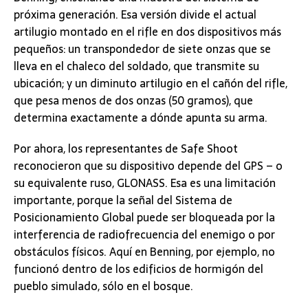
próxima generación. Esa versión divide el actual
artilugio montado en el rifle en dos dispositivos más
pequeños: un transpondedor de siete onzas que se
lleva en el chaleco del soldado, que transmite su
ubicación; y un diminuto artilugio en el cañón del rifle,
que pesa menos de dos onzas (50 gramos), que
determina exactamente a dónde apunta su arma.
Por ahora, los representantes de Safe Shoot
reconocieron que su dispositivo depende del GPS – o
su equivalente ruso, GLONASS. Esa es una limitación
importante, porque la señal del Sistema de
Posicionamiento Global puede ser bloqueada por la
interferencia de radiofrecuencia del enemigo o por
obstáculos físicos. Aquí en Benning, por ejemplo, no
funcionó dentro de los edificios de hormigón del
pueblo simulado, sólo en el bosque.