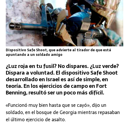
Dispositivo Safe Shoot, que advierte al tirador de que está
apuntando a un soldado amigo
¿Luz roja en tu fusil? No dispares. ¿Luz verde?
Dispara a voluntad. El dispositivo Safe Shoot
desarrollado en Israel es así de simple, en
teoría. En los ejercicios de campo en Fort
Benning, resultó ser un poco más difícil.
«Funcionó muy bien hasta que se cayó», dijo un
soldado, en el bosque de Georgia mientras repasaban
el último ejercicio de asalto.