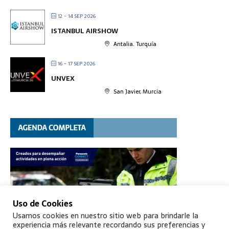
12 - 14 SEP 2026
ISTANBUL AIRSHOW
Antalia. Turquía
16 - 17 SEP 2026
UNVEX
San Javier, Murcia
Uso de Cookies
Usamos cookies en nuestro sitio web para brindarle la
experiencia más relevante recordando sus preferencias y