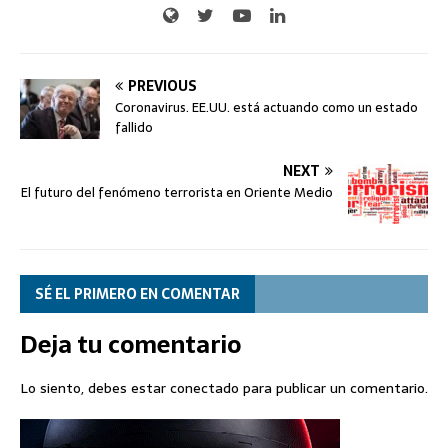
PREVIOUS
Coronavirus. EE.UU. está actuando como un estado
fallido
NEXT
El futuro del fenómeno terrorista en Oriente Medio
SÉ EL PRIMERO EN COMENTAR
Deja tu comentario
Lo siento, debes estar
conectado
para publicar un comentario.