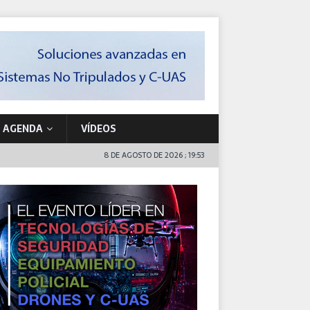
AGENDA
VÍDEOS
8 DE AGOSTO DE 2026 ; 19:53