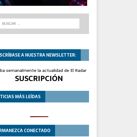
SCRÍBASE A NUESTRA NEWSLETTER:
iba semanalmente la actualidad de El Radar
SUSCRIPCIÓN
TICIAS MÁS LEÍDAS
RMANEZCA CONECTADO