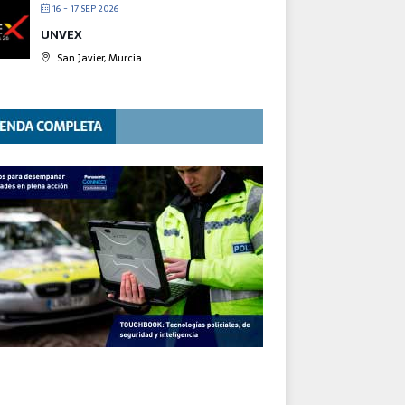
16 - 17 SEP 2026
UNVEX
San Javier, Murcia