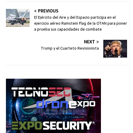
PREVIOUS
El Ejército del Aire y del Espacio participa en el
ejercicio aéreo Ramstein Flag de la OTAN para poner
a prueba sus capacidades de combate
NEXT
Trump y el Cuarteto Revisionista