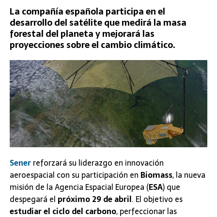
La compañía española participa en el
desarrollo del satélite que medirá la masa
forestal del planeta y mejorará las
proyecciones sobre el cambio climático.
Sener
reforzará su liderazgo en innovación
aeroespacial con su participación en
Biomass
, la nueva
misión de la Agencia Espacial Europea (
ESA
) que
despegará el
próximo 29 de abril
. El objetivo es
estudiar el ciclo del carbono
, perfeccionar las