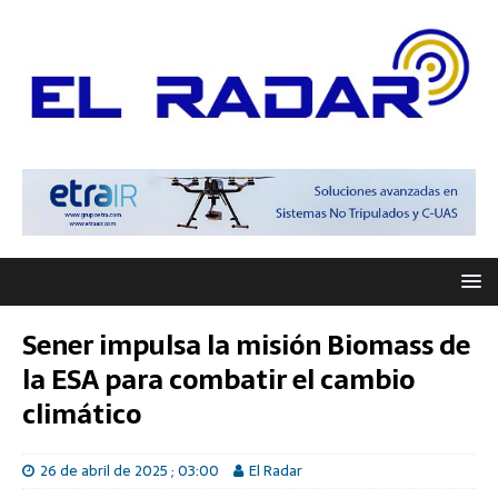
Sener impulsa la misión Biomass de
la ESA para combatir el cambio
climático
26 de abril de 2025 ; 03:00
El Radar