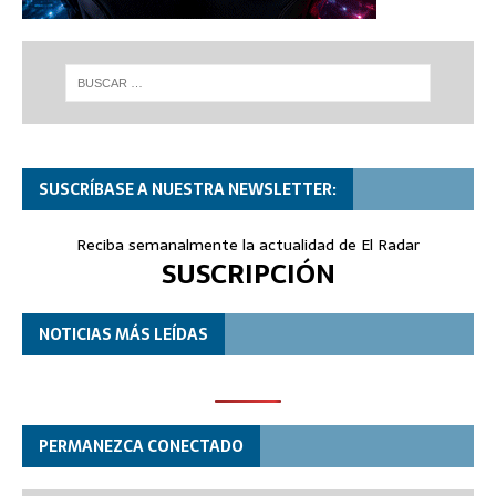
SUSCRÍBASE A NUESTRA NEWSLETTER:
Reciba semanalmente la actualidad de El Radar
SUSCRIPCIÓN
NOTICIAS MÁS LEÍDAS
PERMANEZCA CONECTADO