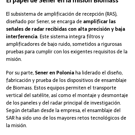
El papel de Sener en la misión Biomass
El subsistema de amplificación de recepción (RAS),
diseñado por Sener, se encarga de
amplificar las
señales de radar recibidas con alta precisión y baja
interferencia
. Este sistema integra filtros y
amplificadores de bajo ruido, sometidos a rigurosas
pruebas para cumplir con los exigentes requisitos de la
misión​.
Por su parte,
Sener en Polonia
ha liderado el diseño,
fabricación y prueba de los dispositivos de ensamblaje
de Biomass. Estos equipos permiten el transporte
vertical del satélite, así como el montaje y desmontaje
de los paneles y del radar principal de investigación.
Según detallan desde la empresa, el ensamblaje del
SAR ha sido uno de los mayores retos tecnológicos de
la misión​.