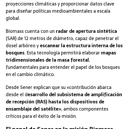
proyecciones climáticas y proporcionar datos clave
para diseñar políticas medioambientales a escala
global​.
Biomass cuenta con un
radar de apertura sintética
(SAR) de 12 metros de diámetro, capaz de penetrar el
dosel arbóreo y
escanear la estructura interna de los
bosques
. Esta tecnología permitirá elaborar
mapas
tridimensionales de la masa forestal
,
fundamentales para entender el papel de los bosques
en el cambio climático​.
Desde Sener explican que su «contribución abarca
desde el d
esarrollo del subsistema de amplificación
de recepción (RAS) hasta los dispositivos de
ensamblaje del satélite»
, ambos componentes
críticos para el éxito de la misión​.