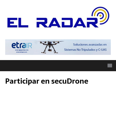
Participar en secuDrone