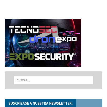
SUSCRÍBASE A NUESTRA NEWSLETTER: