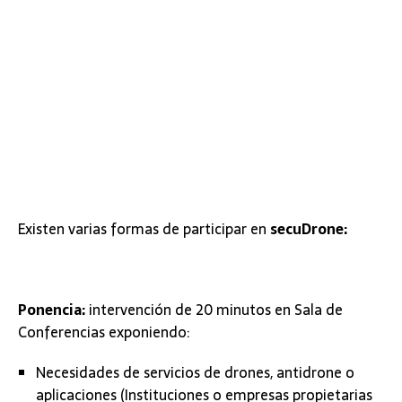
Existen varias formas de participar en
secuDrone:
Ponencia:
intervención de 20 minutos en Sala de
Conferencias exponiendo:
Necesidades de servicios de drones, antidrone o
aplicaciones (Instituciones o empresas propietarias