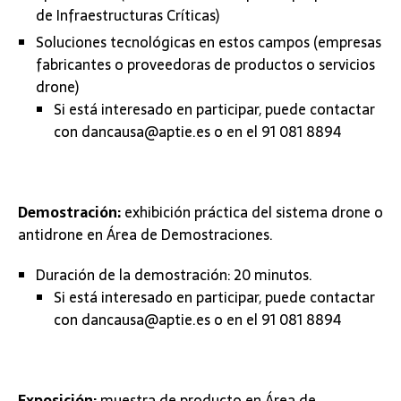
de Infraestructuras Críticas)
Soluciones tecnológicas en estos campos (empresas
fabricantes o proveedoras de productos o servicios
drone)
Si está interesado en participar, puede contactar
con dancausa@aptie.es o en el 91 081 8894
Demostración:
exhibición práctica del sistema drone o
antidrone en Área de Demostraciones.
Duración de la demostración: 20 minutos.
Si está interesado en participar, puede contactar
con dancausa@aptie.es o en el 91 081 8894
Exposición:
muestra de producto en Área de