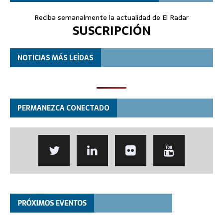
Reciba semanalmente la actualidad de El Radar
SUSCRIPCIÓN
NOTICIAS MÁS LEÍDAS
PERMANEZCA CONECTADO