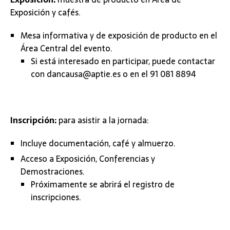
Exposición y cafés.
Mesa informativa y de exposición de producto en el
Área Central del evento.
Si está interesado en participar, puede contactar
con dancausa@aptie.es o en el 91 081 8894
Inscripción:
para asistir a la jornada:
Incluye documentación, café y almuerzo.
Acceso a Exposición, Conferencias y
Demostraciones.
Próximamente se abrirá el registro de
inscripciones.