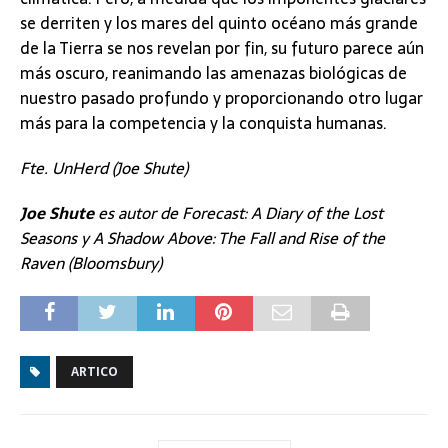
se derriten y los mares del quinto océano más grande
de la Tierra se nos revelan por fin, su futuro parece aún
más oscuro, reanimando las amenazas biológicas de
nuestro pasado profundo y proporcionando otro lugar
más para la competencia y la conquista humanas.
Fte. UnHerd (Joe Shute)
Joe Shute
es autor de Forecast: A Diary of the Lost
Seasons y A Shadow Above: The Fall and Rise of the
Raven (Bloomsbury)
ARTICO