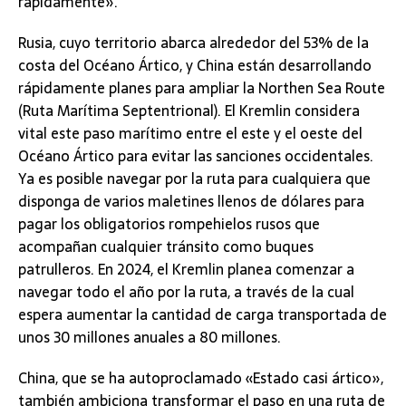
rápidamente».
Rusia, cuyo territorio abarca alrededor del 53% de la
costa del Océano Ártico, y China están desarrollando
rápidamente planes para ampliar la Northen Sea Route
(Ruta Marítima Septentrional). El Kremlin considera
vital este paso marítimo entre el este y el oeste del
Océano Ártico para evitar las sanciones occidentales.
Ya es posible navegar por la ruta para cualquiera que
disponga de varios maletines llenos de dólares para
pagar los obligatorios rompehielos rusos que
acompañan cualquier tránsito como buques
patrulleros. En 2024, el Kremlin planea comenzar a
navegar todo el año por la ruta, a través de la cual
espera aumentar la cantidad de carga transportada de
unos 30 millones anuales a 80 millones.
China, que se ha autoproclamado «Estado casi ártico»,
también ambiciona transformar el paso en una ruta de