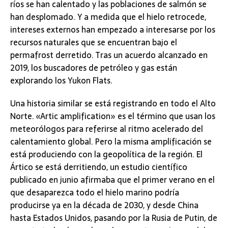
ríos se han calentado y las poblaciones de salmón se
han desplomado. Y a medida que el hielo retrocede,
intereses externos han empezado a interesarse por los
recursos naturales que se encuentran bajo el
permafrost derretido. Tras un acuerdo alcanzado en
2019, los buscadores de petróleo y gas están
explorando los Yukon Flats.
Una historia similar se está registrando en todo el Alto
Norte. «Artic amplification» es el término que usan los
meteorólogos para referirse al ritmo acelerado del
calentamiento global. Pero la misma amplificación se
está produciendo con la geopolítica de la región. El
Ártico se está derritiendo, un estudio científico
publicado en junio afirmaba que el primer verano en el
que desaparezca todo el hielo marino podría
producirse ya en la década de 2030, y desde China
hasta Estados Unidos, pasando por la Rusia de Putin, de