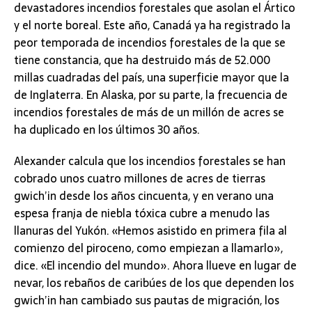
devastadores incendios forestales que asolan el Ártico
y el norte boreal. Este año, Canadá ya ha registrado la
peor temporada de incendios forestales de la que se
tiene constancia, que ha destruido más de 52.000
millas cuadradas del país, una superficie mayor que la
de Inglaterra. En Alaska, por su parte, la frecuencia de
incendios forestales de más de un millón de acres se
ha duplicado en los últimos 30 años.
Alexander calcula que los incendios forestales se han
cobrado unos cuatro millones de acres de tierras
gwich’in desde los años cincuenta, y en verano una
espesa franja de niebla tóxica cubre a menudo las
llanuras del Yukón. «Hemos asistido en primera fila al
comienzo del piroceno, como empiezan a llamarlo»,
dice. «El incendio del mundo». Ahora llueve en lugar de
nevar, los rebaños de caribúes de los que dependen los
gwich’in han cambiado sus pautas de migración, los