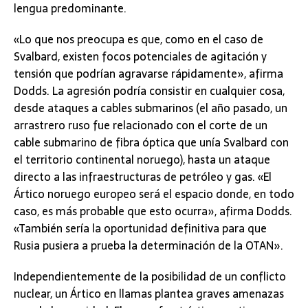
lengua predominante.
«Lo que nos preocupa es que, como en el caso de
Svalbard, existen focos potenciales de agitación y
tensión que podrían agravarse rápidamente», afirma
Dodds. La agresión podría consistir en cualquier cosa,
desde ataques a cables submarinos (el año pasado, un
arrastrero ruso fue relacionado con el corte de un
cable submarino de fibra óptica que unía Svalbard con
el territorio continental noruego), hasta un ataque
directo a las infraestructuras de petróleo y gas. «El
Ártico noruego europeo será el espacio donde, en todo
caso, es más probable que esto ocurra», afirma Dodds.
«También sería la oportunidad definitiva para que
Rusia pusiera a prueba la determinación de la OTAN».
Independientemente de la posibilidad de un conflicto
nuclear, un Ártico en llamas plantea graves amenazas