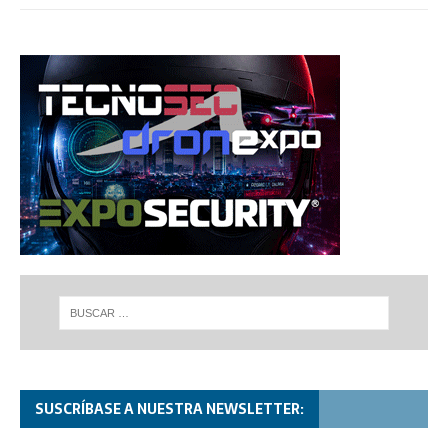
SUSCRÍBASE A NUESTRA NEWSLETTER: