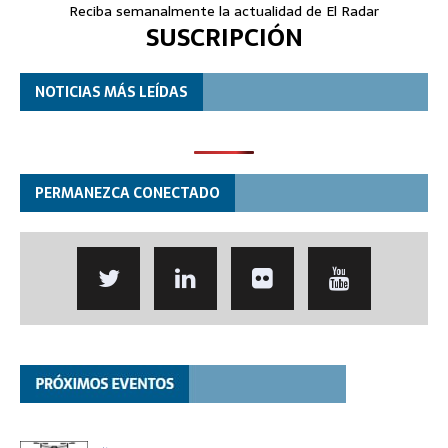
Reciba semanalmente la actualidad de El Radar
SUSCRIPCIÓN
NOTICIAS MÁS LEÍDAS
PERMANEZCA CONECTADO