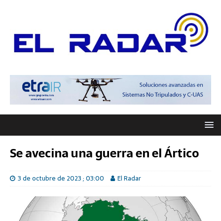
Se avecina una guerra en el Ártico
3 de octubre de 2023 ; 03:00
El Radar