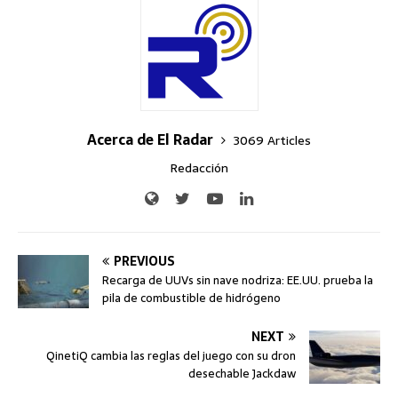
Acerca de El Radar
3069 Articles
Redacción
PREVIOUS
Recarga de UUVs sin nave nodriza: EE.UU. prueba la
pila de combustible de hidrógeno
NEXT
QinetiQ cambia las reglas del juego con su dron
desechable Jackdaw