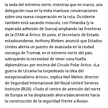
la seda del extremo norte, mientras que en marzo, una
delegación rusa en la India mantuvo conversaciones
sobre una nueva cooperación en la ruta. Occidente
también está sacando músculo, con Finlandia (y la
esperada adhesión de Suecia) ampliando las fronteras
de la OTAN al Ártico. En junio, el Secretario de Estado
estadounidense, Anthony Blinken, anunció que Estados
Unidos abriría un puesto de avanzada en la ciudad
noruega de Tromsø, en el extremo norte del país,
subrayando la necesidad de tener «una huella
diplomática» por encima del Círculo Polar Ártico. «La
guerra de Ucrania ha torpedeado la idea del
excepcionalismo ártico», explica Neil Melvin, director
de Seguridad Internacional del Royal United Services
Institute (RUSI). «Todo el centro de atención del norte
de Europa se ha desplazado ahora básicamente hacia
la construcción de la seguridad frente a Rusia».