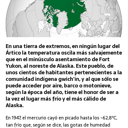
En una tierra de extremos, en ningún lugar del
Ártico la temperatura oscila más salvajemente
que en el minúsculo asentamiento de Fort
Yukon, al noreste de Alaska. Este pueblo, de
unos cientos de habitantes pertenecientes a la
comunidad indígena gwich’in, y al que sólo se
puede acceder por aire, barco o motonieve,
según la época del año, tiene el honor de ser a
la vez el lugar más frío y el más cálido de
Alaska.
En 1947, el mercurio cayó en picado hasta los -62,8ºC,
tan frío que, según se dice, las gotas de humedad