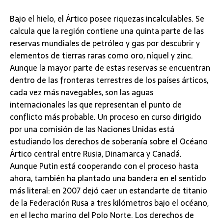
Bajo el hielo, el Ártico posee riquezas incalculables. Se
calcula que la región contiene una quinta parte de las
reservas mundiales de petróleo y gas por descubrir y
elementos de tierras raras como oro, níquel y zinc.
Aunque la mayor parte de estas reservas se encuentran
dentro de las fronteras terrestres de los países árticos,
cada vez más navegables, son las aguas
internacionales las que representan el punto de
conflicto más probable. Un proceso en curso dirigido
por una comisión de las Naciones Unidas está
estudiando los derechos de soberanía sobre el Océano
Ártico central entre Rusia, Dinamarca y Canadá.
Aunque Putin está cooperando con el proceso hasta
ahora, también ha plantado una bandera en el sentido
más literal: en 2007 dejó caer un estandarte de titanio
de la Federación Rusa a tres kilómetros bajo el océano,
en el lecho marino del Polo Norte. Los derechos de