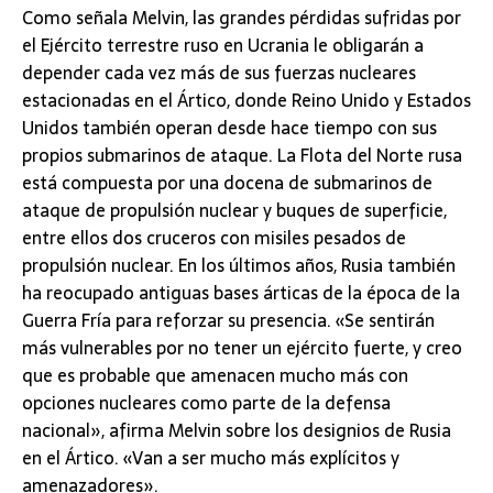
Como señala Melvin, las grandes pérdidas sufridas por
el Ejército terrestre ruso en Ucrania le obligarán a
depender cada vez más de sus fuerzas nucleares
estacionadas en el Ártico, donde Reino Unido y Estados
Unidos también operan desde hace tiempo con sus
propios submarinos de ataque. La Flota del Norte rusa
está compuesta por una docena de submarinos de
ataque de propulsión nuclear y buques de superficie,
entre ellos dos cruceros con misiles pesados de
propulsión nuclear. En los últimos años, Rusia también
ha reocupado antiguas bases árticas de la época de la
Guerra Fría para reforzar su presencia. «Se sentirán
más vulnerables por no tener un ejército fuerte, y creo
que es probable que amenacen mucho más con
opciones nucleares como parte de la defensa
nacional», afirma Melvin sobre los designios de Rusia
en el Ártico. «Van a ser mucho más explícitos y
amenazadores».