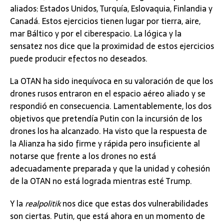
aliados: Estados Unidos, Turquía, Eslovaquia, Finlandia y
Canadá. Estos ejercicios tienen lugar por tierra, aire,
mar Báltico y por el ciberespacio. La lógica y la
sensatez nos dice que la proximidad de estos ejercicios
puede producir efectos no deseados.
La OTAN ha sido inequívoca en su valoración de que los
drones rusos entraron en el espacio aéreo aliado y se
respondió en consecuencia. Lamentablemente, los dos
objetivos que pretendía Putin con la incursión de los
drones los ha alcanzado. Ha visto que la respuesta de
la Alianza ha sido firme y rápida pero insuficiente al
notarse que frente a los drones no está
adecuadamente preparada y que la unidad y cohesión
de la OTAN no está lograda mientras esté Trump.
Y la
realpolitik
nos dice que estas dos vulnerabilidades
son ciertas. Putin, que está ahora en un momento de