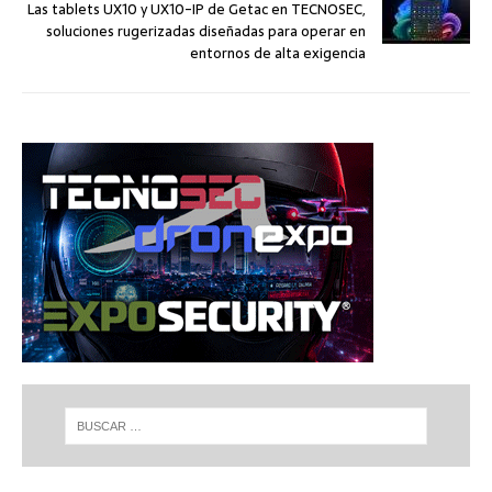
Las tablets UX10 y UX10-IP de Getac en TECNOSEC,
soluciones rugerizadas diseñadas para operar en
entornos de alta exigencia