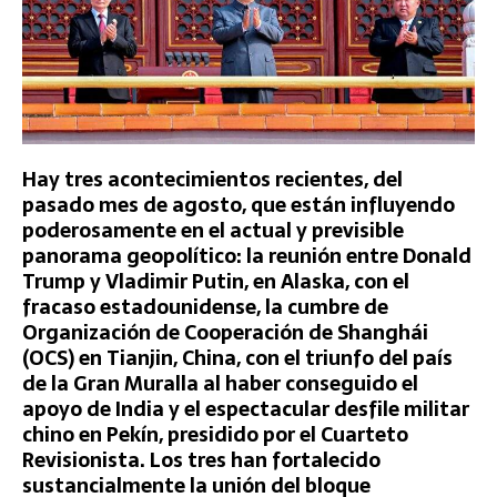
Hay tres acontecimientos recientes, del
pasado mes de agosto, que están influyendo
poderosamente en el actual y previsible
panorama geopolítico: la reunión entre Donald
Trump y Vladimir Putin, en Alaska, con el
fracaso estadounidense, la cumbre de
Organización de Cooperación de Shanghái
(OCS) en Tianjin, China, con el triunfo del país
de la Gran Muralla al haber conseguido el
apoyo de India y el espectacular desfile militar
chino en Pekín, presidido por el Cuarteto
Revisionista. Los tres han fortalecido
sustancialmente la unión del bloque