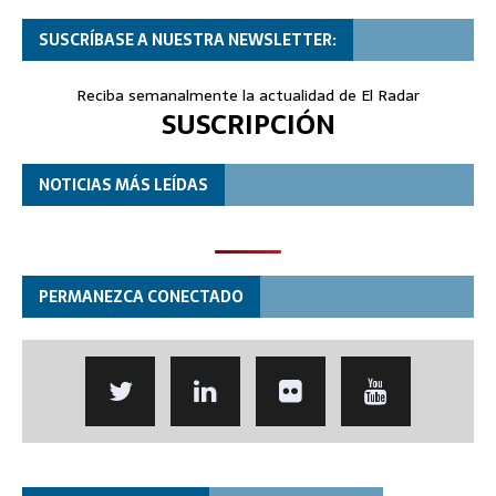
SUSCRÍBASE A NUESTRA NEWSLETTER:
Reciba semanalmente la actualidad de El Radar
SUSCRIPCIÓN
NOTICIAS MÁS LEÍDAS
PERMANEZCA CONECTADO