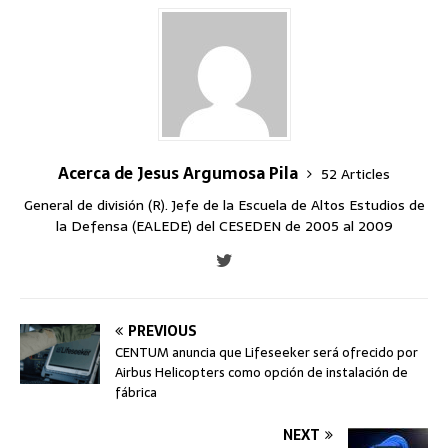
Acerca de Jesus Argumosa Pila
52 Articles
General de división (R). Jefe de la Escuela de Altos Estudios de
la Defensa (EALEDE) del CESEDEN de 2005 al 2009
PREVIOUS
CENTUM anuncia que Lifeseeker será ofrecido por
Airbus Helicopters como opción de instalación de
fábrica
NEXT