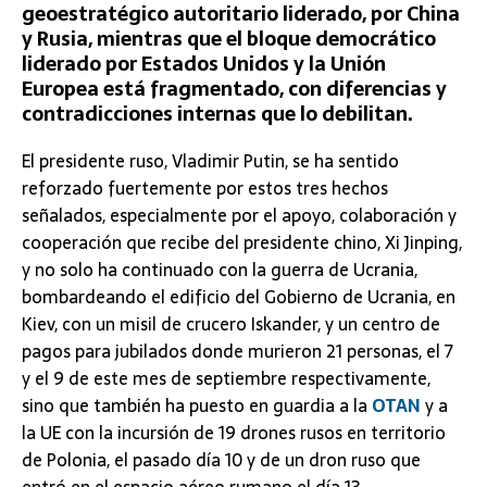
geoestratégico autoritario liderado, por China
y Rusia, mientras que el bloque democrático
liderado por Estados Unidos y la Unión
Europea está fragmentado, con diferencias y
contradicciones internas que lo debilitan.
El presidente ruso, Vladimir Putin, se ha sentido
reforzado fuertemente por estos tres hechos
señalados, especialmente por el apoyo, colaboración y
cooperación que recibe del presidente chino, Xi Jinping,
y no solo ha continuado con la guerra de Ucrania,
bombardeando el edificio del Gobierno de Ucrania, en
Kiev, con un misil de crucero Iskander, y un centro de
pagos para jubilados donde murieron 21 personas, el 7
y el 9 de este mes de septiembre respectivamente,
sino que también ha puesto en guardia a la
OTAN
y a
la UE con la incursión de 19 drones rusos en territorio
de Polonia, el pasado día 10 y de un dron ruso que