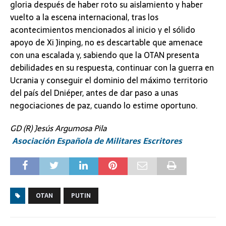
gloria después de haber roto su aislamiento y haber
vuelto a la escena internacional, tras los
acontecimientos mencionados al inicio y el sólido
apoyo de Xi Jinping, no es descartable que amenace
con una escalada y, sabiendo que la OTAN presenta
debilidades en su respuesta, continuar con la guerra en
Ucrania y conseguir el dominio del máximo territorio
del país del Dniéper, antes de dar paso a unas
negociaciones de paz, cuando lo estime oportuno.
GD (R) Jesús Argumosa Pila
Asociación Española de Militares Escritores
OTAN
PUTIN