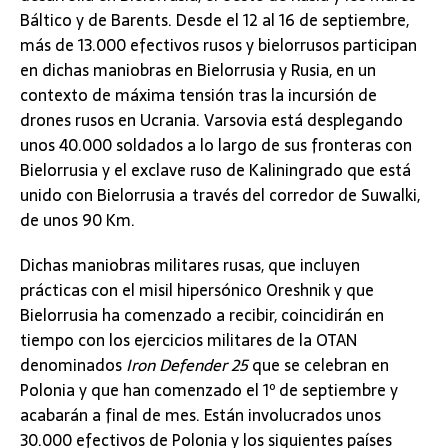
Báltico y de Barents. Desde el 12 al 16 de septiembre,
más de 13.000 efectivos rusos y bielorrusos participan
en dichas maniobras en Bielorrusia y Rusia, en un
contexto de máxima tensión tras la incursión de
drones rusos en Ucrania. Varsovia está desplegando
unos 40.000 soldados a lo largo de sus fronteras con
Bielorrusia y el exclave ruso de Kaliningrado que está
unido con Bielorrusia a través del corredor de Suwalki,
de unos 90 Km.
Dichas maniobras militares rusas, que incluyen
prácticas con el misil hipersónico Oreshnik y que
Bielorrusia ha comenzado a recibir, coincidirán en
tiempo con los ejercicios militares de la OTAN
denominados
Iron Defender 25
que se celebran en
Polonia y que han comenzado el 1º de septiembre y
acabarán a final de mes. Están involucrados unos
30.000 efectivos de Polonia y los siguientes países