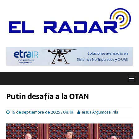
Putin desafía a la OTAN
16 de septiembre de 2025 ; 08:18
Jesus Argumosa Pila