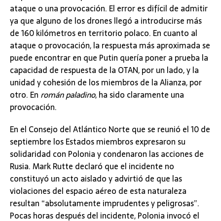
ataque o una provocación. El error es difícil de admitir
ya que alguno de los drones llegó a introducirse más
de 160 kilómetros en territorio polaco. En cuanto al
ataque o provocación, la respuesta más aproximada se
puede encontrar en que Putin quería poner a prueba la
capacidad de respuesta de la OTAN, por un lado, y la
unidad y cohesión de los miembros de la Alianza, por
otro. En
román paladino
, ha sido claramente una
provocación.
En el Consejo del Atlántico Norte que se reunió el 10 de
septiembre los Estados miembros expresaron su
solidaridad con Polonia y condenaron las acciones de
Rusia. Mark Rutte declaró que el incidente no
constituyó un acto aislado y advirtió de que las
violaciones del espacio aéreo de esta naturaleza
resultan “absolutamente imprudentes y peligrosas”.
Pocas horas después del incidente, Polonia invocó el