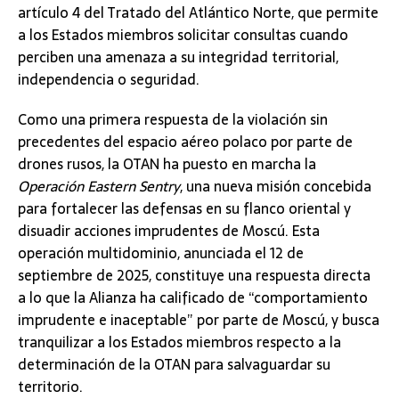
artículo 4 del Tratado del Atlántico Norte, que permite
a los Estados miembros solicitar consultas cuando
perciben una amenaza a su integridad territorial,
independencia o seguridad.
Como una primera respuesta de la violación sin
precedentes del espacio aéreo polaco por parte de
drones rusos, la OTAN ha puesto en marcha la
Operación Eastern Sentry
, una nueva misión concebida
para fortalecer las defensas en su flanco oriental y
disuadir acciones imprudentes de Moscú. Esta
operación multidominio, anunciada el 12 de
septiembre de 2025, constituye una respuesta directa
a lo que la Alianza ha calificado de “comportamiento
imprudente e inaceptable” por parte de Moscú, y busca
tranquilizar a los Estados miembros respecto a la
determinación de la OTAN para salvaguardar su
territorio.