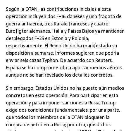
Según la OTAN, las contribuciones iniciales a esta
operación incluyen dos F-16 daneses y una fragata de
guerra antiaérea, tres Rafale franceses y cuatro
Eurofigter alemanes. Italia y Países Bajos ya mantienen
desplegados F-35 en Estonia y Polonia,
respectivamente. El Reino Unido ha manifestado su
disposición a sumarse. Informes sugieren que podría
enviar seis cazas Typhon. De acuerdo con Reuters,
España se ha comprometido a aportar medios aéreos,
aunque no se han revelado los detalles concretos.
Sin embargo, Estados Unidos no ha puesto aún medios
concretos en esta operación. Para participar en esta
operación y para imponer sanciones a Rusia, Trump
exige dos condiciones fundamentales, por una parte,
que todos los miembros de la OTAN bloqueen la
compra de petróleo a Rusia; por otra, que dichos