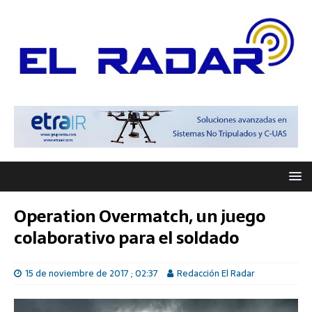
Operation Overmatch, un juego
colaborativo para el soldado
15 de noviembre de 2017 ; 02:37
Redacción El Radar