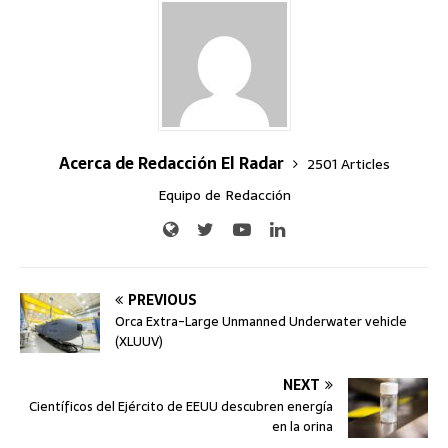
Acerca de Redacción El Radar
2501 Articles
Equipo de Redacción
PREVIOUS
Orca Extra-Large Unmanned Underwater vehicle
(XLUUV)
NEXT
Científicos del Ejército de EEUU descubren energía
en la orina