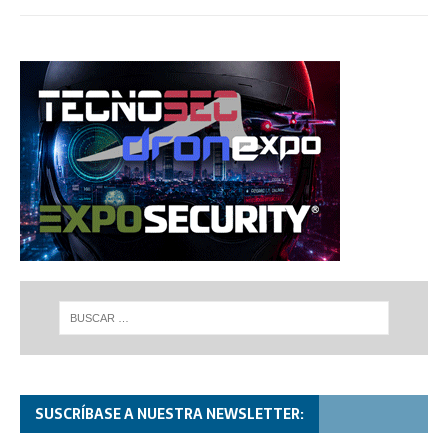
SUSCRÍBASE A NUESTRA NEWSLETTER: