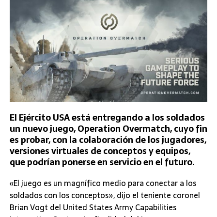
El Ejército USA está entregando a los soldados
un nuevo juego, Operation Overmatch, cuyo fin
es probar, con la colaboración de los jugadores,
versiones virtuales de conceptos y equipos,
que podrían ponerse en servicio en el futuro.
«El juego es un magnífico medio para conectar a los
soldados con los conceptos», dijo el teniente coronel
Brian Vogt del United States Army Capabilities