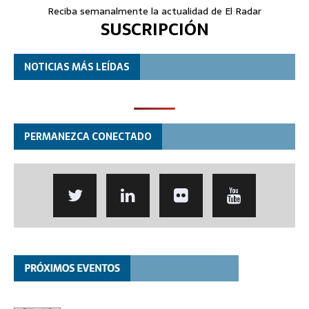
Reciba semanalmente la actualidad de El Radar
SUSCRIPCIÓN
NOTICIAS MÁS LEÍDAS
PERMANEZCA CONECTADO