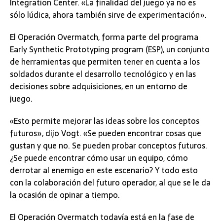
Integration Center. «La finalidad del juego ya no es
sólo lúdica, ahora también sirve de experimentación».
El Operación Overmatch, forma parte del programa
Early Synthetic Prototyping program (ESP), un conjunto
de herramientas que permiten tener en cuenta a los
soldados durante el desarrollo tecnológico y en las
decisiones sobre adquisiciones, en un entorno de
juego.
«Esto permite mejorar las ideas sobre los conceptos
futuros», dijo Vogt. «Se pueden encontrar cosas que
gustan y que no. Se pueden probar conceptos futuros.
¿Se puede encontrar cómo usar un equipo, cómo
derrotar al enemigo en este escenario? Y todo esto
con la colaboración del futuro operador, al que se le da
la ocasión de opinar a tiempo.
El Operación Overmatch todavía está en la fase de