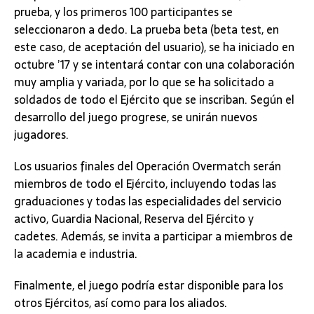
prueba, y los primeros 100 participantes se
seleccionaron a dedo. La prueba beta (beta test, en
este caso, de aceptación del usuario), se ha iniciado en
octubre ’17 y se intentará contar con una colaboración
muy amplia y variada, por lo que se ha solicitado a
soldados de todo el Ejército que se inscriban. Según el
desarrollo del juego progrese, se unirán nuevos
jugadores.
Los usuarios finales del Operación Overmatch serán
miembros de todo el Ejército, incluyendo todas las
graduaciones y todas las especialidades del servicio
activo, Guardia Nacional, Reserva del Ejército y
cadetes. Además, se invita a participar a miembros de
la academia e industria.
Finalmente, el juego podría estar disponible para los
otros Ejércitos, así como para los aliados.