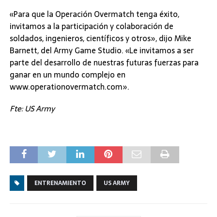
«Para que la Operación Overmatch tenga éxito,
invitamos a la participación y colaboración de
soldados, ingenieros, científicos y otros», dijo Mike
Barnett, del Army Game Studio. «Le invitamos a ser
parte del desarrollo de nuestras futuras fuerzas para
ganar en un mundo complejo en
www.operationovermatch.com».
Fte: US Army
ENTRENAMIENTO
US ARMY