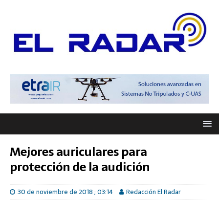
Mejores auriculares para
protección de la audición
30 de noviembre de 2018 ; 03:14
Redacción El Radar