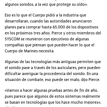
algunos sonidos, a la vez que protege su oído».
Eso es lo que el Cuerpo pidió a la industria que
desarrollaran, cuando las autoridades anunciaron
planes para comprar hasta 65.000 de los dispositivos
en los próximos tres años. Pierce y otros miembros del
SYSCOM se reunieron con ejecutivos de algunas
compañías que piensan que pueden hacer lo que el
Cuerpo de Marines necesita.
Algunas de las tecnologías más antiguas permiten que
el sonido pase a través de los auriculares, pero pueden
dificultar averiguar la procedencia del sonido. En una
situación de combate, eso puede ser malo, dijo Pierce.
«Vamos a hacer algunas pruebas antes de fin de año,
pues parece que algunos de estos sistemas realmente
se basan en tecnologías que los hace mucho mejores»,