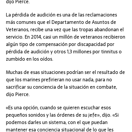
dijo Pierce.
La pérdida de audición es una de las reclamaciones
más comunes que el Departamento de Asuntos de
Veteranos, recibe una vez que las tropas abandonan el
servicio. En 2014, casi un millón de veteranos recibieron
algún tipo de compensación por discapacidad por
pérdida de audición y otros 1,3 millones por tinnitus o
zumbido en los oídos.
Muchas de esas situaciones podrían ser el resultado de
que los marines prefirieran no usar nada, para no
sacrificar su conciencia de la situación en combate,
dijo Pierce.
«Es una opción, cuando se quieren escuchar esos
pequeños sonidos y las órdenes de su jefe», dijo. «Si
podemos darles un sistema, con el que puedan
mantener esa conciencia situacional de lo que les