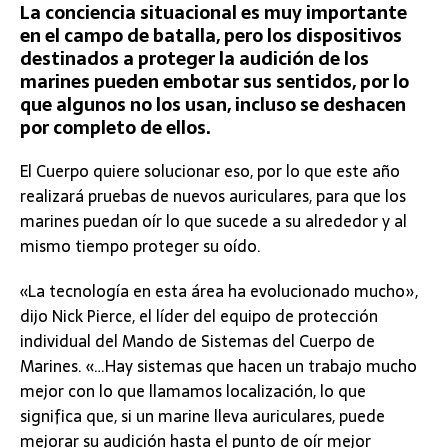
La conciencia situacional es muy importante
en el campo de batalla, pero los dispositivos
destinados a proteger la audición de los
marines pueden embotar sus sentidos, por lo
que algunos no los usan, incluso se deshacen
por completo de ellos.
El Cuerpo quiere solucionar eso, por lo que este año
realizará pruebas de nuevos auriculares, para que los
marines puedan oír lo que sucede a su alrededor y al
mismo tiempo proteger su oído.
«La tecnología en esta área ha evolucionado mucho»,
dijo Nick Pierce, el líder del equipo de protección
individual del Mando de Sistemas del Cuerpo de
Marines. «…Hay sistemas que hacen un trabajo mucho
mejor con lo que llamamos localización, lo que
significa que, si un marine lleva auriculares, puede
mejorar su audición hasta el punto de oír mejor