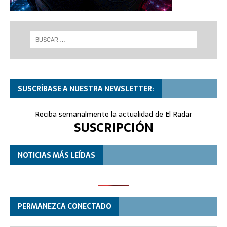
SUSCRÍBASE A NUESTRA NEWSLETTER:
Reciba semanalmente la actualidad de El Radar
SUSCRIPCIÓN
NOTICIAS MÁS LEÍDAS
PERMANEZCA CONECTADO