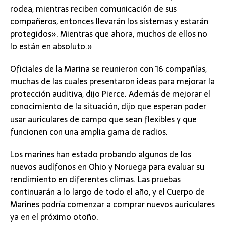
rodea, mientras reciben comunicación de sus
compañeros, entonces llevarán los sistemas y estarán
protegidos». Mientras que ahora, muchos de ellos no
lo están en absoluto.»
Oficiales de la Marina se reunieron con 16 compañías,
muchas de las cuales presentaron ideas para mejorar la
protección auditiva, dijo Pierce. Además de mejorar el
conocimiento de la situación, dijo que esperan poder
usar auriculares de campo que sean flexibles y que
funcionen con una amplia gama de radios.
Los marines han estado probando algunos de los
nuevos audífonos en Ohio y Noruega para evaluar su
rendimiento en diferentes climas. Las pruebas
continuarán a lo largo de todo el año, y el Cuerpo de
Marines podría comenzar a comprar nuevos auriculares
ya en el próximo otoño.