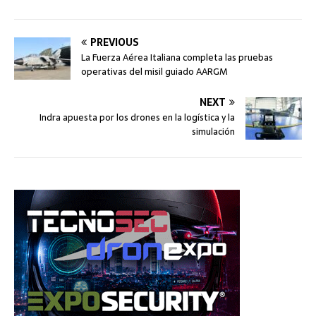
PREVIOUS
La Fuerza Aérea Italiana completa las pruebas
operativas del misil guiado AARGM
NEXT
Indra apuesta por los drones en la logística y la
simulación