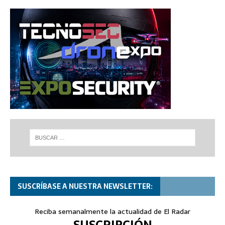
SUSCRÍBASE A NUESTRA NEWSLETTER:
Reciba semanalmente la actualidad de El Radar
SUSCRIPCIÓN