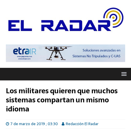
Los militares quieren que muchos
sistemas compartan un mismo
idioma
7 de marzo de 2019 ; 03:30
Redacción El Radar