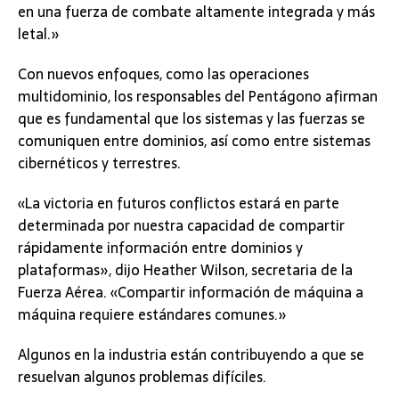
en una fuerza de combate altamente integrada y más
letal.»
Con nuevos enfoques, como las operaciones
multidominio, los responsables del Pentágono afirman
que es fundamental que los sistemas y las fuerzas se
comuniquen entre dominios, así como entre sistemas
cibernéticos y terrestres.
«La victoria en futuros conflictos estará en parte
determinada por nuestra capacidad de compartir
rápidamente información entre dominios y
plataformas», dijo Heather Wilson, secretaria de la
Fuerza Aérea. «Compartir información de máquina a
máquina requiere estándares comunes.»
Algunos en la industria están contribuyendo a que se
resuelvan algunos problemas difíciles.