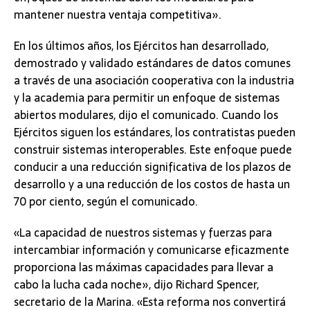
mantener nuestra ventaja competitiva».
En los últimos años, los Ejércitos han desarrollado,
demostrado y validado estándares de datos comunes
a través de una asociación cooperativa con la industria
y la academia para permitir un enfoque de sistemas
abiertos modulares, dijo el comunicado. Cuando los
Ejércitos siguen los estándares, los contratistas pueden
construir sistemas interoperables. Este enfoque puede
conducir a una reducción significativa de los plazos de
desarrollo y a una reducción de los costos de hasta un
70 por ciento, según el comunicado.
«La capacidad de nuestros sistemas y fuerzas para
intercambiar información y comunicarse eficazmente
proporciona las máximas capacidades para llevar a
cabo la lucha cada noche», dijo Richard Spencer,
secretario de la Marina. «Esta reforma nos convertirá