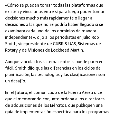
«Cómo se pueden tomar todas las plataformas que
existen y vincularlas entre sí para luego poder tomar
decisiones mucho más rápidamente o llegar a
decisiones a las que no se podría haber llegado si se
examinara cada uno de los dominios de manera
independiente», dijo a los periodistas en julio Rob
Smith, vicepresidente de C4ISR & UAS, Sistemas de
Rotary y de Misiones de Lockheed Martin.
Aunque vincular los sistemas entre sí puede parecer
fácil, Smith dijo que las diferencias en los ciclos de
planificación, las tecnologías y las clasificaciones son
un desafío.
En el futuro, el comunicado de la Fuerza Aérea dice
que el memorando conjunto ordena a los directores
de adquisiciones de los Ejércitos, que publiquen una
guía de implementación específica para los programas