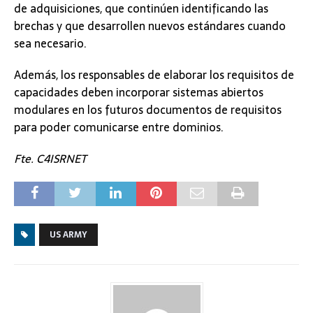
de adquisiciones, que continúen identificando las
brechas y que desarrollen nuevos estándares cuando
sea necesario.
Además, los responsables de elaborar los requisitos de
capacidades deben incorporar sistemas abiertos
modulares en los futuros documentos de requisitos
para poder comunicarse entre dominios.
Fte. C4ISRNET
US ARMY