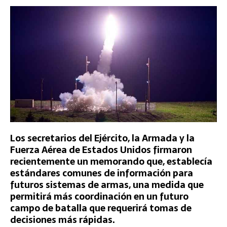
Los secretarios del Ejército, la Armada y la
Fuerza Aérea de Estados Unidos firmaron
recientemente un memorando que, establecía
estándares comunes de información para
futuros sistemas de armas, una medida que
permitirá más coordinación en un futuro
campo de batalla que requerirá tomas de
decisiones más rápidas.