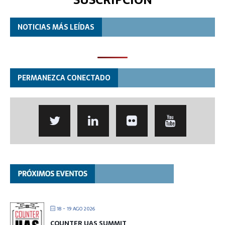
NOTICIAS MÁS LEÍDAS
PERMANEZCA CONECTADO
18 - 19 AGO 2026
COUNTER UAS SUMMIT