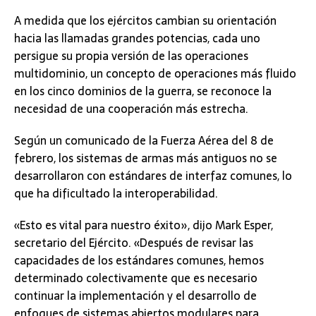
A medida que los ejércitos cambian su orientación
hacia las llamadas grandes potencias, cada uno
persigue su propia versión de las operaciones
multidominio, un concepto de operaciones más fluido
en los cinco dominios de la guerra, se reconoce la
necesidad de una cooperación más estrecha.
Según un comunicado de la Fuerza Aérea del 8 de
febrero, los sistemas de armas más antiguos no se
desarrollaron con estándares de interfaz comunes, lo
que ha dificultado la interoperabilidad.
«Esto es vital para nuestro éxito», dijo Mark Esper,
secretario del Ejército. «Después de revisar las
capacidades de los estándares comunes, hemos
determinado colectivamente que es necesario
continuar la implementación y el desarrollo de
enfoques de sistemas abiertos modulares para