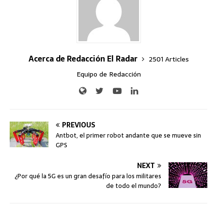
Acerca de Redacción El Radar
2501 Articles
Equipo de Redacción
PREVIOUS
Antbot, el primer robot andante que se mueve sin
GPS
NEXT
¿Por qué la 5G es un gran desafío para los militares
de todo el mundo?