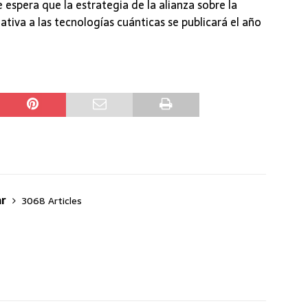
espera que la estrategia de la alianza sobre la
ativa a las tecnologías cuánticas se publicará el año
ar
3068 Articles