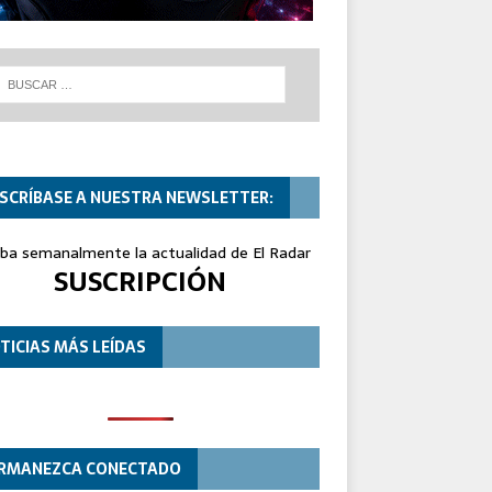
SCRÍBASE A NUESTRA NEWSLETTER:
iba semanalmente la actualidad de El Radar
SUSCRIPCIÓN
TICIAS MÁS LEÍDAS
RMANEZCA CONECTADO