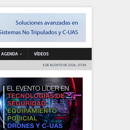
AGENDA
VÍDEOS
6 DE AGOSTO DE 2026 ; 07:34