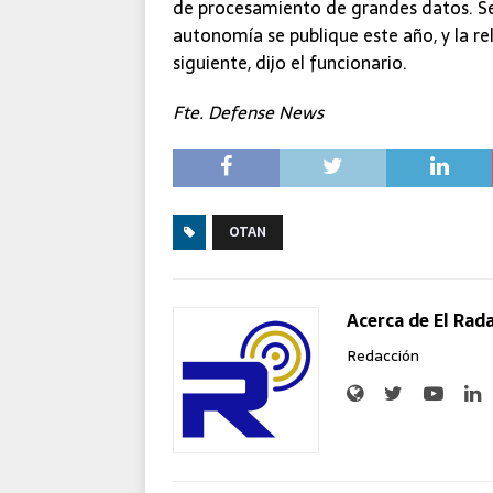
de procesamiento de grandes datos. Se 
autonomía se publique este año, y la rel
siguiente, dijo el funcionario.
Fte. Defense News
OTAN
Acerca de El Rad
Redacción