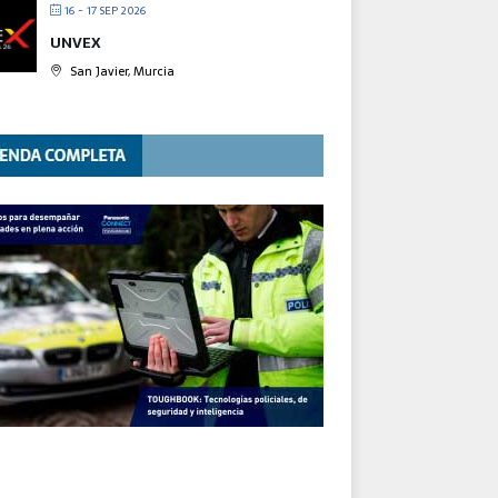
16 - 17 SEP 2026
UNVEX
San Javier, Murcia