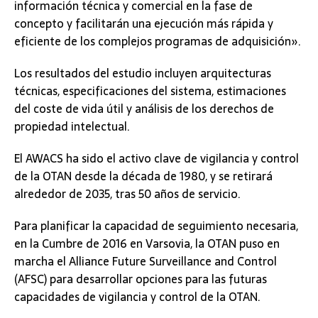
información técnica y comercial en la fase de
concepto y facilitarán una ejecución más rápida y
eficiente de los complejos programas de adquisición».
Los resultados del estudio incluyen arquitecturas
técnicas, especificaciones del sistema, estimaciones
del coste de vida útil y análisis de los derechos de
propiedad intelectual.
El AWACS ha sido el activo clave de vigilancia y control
de la OTAN desde la década de 1980, y se retirará
alrededor de 2035, tras 50 años de servicio.
Para planificar la capacidad de seguimiento necesaria,
en la Cumbre de 2016 en Varsovia, la OTAN puso en
marcha el Alliance Future Surveillance and Control
(AFSC) para desarrollar opciones para las futuras
capacidades de vigilancia y control de la OTAN.