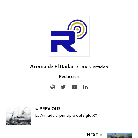
Acerca de El Radar
3069 Articles
Redacción
PREVIOUS
La Armada al principio del siglo XX
NEXT