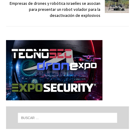
Empresas de drones y robótica israelíes se asocian
para presentar un robot volador para la
desactivación de explosivos