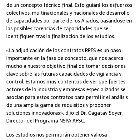
de un concepto técnico final. Esto guiará los esfuerzos
colectivos, multinacionales y nacionales de desarrollo
de capacidades por parte de los Aliados, basándose en
las posibles carencias de capacidades que se
identifiquen tras la finalización de los estudios.
«La adjudicación de los contratos RRFS es un paso
importante en la fase de concepto, que nos acerca
mucho a nuestro objetivo final de tomar decisiones
clave sobre las futuras capacidades de vigilancia y
control. Estamos muy contentos de ver que fuertes
actores de la industria y empresas especializadas se
asocian para estos contratos para permitir el análisis
de una amplia gama de requisitos y proponer
soluciones innovadoras», dijo el Dr. Cagatay Soyer,
Director del Programa NSPA AFSC.
Los estudios nos permitirán obtener valiosa