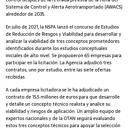
Sistema de Control y Alerta Aerotransportado (AWACS)
alrededor de 2035.
En julio de 2021, la NSPA lanzó el concurso de Estudios
de Reducción de Riesgos y Viabilidad para desarrollar y
analizar la viabilidad de tres conceptos prometedores
identificados durante los estudios conceptuales
iniciales de alto nivel. Se propusieron 65 empresas para
participar en la licitación. La Agencia adjudicó tres
contratos, uno por estudio, entre las siete ofertas
recibidas.
A cada empresa licitadora se le ha adjudicado un
contrato de 15,5 millones de euros para que desarrolle
y detalle un concepto técnico realista y analice su
viabilidad y riesgos de aplicación. Un amplio equipo de
expertos nacionales y de la OTAN seguirá evaluando
estos tres conceptos técnicos para apoyar la selección