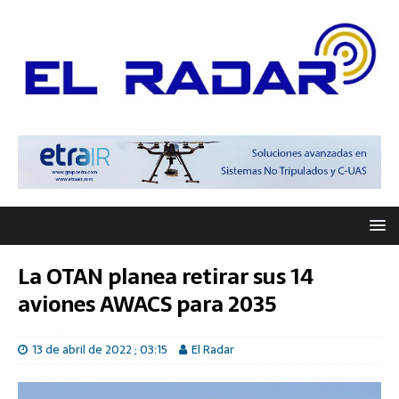
La OTAN planea retirar sus 14
aviones AWACS para 2035
13 de abril de 2022 ; 03:15
El Radar