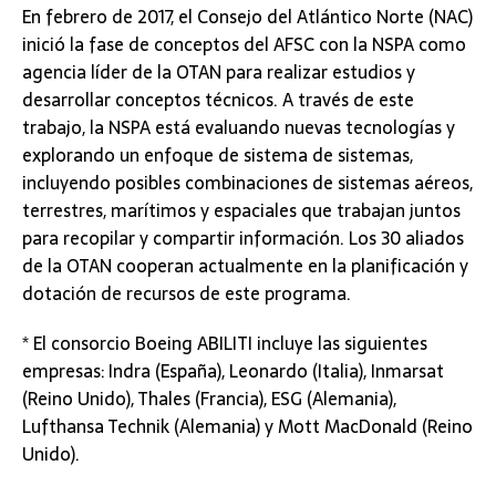
En febrero de 2017, el Consejo del Atlántico Norte (NAC)
inició la fase de conceptos del AFSC con la NSPA como
agencia líder de la OTAN para realizar estudios y
desarrollar conceptos técnicos. A través de este
trabajo, la NSPA está evaluando nuevas tecnologías y
explorando un enfoque de sistema de sistemas,
incluyendo posibles combinaciones de sistemas aéreos,
terrestres, marítimos y espaciales que trabajan juntos
para recopilar y compartir información. Los 30 aliados
de la OTAN cooperan actualmente en la planificación y
dotación de recursos de este programa.
* El consorcio Boeing ABILITI incluye las siguientes
empresas: Indra (España), Leonardo (Italia), Inmarsat
(Reino Unido), Thales (Francia), ESG (Alemania),
Lufthansa Technik (Alemania) y Mott MacDonald (Reino
Unido).