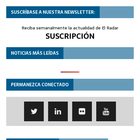
SUSCRÍBASE A NUESTRA NEWSLETTER:
Reciba semanalmente la actualidad de El Radar
SUSCRIPCIÓN
NOTICIAS MÁS LEÍDAS
PERMANEZCA CONECTADO