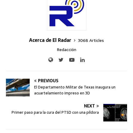
Acerca de El Radar
3068 Articles
Redacción
PREVIOUS
El Departamento Militar de Texas inaugura un
acuartelamiento impreso en 3D
NEXT
Primer paso para la cura del PTSD con una píldora