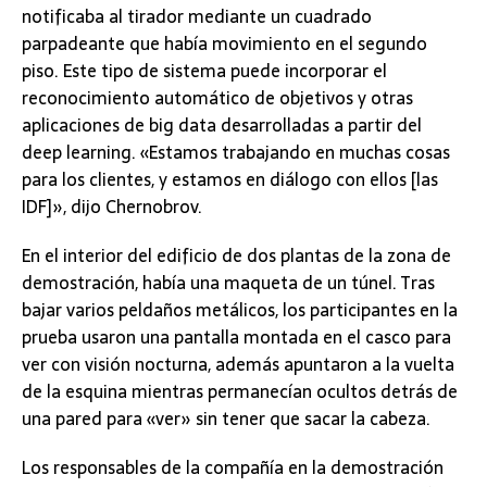
notificaba al tirador mediante un cuadrado
parpadeante que había movimiento en el segundo
piso. Este tipo de sistema puede incorporar el
reconocimiento automático de objetivos y otras
aplicaciones de big data desarrolladas a partir del
deep learning. «Estamos trabajando en muchas cosas
para los clientes, y estamos en diálogo con ellos [las
IDF]», dijo Chernobrov.
En el interior del edificio de dos plantas de la zona de
demostración, había una maqueta de un túnel. Tras
bajar varios peldaños metálicos, los participantes en la
prueba usaron una pantalla montada en el casco para
ver con visión nocturna, además apuntaron a la vuelta
de la esquina mientras permanecían ocultos detrás de
una pared para «ver» sin tener que sacar la cabeza.
Los responsables de la compañía en la demostración