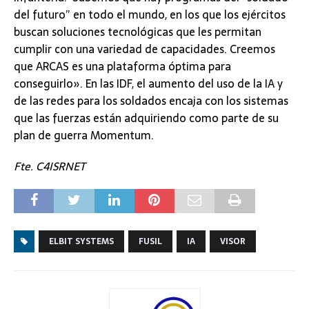
del futuro” en todo el mundo, en los que los ejércitos
buscan soluciones tecnológicas que les permitan
cumplir con una variedad de capacidades. Creemos
que ARCAS es una plataforma óptima para
conseguirlo». En las IDF, el aumento del uso de la IA y
de las redes para los soldados encaja con los sistemas
que las fuerzas están adquiriendo como parte de su
plan de guerra Momentum.
Fte. C4ISRNET
ELBIT SYSTEMS
FUSIL
IA
VISOR