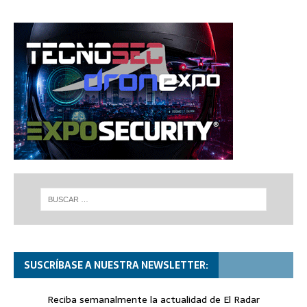
SUSCRÍBASE A NUESTRA NEWSLETTER:
Reciba semanalmente la actualidad de El Radar