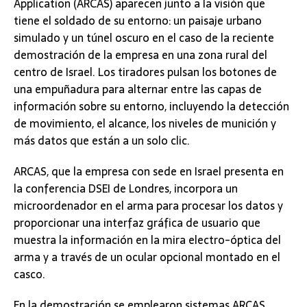
Application (ARCAS) aparecen junto a la visión que
tiene el soldado de su entorno: un paisaje urbano
simulado y un túnel oscuro en el caso de la reciente
demostración de la empresa en una zona rural del
centro de Israel. Los tiradores pulsan los botones de
una empuñadura para alternar entre las capas de
información sobre su entorno, incluyendo la detección
de movimiento, el alcance, los niveles de munición y
más datos que están a un solo clic.
ARCAS, que la empresa con sede en Israel presenta en
la conferencia DSEI de Londres, incorpora un
microordenador en el arma para procesar los datos y
proporcionar una interfaz gráfica de usuario que
muestra la información en la mira electro-óptica del
arma y a través de un ocular opcional montado en el
casco.
En la demostración se emplearon sistemas ARCAS