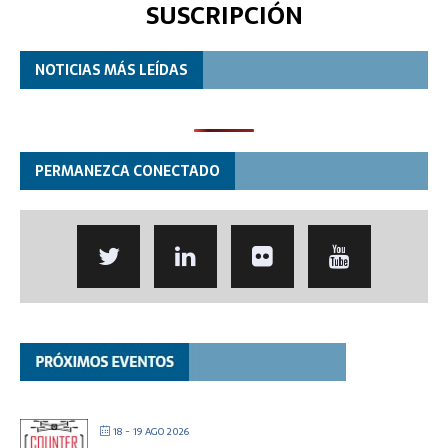
SUSCRIPCIÓN
NOTICIAS MÁS LEÍDAS
PERMANEZCA CONECTADO
18 - 19 AGO 2026