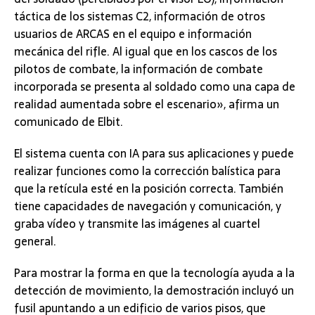
táctica de los sistemas C2, información de otros
usuarios de ARCAS en el equipo e información
mecánica del rifle. Al igual que en los cascos de los
pilotos de combate, la información de combate
incorporada se presenta al soldado como una capa de
realidad aumentada sobre el escenario», afirma un
comunicado de Elbit.
El sistema cuenta con IA para sus aplicaciones y puede
realizar funciones como la corrección balística para
que la retícula esté en la posición correcta. También
tiene capacidades de navegación y comunicación, y
graba vídeo y transmite las imágenes al cuartel
general.
Para mostrar la forma en que la tecnología ayuda a la
detección de movimiento, la demostración incluyó un
fusil apuntando a un edificio de varios pisos, que