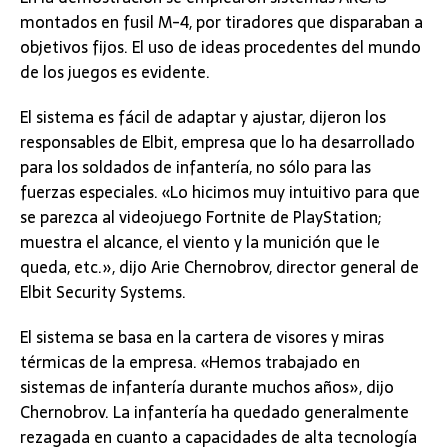
montados en fusil M-4, por tiradores que disparaban a
objetivos fijos. El uso de ideas procedentes del mundo
de los juegos es evidente.
El sistema es fácil de adaptar y ajustar, dijeron los
responsables de Elbit, empresa que lo ha desarrollado
para los soldados de infantería, no sólo para las
fuerzas especiales. «Lo hicimos muy intuitivo para que
se parezca al videojuego Fortnite de PlayStation;
muestra el alcance, el viento y la munición que le
queda, etc.», dijo Arie Chernobrov, director general de
Elbit Security Systems.
El sistema se basa en la cartera de visores y miras
térmicas de la empresa. «Hemos trabajado en
sistemas de infantería durante muchos años», dijo
Chernobrov. La infantería ha quedado generalmente
rezagada en cuanto a capacidades de alta tecnología