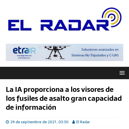
La IA proporciona a los visores de
los fusiles de asalto gran capacidad
de información
29 de septiembre de 2021 ; 03:30
El Radar