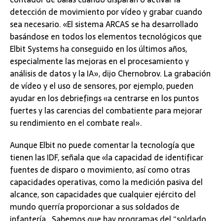
detección de movimiento por vídeo y grabar cuando
sea necesario. «El sistema ARCAS se ha desarrollado
basándose en todos los elementos tecnológicos que
Elbit Systems ha conseguido en los últimos años,
especialmente las mejoras en el procesamiento y
análisis de datos y la IA», dijo Chernobrov. La grabación
de vídeo y el uso de sensores, por ejemplo, pueden
ayudar en los debriefings «a centrarse en los puntos
fuertes y las carencias del combatiente para mejorar
su rendimiento en el combate real».
Aunque Elbit no puede comentar la tecnología que
tienen las IDF, señala que «la capacidad de identificar
fuentes de disparo o movimiento, así como otras
capacidades operativas, como la medición pasiva del
alcance, son capacidades que cualquier ejército del
mundo querría proporcionar a sus soldados de
infantería. Sabemos que hay programas del “soldado