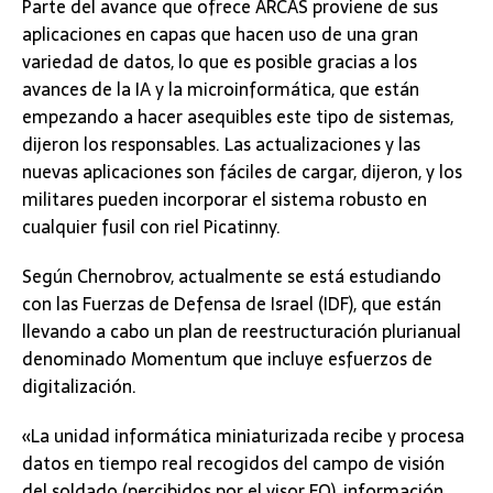
Parte del avance que ofrece ARCAS proviene de sus
aplicaciones en capas que hacen uso de una gran
variedad de datos, lo que es posible gracias a los
avances de la IA y la microinformática, que están
empezando a hacer asequibles este tipo de sistemas,
dijeron los responsables. Las actualizaciones y las
nuevas aplicaciones son fáciles de cargar, dijeron, y los
militares pueden incorporar el sistema robusto en
cualquier fusil con riel Picatinny.
Según Chernobrov, actualmente se está estudiando
con las Fuerzas de Defensa de Israel (IDF), que están
llevando a cabo un plan de reestructuración plurianual
denominado Momentum que incluye esfuerzos de
digitalización.
«La unidad informática miniaturizada recibe y procesa
datos en tiempo real recogidos del campo de visión
del soldado (percibidos por el visor EO), información