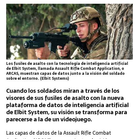
Los fusiles de asalto con la tecnología de inteligencia artificial
de Elbit System, llamada Assault Rifle Combat Application, o
ARCAS, muestran capas de datos junto a la visión del soldado
sobre el entorno. (Elbit Systems)
Cuando los soldados miran a través de los
visores de sus fusiles de asalto con la nueva
plataforma de datos de inteligencia artificial
de Elbit System, su visión se transforma para
parecerse a la de un videojuego.
Las capas de datos de la Assault Rifle Combat