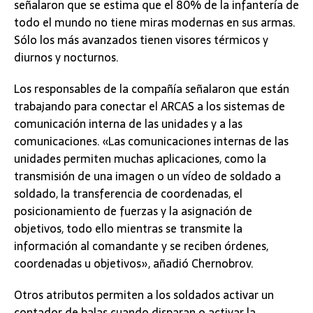
señalaron que se estima que el 80% de la infantería de
todo el mundo no tiene miras modernas en sus armas.
Sólo los más avanzados tienen visores térmicos y
diurnos y nocturnos.
Los responsables de la compañía señalaron que están
trabajando para conectar el ARCAS a los sistemas de
comunicación interna de las unidades y a las
comunicaciones. «Las comunicaciones internas de las
unidades permiten muchas aplicaciones, como la
transmisión de una imagen o un vídeo de soldado a
soldado, la transferencia de coordenadas, el
posicionamiento de fuerzas y la asignación de
objetivos, todo ello mientras se transmite la
información al comandante y se reciben órdenes,
coordenadas u objetivos», añadió Chernobrov.
Otros atributos permiten a los soldados activar un
contador de balas cuando disparan o activar la