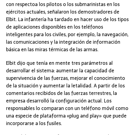
con respectoa los pilotos o los submarinistas en los
ejércitos actuales, señalaron los demostradores de
Elbit. La infantería ha tardado en hacer uso de los tipos
de aplicaciones disponibles en los teléfonos
inteligentes para los civiles, por ejemplo, la navegación,
las comunicaciones y la integración de información
básica en las miras térmicas de las armas.
Elbit dijo que tenía en mente tres parámetros al
desarrollar el sistema: aumentar la capacidad de
supervivencia de las fuerzas, mejorar el conocimiento
de la situación y aumentar la letalidad. A partir de los
comentarios recibidos de las fuerzas terrestres, la
empresa desarrolló la configuración actual. Los
responsables lo comparan con un teléfono móvil como
una especie de plataforma «plug and play» que puede
incorporarse a los fusiles.