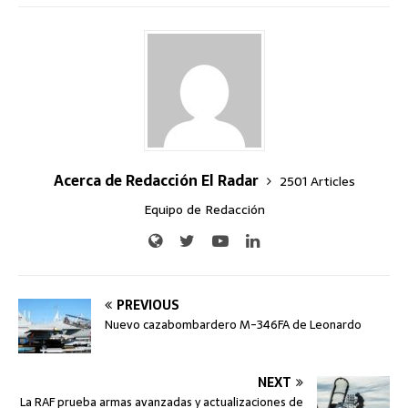
Acerca de Redacción El Radar
2501 Articles
Equipo de Redacción
PREVIOUS
Nuevo cazabombardero M-346FA de Leonardo
NEXT
La RAF prueba armas avanzadas y actualizaciones de