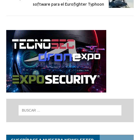
software para el Eurofighter Typhoon