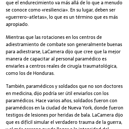
que el endurecimiento va más allá de lo que a menudo
se conoce como «resiliencia». En su lugar, deben ser
«guerrero-atletas», lo que es un término que es más
apropiado.
Mientras que las rotaciones en los centros de
adiestramiento de combate son generalmente buenas
para adiestrarse, LaCamera dijo que cree que la mejor
manera de capacitar al personal paramédico es
enviarles a centros reales de cirugía traumatológica,
como los de Honduras.
También, paramédicos y soldados que no son doctores
en medicina, dijo podría ser útil enviarlos con los
paramédicos. Hace varios años, soldados fueron con
paramédicos en la ciudad de Nueva York, donde fueron
testigos de lesiones por heridas de bala. LaCamera dijo
que es difícil simular el verdadero trauma de la guerra,