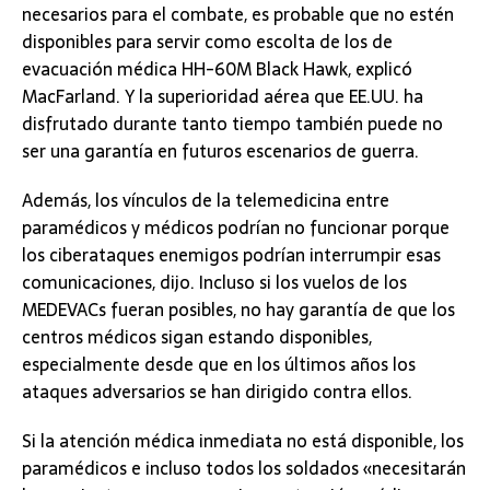
necesarios para el combate, es probable que no estén
disponibles para servir como escolta de los de
evacuación médica HH-60M Black Hawk, explicó
MacFarland. Y la superioridad aérea que EE.UU. ha
disfrutado durante tanto tiempo también puede no
ser una garantía en futuros escenarios de guerra.
Además, los vínculos de la telemedicina entre
paramédicos y médicos podrían no funcionar porque
los ciberataques enemigos podrían interrumpir esas
comunicaciones, dijo. Incluso si los vuelos de los
MEDEVACs fueran posibles, no hay garantía de que los
centros médicos sigan estando disponibles,
especialmente desde que en los últimos años los
ataques adversarios se han dirigido contra ellos.
Si la atención médica inmediata no está disponible, los
paramédicos e incluso todos los soldados «necesitarán