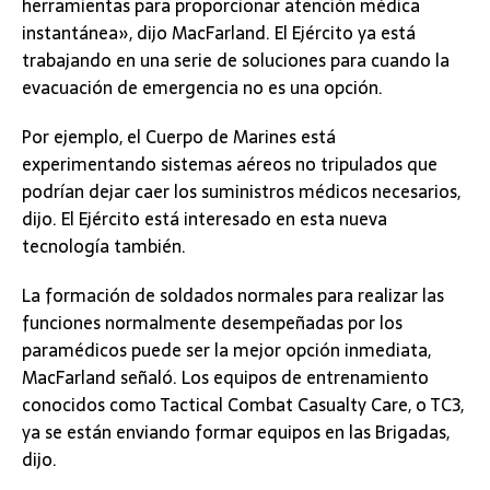
herramientas para proporcionar atención médica
instantánea», dijo MacFarland. El Ejército ya está
trabajando en una serie de soluciones para cuando la
evacuación de emergencia no es una opción.
Por ejemplo, el Cuerpo de Marines está
experimentando sistemas aéreos no tripulados que
podrían dejar caer los suministros médicos necesarios,
dijo. El Ejército está interesado en esta nueva
tecnología también.
La formación de soldados normales para realizar las
funciones normalmente desempeñadas por los
paramédicos puede ser la mejor opción inmediata,
MacFarland señaló. Los equipos de entrenamiento
conocidos como Tactical Combat Casualty Care, o TC3,
ya se están enviando formar equipos en las Brigadas,
dijo.