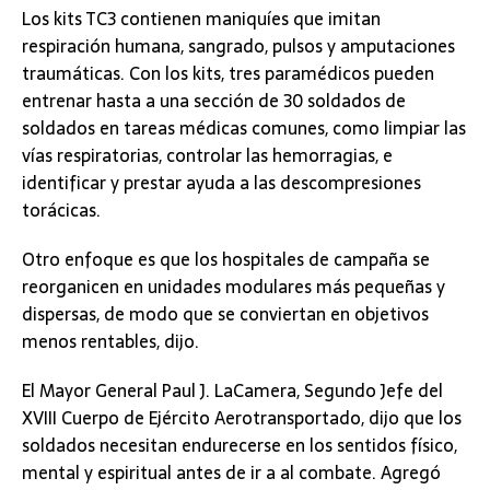
Los kits TC3 contienen maniquíes que imitan
respiración humana, sangrado, pulsos y amputaciones
traumáticas. Con los kits, tres paramédicos pueden
entrenar hasta a una sección de 30 soldados de
soldados en tareas médicas comunes, como limpiar las
vías respiratorias, controlar las hemorragias, e
identificar y prestar ayuda a las descompresiones
torácicas.
Otro enfoque es que los hospitales de campaña se
reorganicen en unidades modulares más pequeñas y
dispersas, de modo que se conviertan en objetivos
menos rentables, dijo.
El Mayor General Paul J. LaCamera, Segundo Jefe del
XVIII Cuerpo de Ejército Aerotransportado, dijo que los
soldados necesitan endurecerse en los sentidos físico,
mental y espiritual antes de ir a al combate. Agregó