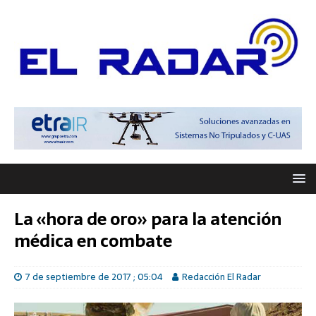
La «hora de oro» para la atención
médica en combate
7 de septiembre de 2017 ; 05:04
Redacción El Radar