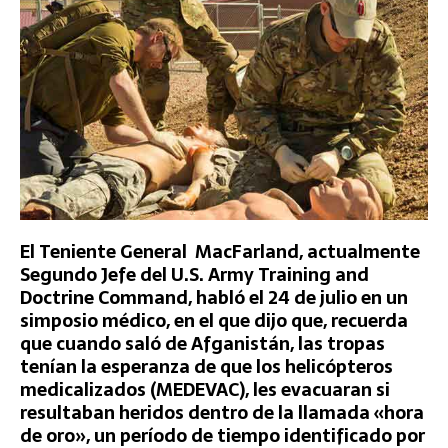
El Teniente General MacFarland, actualmente
Segundo Jefe del U.S. Army Training and
Doctrine Command, habló el 24 de julio en un
simposio médico, en el que dijo que, recuerda
que cuando saló de Afganistán, las tropas
tenían la esperanza de que los helicópteros
medicalizados (MEDEVAC), les evacuaran si
resultaban heridos dentro de la llamada «hora
de oro», un período de tiempo identificado por