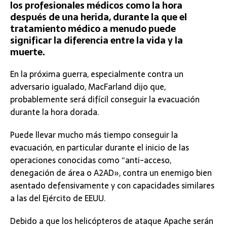
los profesionales médicos como la hora
después de una herida, durante la que el
tratamiento médico a menudo puede
significar la diferencia entre la vida y la
muerte.
En la próxima guerra, especialmente contra un
adversario igualado, MacFarland dijo que,
probablemente será difícil conseguir la evacuación
durante la hora dorada.
Puede llevar mucho más tiempo conseguir la
evacuación, en particular durante el inicio de las
operaciones conocidas como “anti-acceso,
denegación de área o A2AD», contra un enemigo bien
asentado defensivamente y con capacidades similares
a las del Ejército de EEUU.
Debido a que los helicópteros de ataque Apache serán