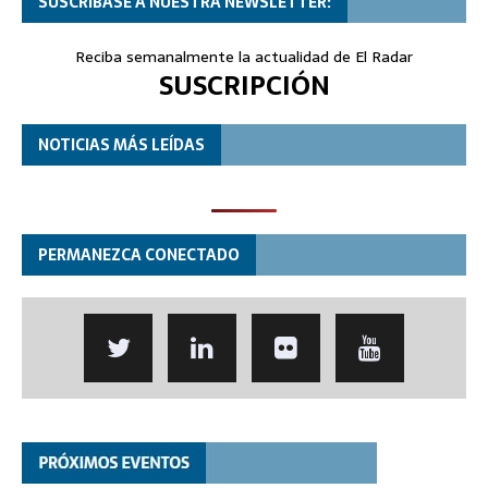
SUSCRÍBASE A NUESTRA NEWSLETTER:
Reciba semanalmente la actualidad de El Radar
SUSCRIPCIÓN
NOTICIAS MÁS LEÍDAS
PERMANEZCA CONECTADO