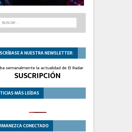
SCRÍBASE A NUESTRA NEWSLETTER:
iba semanalmente la actualidad de El Radar
SUSCRIPCIÓN
TICIAS MÁS LEÍDAS
RMANEZCA CONECTADO