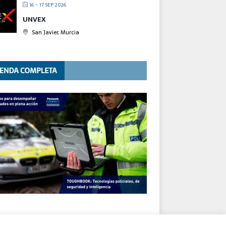
16 - 17 SEP 2026
UNVEX
San Javier, Murcia