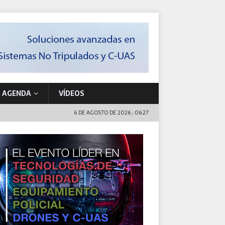
AGENDA
VÍDEOS
6 DE AGOSTO DE 2026 ; 06:27