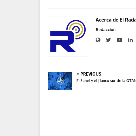
Acerca de El Rad
Redacción
PREVIOUS
El Sahel y el flanco sur de la OTA