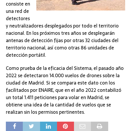
consiste en
una red de
detectores
y neutralizadores desplegados por todo el territorio
nacional. En los próximos tres años se desplegarán
antenas de detección fijas por otras 32 ciudades del
territorio nacional, así como otras 86 unidades de
detección portátil.
Como prueba de la eficacia del Sistema, el pasado año
2022 se detectaron 14.000 vuelos de drones sobre la
ciudad de Madrid. Si se compara este dato con los
facilitados por ENAIRE, que en el año 2022 contabilizó
un total 1.411 peticiones para volar en Madrid, se
obtiene una idea de la cantidad de vuelos que se
realizan sin los permisos pertinentes.