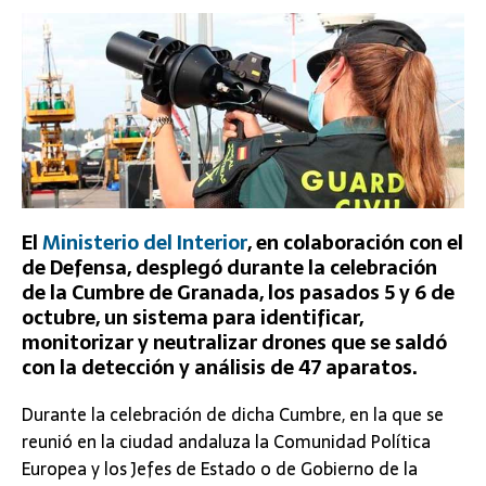
El
Ministerio del Interior
, en colaboración con el
de Defensa, desplegó durante la celebración
de la Cumbre de Granada, los pasados 5 y 6 de
octubre, un sistema para identificar,
monitorizar y neutralizar drones que se saldó
con la detección y análisis de 47 aparatos.
Durante la celebración de dicha Cumbre, en la que se
reunió en la ciudad andaluza la Comunidad Política
Europea y los Jefes de Estado o de Gobierno de la