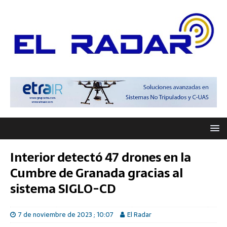
Interior detectó 47 drones en la
Cumbre de Granada gracias al
sistema SIGLO-CD
7 de noviembre de 2023 ; 10:07
El Radar