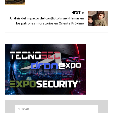
NEXT
Análisis del impacto del conflicto Israel-Hamás en
los patrones migratorios en Oriente Próximo