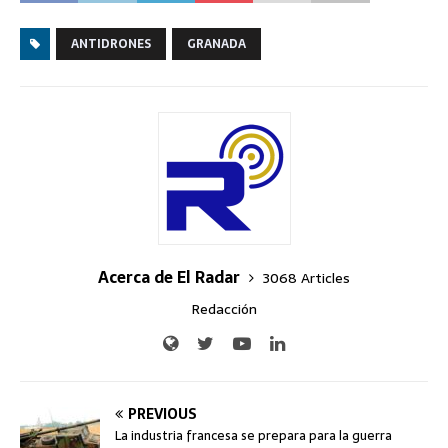
ANTIDRONES
GRANADA
Acerca de El Radar
3068 Articles
Redacción
PREVIOUS
La industria francesa se prepara para la guerra