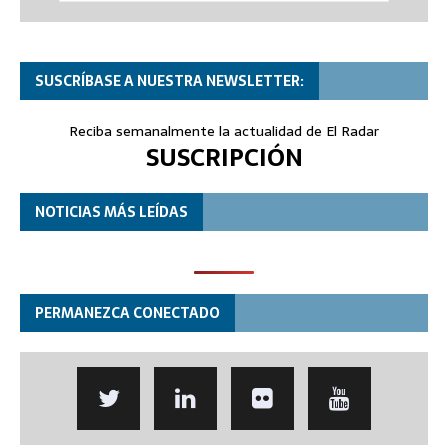
SUSCRÍBASE A NUESTRA NEWSLETTER:
Reciba semanalmente la actualidad de El Radar
SUSCRIPCIÓN
NOTICIAS MÁS LEÍDAS
PERMANEZCA CONECTADO