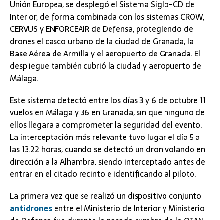
Unión Europea, se desplegó el Sistema Siglo-CD de
Interior, de forma combinada con los sistemas CROW,
CERVUS y ENFORCEAIR de Defensa, protegiendo de
drones el casco urbano de la ciudad de Granada, la
Base Aérea de Armilla y el aeropuerto de Granada. El
despliegue también cubrió la ciudad y aeropuerto de
Málaga.
Este sistema detectó entre los días 3 y 6 de octubre 11
vuelos en Málaga y 36 en Granada, sin que ninguno de
ellos llegara a comprometer la seguridad del evento.
La interceptación más relevante tuvo lugar el día 5 a
las 13.22 horas, cuando se detectó un dron volando en
dirección a la Alhambra, siendo interceptado antes de
entrar en el citado recinto e identificando al piloto.
La primera vez que se realizó un dispositivo conjunto
antidrones
entre el Ministerio de Interior y Ministerio