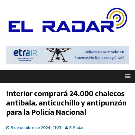
Interior comprará 24.000 chalecos
antibala, anticuchillo y antipunzón
para la Policía Nacional
9 de octubre de 2024 ; 11:23
El Radar