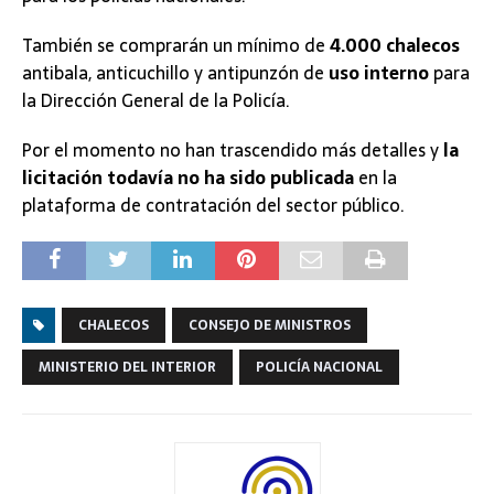
También se comprarán un mínimo de
4.000 chalecos
antibala, anticuchillo y antipunzón de
uso interno
para
la Dirección General de la Policía.
Por el momento no han trascendido más detalles y
la
licitación todavía no ha sido publicada
en la
plataforma de contratación del sector público.
CHALECOS
CONSEJO DE MINISTROS
MINISTERIO DEL INTERIOR
POLICÍA NACIONAL