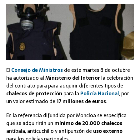
El
Consejo de Ministros
de este martes 8 de octubre
ha autorizado al
Ministerio del Interior
la celebración
del contrato para para adquirir diferentes tipos de
chalecos de protección
para la
Policía Nacional
, por
un valor estimado de
17 millones de euros
.
En la referencia difundida por Moncloa se especifica
que se adquirirán un
mínimo de 20.000 chalecos
antibala, anticuchillo y antipunzón de
uso externo
para los policías nacionales.