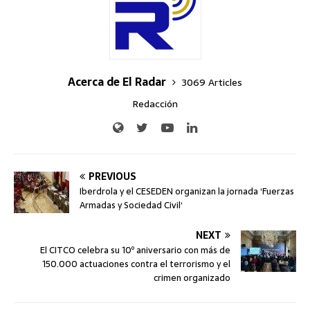
Acerca de El Radar
3069 Articles
Redacción
PREVIOUS
Iberdrola y el CESEDEN organizan la jornada ‘Fuerzas
Armadas y Sociedad Civil‘
NEXT
El CITCO celebra su 10º aniversario con más de
150.000 actuaciones contra el terrorismo y el
crimen organizado