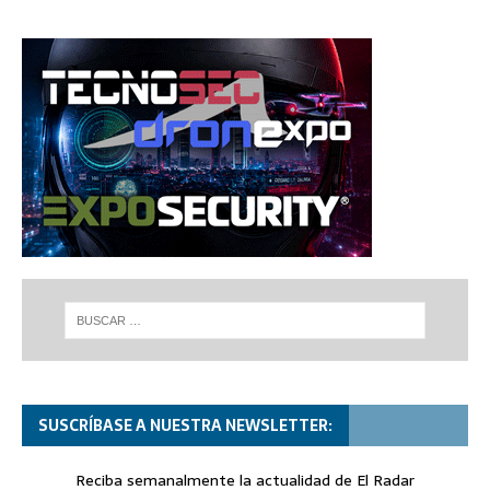
SUSCRÍBASE A NUESTRA NEWSLETTER:
Reciba semanalmente la actualidad de El Radar