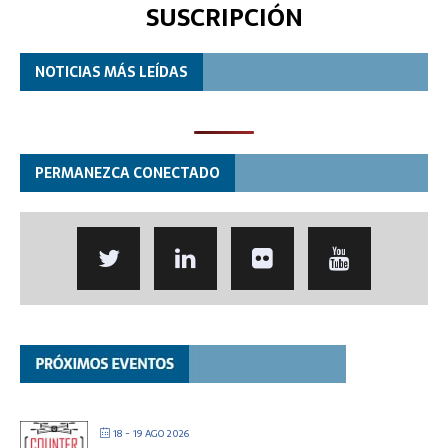
SUSCRIPCIÓN
NOTICIAS MÁS LEÍDAS
PERMANEZCA CONECTADO
18 - 19 AGO 2026