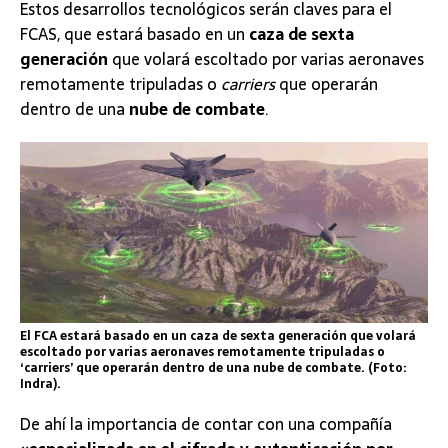
Estos desarrollos tecnológicos serán claves para el
FCAS, que estará basado en un
caza de sexta
generación
que volará escoltado por varias aeronaves
remotamente tripuladas o
carriers
que operarán
dentro de una
nube de combate
.
El FCA estará basado en un caza de sexta generación que volará
escoltado por varias aeronaves remotamente tripuladas o
‘carriers’ que operarán dentro de una nube de combate. (Foto:
Indra).
De ahí la importancia de contar con una compañía