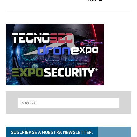
SUSCRÍBASE A NUESTRA NEWSLETTER: