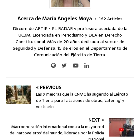
Acerca de María Angeles Moya
162 Articles
Dircom de APTIE - EL RADAR y profesora asociada de la
UC3M. Licenciada en Periodismo y DEA en Derecho
Constitucional. Más de 20 años dedicada al sector de
Seguridad y Defensa, 15 de ellos en el Departamento de
Comunicación del Ejército de Tierra.
PREVIOUS
Las 9 mejoras que la CNMC ha sugerido al Ejército
de Tierra para licitaciones de obras, ‘catering’ y
vestuario
NEXT
Macrooperación internacional contra la mayor red
de ‘narcoveleros’ del mundo, liderada por la Policía
Nacional