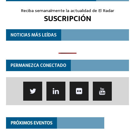
Reciba semanalmente la actualidad de El Radar
SUSCRIPCIÓN
NOTICIAS MÁS LEÍDAS
PERMANEZCA CONECTADO