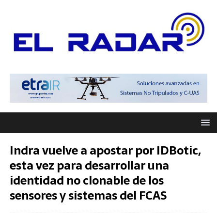
Indra vuelve a apostar por IDBotic,
esta vez para desarrollar una
identidad no clonable de los
sensores y sistemas del FCAS