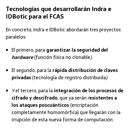
Tecnologías que desarrollarán Indra e
IDBotic para el FCAS
En concreto, Indra e IDBotic abordarán tres proyectos
paralelos:
El primero, para
garantizar la seguridad del
hardware
(función física no clonable
).
El segundo, para la
rápida distribución de claves
privadas
(tecnología de registro distribuida
).
Y
el tercero, para la
integración de los procesos de
cifrado y descifrado
, que ya serán r
esistentes a
los ataques poscuánticos
(encriptación
completamente homomórfica) que llegarán con la
irrupción de esta nueva forma de computación.