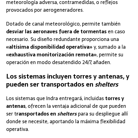
meteorología adversa, contramedidas, o reflejos
provocados por aerogeneradores.
Dotado de canal meteorológico, permite también
desviar las aeronaves fuera de tormentas
en caso
necesario. Su diseño redundante proporciona una
«altísima disponibilidad operativa»
y, sumado a la
«exhaustiva monitorización remota»
, permite su
operación en modo desatendido 24/7, añaden.
Los sistemas incluyen torres y antenas, y
pueden ser transportados en
shelters
Los sistemas que Indra entregará, incluidas
torres y
antenas
, ofrecen la ventaja adicional de que pueden
ser t
ransportados en
shelters
para su despliegue allí
donde se necesite, aportando la máxima flexibilidad
operativa.