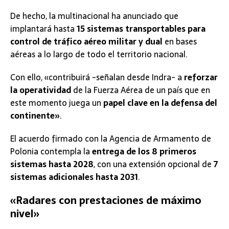
De hecho, la multinacional ha anunciado que
implantará hasta
15 sistemas transportables para
control de tráfico aéreo militar y dual
en bases
aéreas a lo largo de todo el territorio nacional.
Con ello, «contribuirá -señalan desde Indra- a
reforzar
la operatividad
de la Fuerza Aérea de un país que en
este momento juega un
papel clave en la defensa del
continente»
.
El acuerdo firmado con la Agencia de Armamento de
Polonia contempla la
entrega de los 8 primeros
sistemas hasta 2028
, con una extensión opcional de
7
sistemas adicionales hasta 2031
.
«Radares con prestaciones de máximo
nivel»