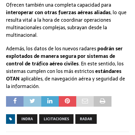
Ofrecen también una completa capacidad para
interoperar con otras fuerzas aéreas aliadas
, lo que
resulta vital a la hora de coordinar operaciones
multinacionales complejas, subrayan desde la
multinacional.
Además, los datos de los nuevos radares
podrán ser
explotados de manera segura por sistemas de
control de tráfico aéreo civiles
. En este sentido, los
sistemas cumplen con los más estrictos
estándares
OTAN
aplicables, de navegación aérea y seguridad de
la información.
INDRA
LICITACIONES
RADAR