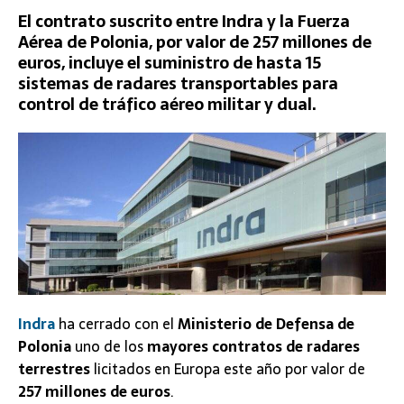
El contrato suscrito entre Indra y la Fuerza
Aérea de Polonia, por valor de 257 millones de
euros, incluye el suministro de hasta 15
sistemas de radares transportables para
control de tráfico aéreo militar y dual.
Indra
ha cerrado con el
Ministerio de Defensa de
Polonia
uno de los
mayores contratos de radares
terrestres
licitados en Europa este año por valor de
257 millones de euros
.