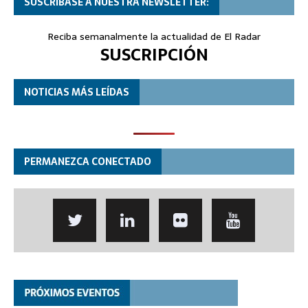
SUSCRÍBASE A NUESTRA NEWSLETTER:
Reciba semanalmente la actualidad de El Radar
SUSCRIPCIÓN
NOTICIAS MÁS LEÍDAS
PERMANEZCA CONECTADO