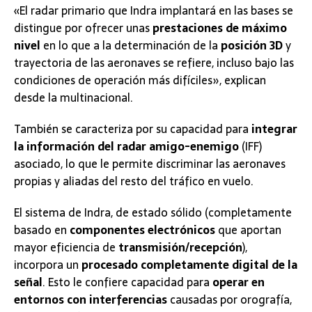
«El radar primario que Indra implantará en las bases se
distingue por ofrecer unas
prestaciones de máximo
nivel
en lo que a la determinación de la
posición 3D
y
trayectoria de las aeronaves se refiere, incluso bajo las
condiciones de operación más difíciles», explican
desde la multinacional.
También se caracteriza por su capacidad para
integrar
la información del radar amigo-enemigo
(IFF)
asociado, lo que le permite discriminar las aeronaves
propias y aliadas del resto del tráfico en vuelo.
El sistema de Indra, de estado sólido (completamente
basado en
componentes electrónicos
que aportan
mayor eficiencia de
transmisión/recepción
),
incorpora un
procesado completamente digital de la
señal
. Esto le confiere capacidad para
operar en
entornos con interferencias
causadas por orografía,