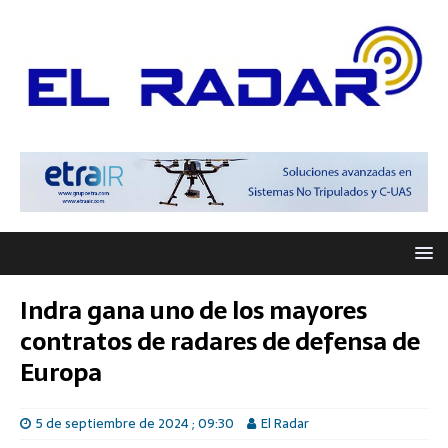
Indra gana uno de los mayores
contratos de radares de defensa de
Europa
5 de septiembre de 2024 ; 09:30
El Radar