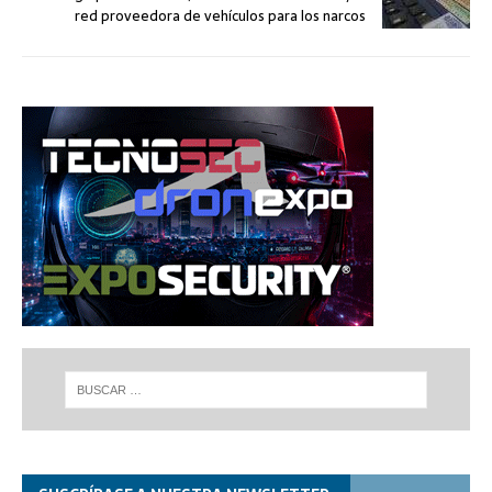
red proveedora de vehículos para los narcos