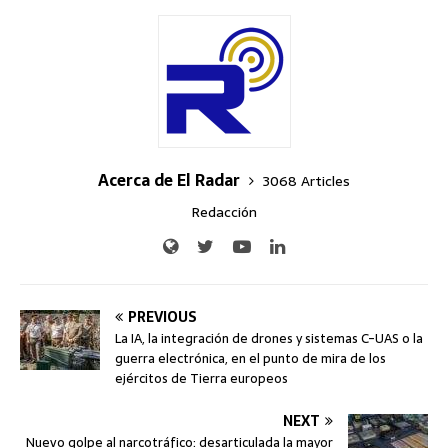
Acerca de El Radar
3068 Articles
Redacción
PREVIOUS
La IA, la integración de drones y sistemas C-UAS o la
guerra electrónica, en el punto de mira de los
ejércitos de Tierra europeos
NEXT
Nuevo golpe al narcotráfico: desarticulada la mayor