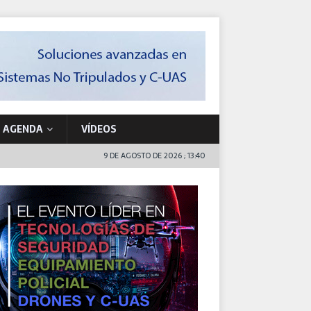
AGENDA
VÍDEOS
9 DE AGOSTO DE 2026 ; 13:40