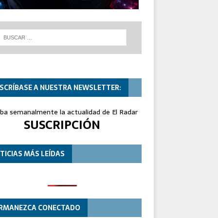
SCRÍBASE A NUESTRA NEWSLETTER:
iba semanalmente la actualidad de El Radar
SUSCRIPCIÓN
TICIAS MÁS LEÍDAS
RMANEZCA CONECTADO