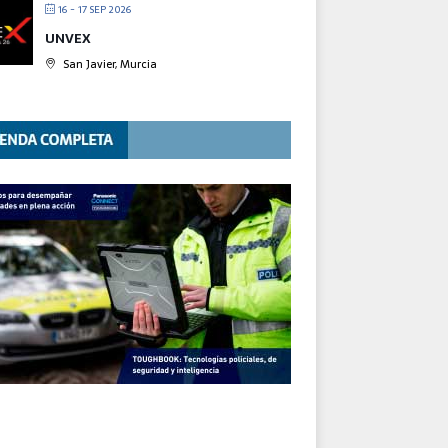
16 - 17 SEP 2026
UNVEX
San Javier, Murcia