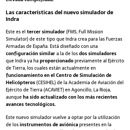
Las características del nuevo simulador de
Indra
Este es el
tercer simulador
(FMS, Full Mission
Simulator) de este tipo que Indra crea para las Fuerzas
Armadas de España. Está diseñado con una
configuración similar
a la de los
dos simuladores
que Indra ya ha
proporcionado
previamente al Ejército
de Tierra, los cuales están actualmente en
funcionamiento en el Centro de Simulación de
Helicópteros
(CESIHEL) de la Academia de Aviación del
Ejército de Tierra (ACAVIET) en Agoncillo, La Rioja,
aunque
ha sido actualizado con los más recientes
avances tecnológicos.
Este nuevo simulador vuelve a optar por la utilización
de los
instrumentos de aviónica
presentes en la