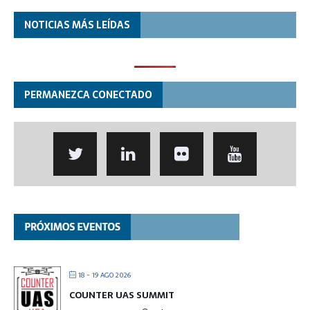
NOTICIAS MÁS LEÍDAS
PERMANEZCA CONECTADO
18 - 19 AGO 2026
COUNTER UAS SUMMIT