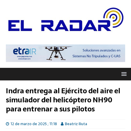
Indra entrega al Ejército del aire el
simulador del helicóptero NH90
para entrenar a sus pilotos
12 de marzo de 2025 ; 11:18
Beatriz Iliuta