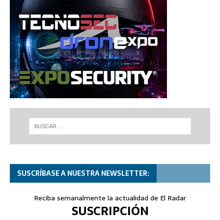
SUSCRÍBASE A NUESTRA NEWSLETTER:
Reciba semanalmente la actualidad de El Radar
SUSCRIPCIÓN