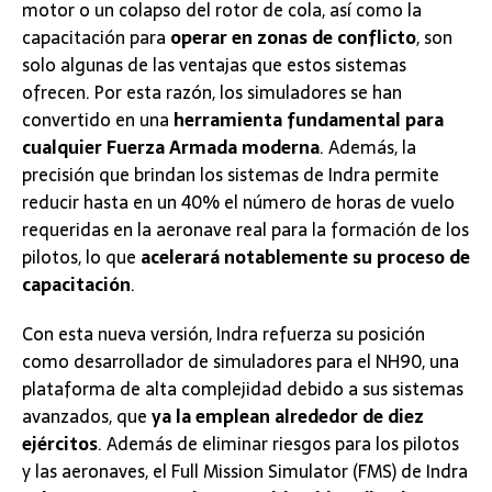
motor o un colapso del rotor de cola, así como la
capacitación para
operar en zonas de conflicto
, son
solo algunas de las ventajas que estos sistemas
ofrecen. Por esta razón, los simuladores se han
convertido en una
herramienta fundamental para
cualquier Fuerza Armada moderna
. Además, la
precisión que brindan los sistemas de Indra permite
reducir hasta en un 40% el número de horas de vuelo
requeridas en la aeronave real para la formación de los
pilotos, lo que
acelerará notablemente su proceso de
capacitación
.
Con esta nueva versión, Indra refuerza su posición
como desarrollador de simuladores para el NH90, una
plataforma de alta complejidad debido a sus sistemas
avanzados, que
ya la emplean alrededor de diez
ejércitos
. Además de eliminar riesgos para los pilotos
y las aeronaves, el Full Mission Simulator (FMS) de Indra