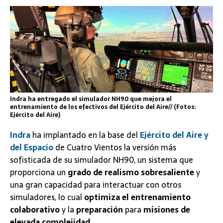
Indra ha entregado el simulador NH90 que mejora el
entrenamiento de los efectivos del Ejército del Aire// (Fotos:
Ejército del Aire)
Indra
ha implantado en la base del
Ejército del Aire y
del Espacio
de Cuatro Vientos la versión más
sofisticada de su simulador NH90, un sistema que
proporciona un
grado de realismo sobresaliente
y
una gran capacidad para interactuar con otros
simuladores, lo cual
optimiza el entrenamiento
colaborativo
y la
preparación
para
misiones de
elevada complejidad.