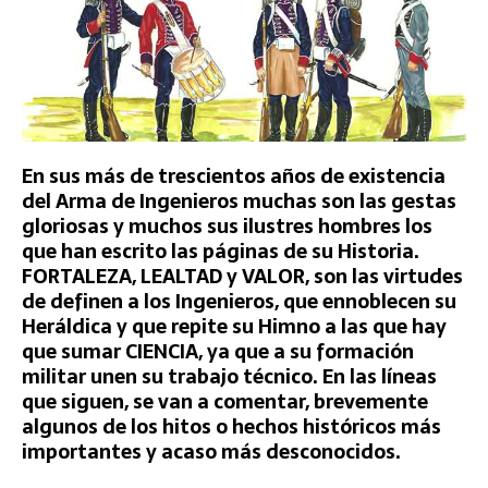
En sus más de trescientos años de existencia
del Arma de Ingenieros muchas son las gestas
gloriosas y muchos sus ilustres hombres los
que han escrito las páginas de su Historia.
FORTALEZA, LEALTAD y VALOR, son las virtudes
de definen a los Ingenieros, que ennoblecen su
Heráldica y que repite su Himno a las que hay
que sumar CIENCIA, ya que a su formación
militar unen su trabajo técnico. En las líneas
que siguen, se van a comentar, brevemente
algunos de los hitos o hechos históricos más
importantes y acaso más desconocidos.