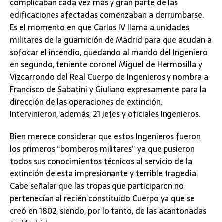
complicaban cada vez más y gran parte de las
edificaciones afectadas comenzaban a derrumbarse.
Es el momento en que Carlos IV llama a unidades
militares de la guarnición de Madrid para que acudan a
sofocar el incendio, quedando al mando del Ingeniero
en segundo, teniente coronel Miguel de Hermosilla y
Vizcarrondo del Real Cuerpo de Ingenieros y nombra a
Francisco de Sabatini y Giuliano expresamente para la
dirección de las operaciones de extinción.
Intervinieron, además, 21 jefes y oficiales Ingenieros.
Bien merece considerar que estos Ingenieros fueron
los primeros “bomberos militares” ya que pusieron
todos sus conocimientos técnicos al servicio de la
extinción de esta impresionante y terrible tragedia.
Cabe señalar que las tropas que participaron no
pertenecían al recién constituido Cuerpo ya que se
creó en 1802, siendo, por lo tanto, de las acantonadas