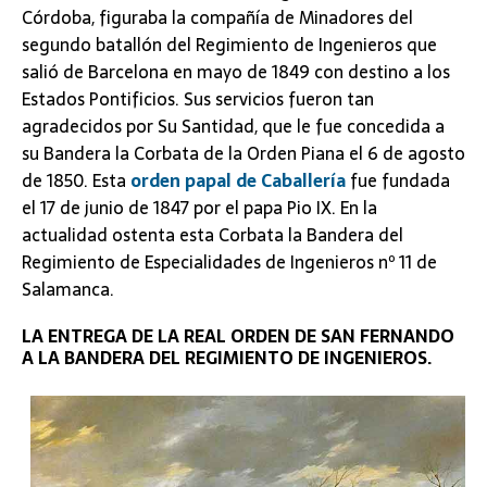
Córdoba, figuraba la compañía de Minadores del
segundo batallón del Regimiento de Ingenieros que
salió de Barcelona en mayo de 1849 con destino a los
Estados Pontificios. Sus servicios fueron tan
agradecidos por Su Santidad, que le fue concedida a
su Bandera la Corbata de la Orden Piana el 6 de agosto
de 1850. Esta
orden papal de Caballería
fue fundada
el 17 de junio de 1847 por el papa Pio IX. En la
actualidad ostenta esta Corbata la Bandera del
Regimiento de Especialidades de Ingenieros nº 11 de
Salamanca.
LA ENTREGA DE LA REAL ORDEN DE SAN FERNANDO
A LA BANDERA DEL REGIMIENTO DE INGENIEROS.