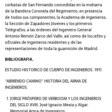
corbatas de San Fernando concedidas en la moharra
de la Bandera Coronela del Regimiento, en presencia
de todos sus componentes, la Academia de Ingenieros,
la Sección de Zapadores Jóvenes y los primeros
Telégrafos, a las órdenes del Ingeniero General
Antonio Remón Zarco del Valle, así como de los jefes y
oficiales de Ingenieros residentes y de las
representaciones de toda la guarnición de Madrid.
BIBLIOGRAFIA.
ESTUDIO HISTORICO DE CUERPO DE INGENIEROS. 1911.
“ABRIENDO CAMINO” HISTORIA DEL ARMA DE
INGENIEROS.
JORGE PRÓSPERO DE VERBOOM Y LOS INGENIEROS
DEL SIGLO XVIII. José Ignacio Mexia y Algar.
Memorial Arma de Ingenieros.