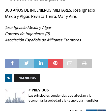
300 AÑOS DE INGENIEROS MILITARES. José Ignacio
Mexia y Algar. Revista Tierra, Mar y Aire.
José Ignacio Mexia y Algar
Coronel de Ingenieros (R)
Asociación Española de Militares Escritores
INGENIEROS
PREVIOUS
Las principales tendencias que afectan a la
economía, la sociedad y la tecnología mundiales