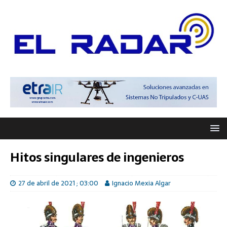
Hitos singulares de ingenieros
27 de abril de 2021 ; 03:00
Ignacio Mexia Algar