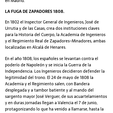
en Madrid.
LA FUGA DE ZAPADORES 1808.
En 1802 el Inspector General de Ingenieros, José de
Urrutia y de las Casas, crea dos instituciones claves
para la Historia del Cuerpo, la Academia de Ingenieros
y el Regimiento Real de Zapadores-Minadores, ambas
localizadas en Alcalá de Henares.
En el año 1808, los españoles se levantan contra el
poderío de Napoleón y se inicia la Guerra de la
Independencia. Los Ingenieros decidieron defender la
legitimidad del trono. El 24 de mayo de 1808 la
Academia y el Regimiento salen, con Bandera
desplegada y a tambor batiente y al mando del
sargento mayor José Verguer, de sus acuartelamientos
y en duras jornadas llegan a Valencia el 7 de junio,
protagonizando lo que ha venido a llamarse, hasta la