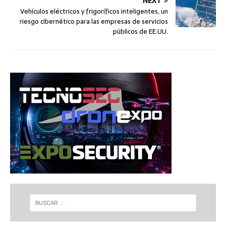
NEXT
Vehículos eléctricos y frigoríficos inteligentes, un
riesgo cibernético para las empresas de servicios
públicos de EE.UU.