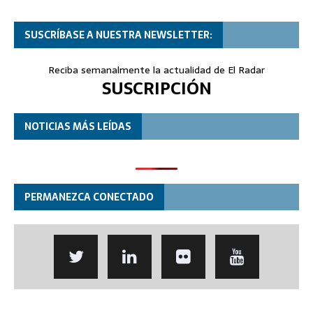
SUSCRÍBASE A NUESTRA NEWSLETTER:
Reciba semanalmente la actualidad de El Radar
SUSCRIPCIÓN
NOTICIAS MÁS LEÍDAS
PERMANEZCA CONECTADO