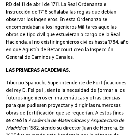
RD del 11 de abril de 1711. La Real Ordenanza e
Instrucción de 1718 señalaba las reglas que debían
observar los ingenieros. En esta Ordenanza se
encomendaban a los Ingenieros Militares aquellas
obras de tipo civil que estuvieran a cargo de la Real
Hacienda, al no existir ingenieros civiles hasta 1784, año
en que Agustín de Betancourt creo la Inspección
General de Caminos y Canales.
LAS PRIMERAS ACADEMIAS.
Tiburcio Spanochi, Superintendente de Fortificaciones
del rey D. Felipe II, siente la necesidad de formar a los
futuros ingenieros en matemáticas y otras ciencias
para que pudiesen proyectar y dirigir las numerosas
obras de fortificación que se requerían. A estos fines
se creó la
Academia de Matemáticas y Arquitectura de
Madrid
en 1582, siendo su director Juan de Herrera. En