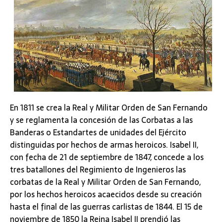
En 1811 se crea la Real y Militar Orden de San Fernando
y se reglamenta la concesión de las Corbatas a las
Banderas o Estandartes de unidades del Ejército
distinguidas por hechos de armas heroicos. Isabel II,
con fecha de 21 de septiembre de 1847, concede a los
tres batallones del Regimiento de Ingenieros las
corbatas de la Real y Militar Orden de San Fernando,
por los hechos heroicos acaecidos desde su creación
hasta el final de las guerras carlistas de 1844. El 15 de
noviembre de 1850 la Reina Isabel II prendió las