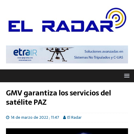
GMV garantiza los servicios del
satélite PAZ
14 de marzo de 2022 ; 11:47
El Radar