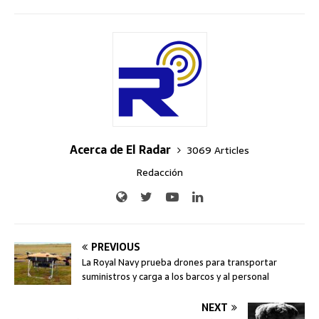
Acerca de El Radar
3069 Articles
Redacción
PREVIOUS
La Royal Navy prueba drones para transportar
suministros y carga a los barcos y al personal
NEXT