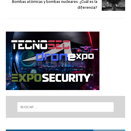
Bombas atómicas y bombas nucleares: ¿Cuál es la
diferencia?