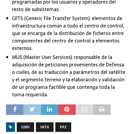
programadas por los usuarios y operadores del
resto de subsistemas.
GFTS (Generic File Transfer System): elementos de
infraestructura común a todo el centro de control,
que se encarga de la distribución de ficheros entre
componentes del centro de control a elementos
externos.
MUS (Master User Services): responsable de la
adquisición de peticiones provenientes de Defensa
o civiles, de su traducción a parámetros del satélite
y el segmento terreno y la elaboración y validación
de un programa factible que contenga toda la
toma requerida.
GMV
INTA
PAZ