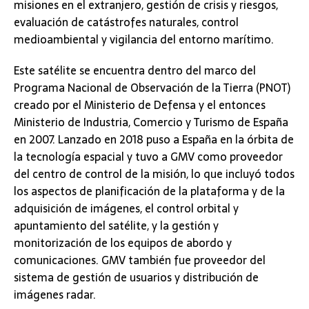
misiones en el extranjero, gestión de crisis y riesgos,
evaluación de catástrofes naturales, control
medioambiental y vigilancia del entorno marítimo.
Este satélite se encuentra dentro del marco del
Programa Nacional de Observación de la Tierra (PNOT)
creado por el Ministerio de Defensa y el entonces
Ministerio de Industria, Comercio y Turismo de España
en 2007. Lanzado en 2018 puso a España en la órbita de
la tecnología espacial y tuvo a GMV como proveedor
del centro de control de la misión, lo que incluyó todos
los aspectos de planificación de la plataforma y de la
adquisición de imágenes, el control orbital y
apuntamiento del satélite, y la gestión y
monitorización de los equipos de abordo y
comunicaciones. GMV también fue proveedor del
sistema de gestión de usuarios y distribución de
imágenes radar.