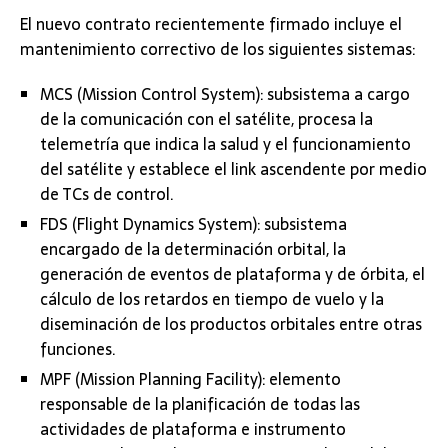
El nuevo contrato recientemente firmado incluye el
mantenimiento correctivo de los siguientes sistemas:
MCS (Mission Control System): subsistema a cargo
de la comunicación con el satélite, procesa la
telemetría que indica la salud y el funcionamiento
del satélite y establece el link ascendente por medio
de TCs de control.
FDS (Flight Dynamics System): subsistema
encargado de la determinación orbital, la
generación de eventos de plataforma y de órbita, el
cálculo de los retardos en tiempo de vuelo y la
diseminación de los productos orbitales entre otras
funciones.
MPF (Mission Planning Facility): elemento
responsable de la planificación de todas las
actividades de plataforma e instrumento