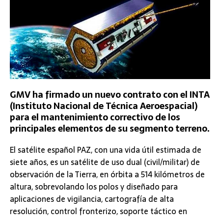
GMV ha firmado un nuevo contrato con el INTA
(Instituto Nacional de Técnica Aeroespacial)
para el mantenimiento correctivo de los
principales elementos de su segmento terreno.
El satélite español PAZ, con una vida útil estimada de
siete años, es un satélite de uso dual (civil/militar) de
observación de la Tierra, en órbita a 514 kilómetros de
altura, sobrevolando los polos y diseñado para
aplicaciones de vigilancia, cartografía de alta
resolución, control fronterizo, soporte táctico en