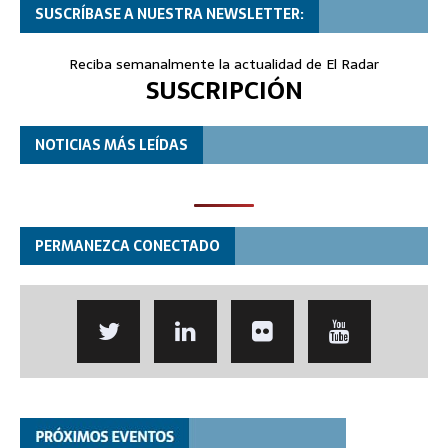
SUSCRÍBASE A NUESTRA NEWSLETTER:
Reciba semanalmente la actualidad de El Radar
SUSCRIPCIÓN
NOTICIAS MÁS LEÍDAS
PERMANEZCA CONECTADO